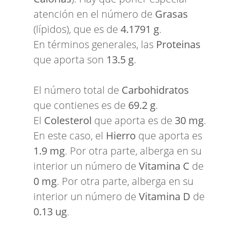
atención en el número de
Grasas
(lípidos), que es de
4.1791 g
.
En términos generales, las
Proteinas
que aporta son
13.5 g
.
El número total de
Carbohidratos
que contienes es de
69.2 g
.
El
Colesterol
que aporta es de
30 mg
.
En este caso, el
Hierro
que aporta es
1.9 mg
. Por otra parte, alberga en su
interior un número de
Vitamina C
de
0 mg
. Por otra parte, alberga en su
interior un número de
Vitamina D
de
0.13 ug
.