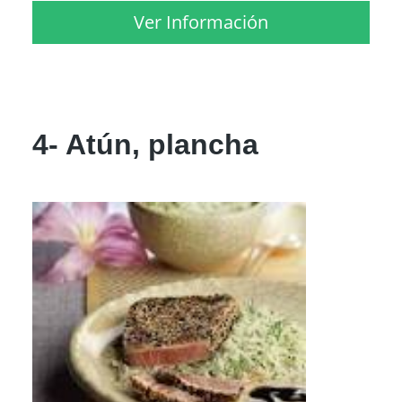
Ver Información
4- Atún, plancha