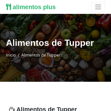
alimentos plus
Alimentos de Tupper
Inicio
Alimentos de Tupper
Alimentos de Tupper