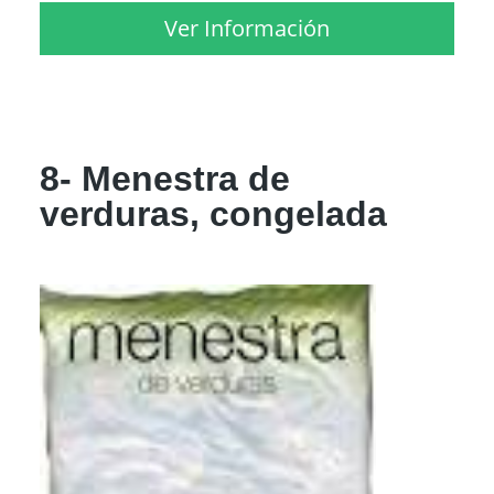
Ver Información
8- Menestra de
verduras, congelada