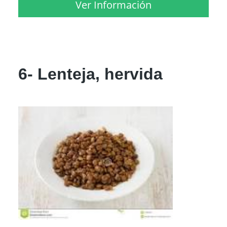
Ver Información
6- Lenteja, hervida