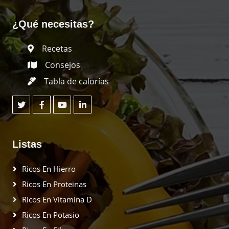
¿Qué necesitas?
Recetas
Consejos
Tabla de calorías
Listas
Ricos En Hierro
Ricos En Proteinas
Ricos En Vitamina D
Ricos En Potasio