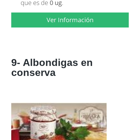
que es de
0 ug
.
Ver Información
9- Albondigas en
conserva