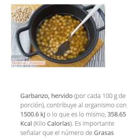
Garbanzo, hervido
(por cada 100 g de
porción), contribuye al organismo con
1500.6 kJ
o lo que es lo mismo,
358.65
Kcal
(Kilo
Calorías
). Es importante
señalar que el número de
Grasas