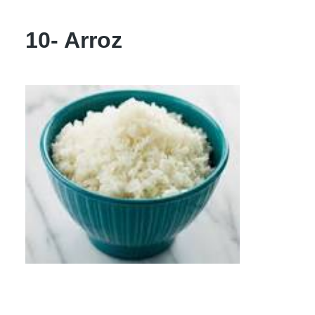
10- Arroz