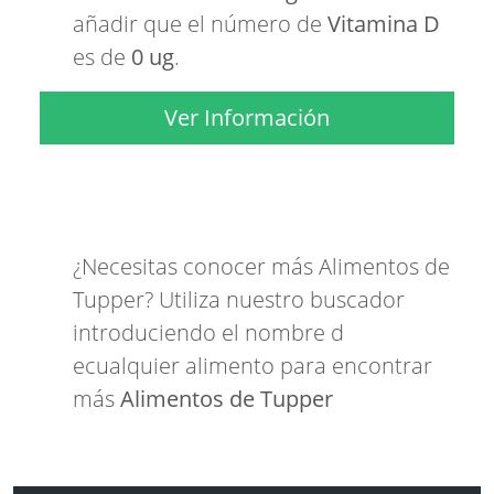
añadir que el número de
Vitamina D
es de
0 ug
.
Ver Información
¿Necesitas conocer más Alimentos de
Tupper? Utiliza nuestro buscador
introduciendo el nombre d
ecualquier alimento para encontrar
más
Alimentos de Tupper