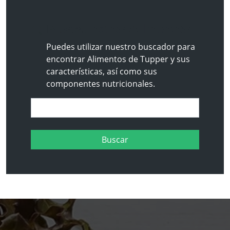
Buscar otros Alimentos
Puedes utilizar nuestro buscador para
encontrar Alimentos de Tupper y sus
características, así como sus
componentes nutricionales.