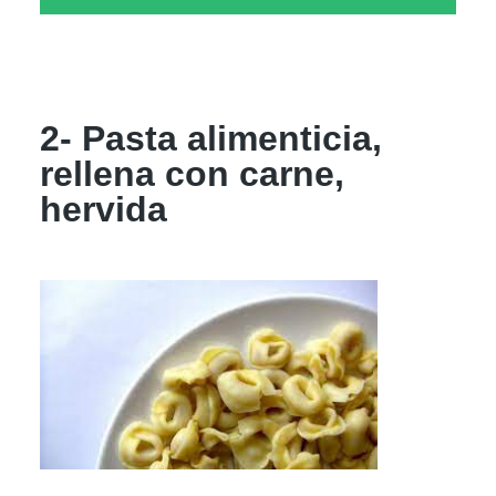
2- Pasta alimenticia,
rellena con carne,
hervida