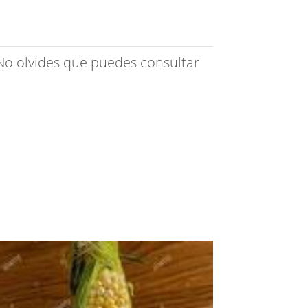
 No olvides que puedes consultar