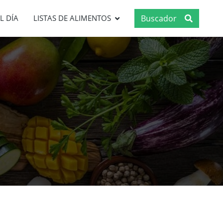
Buscador
L DÍA
LISTAS DE ALIMENTOS