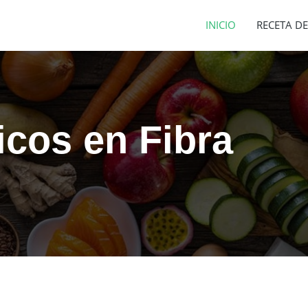
INICIO
RECETA DE
icos en Fibra