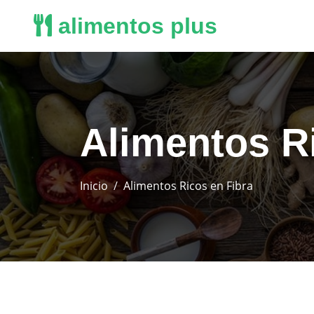
alimentos plus
Alimentos R
Inicio
Alimentos Ricos en Fibra