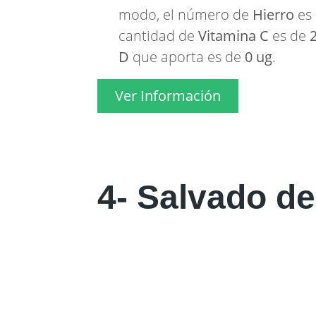
modo, el número de
Hierro
es
cantidad de
Vitamina C
es de
D
que aporta es de
0 ug
.
Ver Información
4- Salvado de