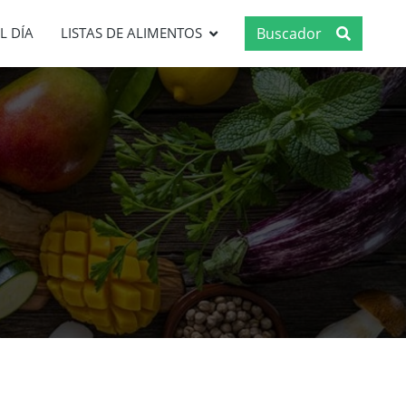
Buscador
L DÍA
LISTAS DE ALIMENTOS