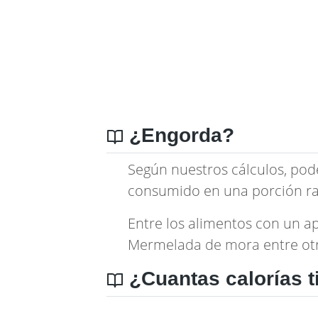
¿Engorda?
Según nuestros cálculos, pod
consumido en una porción ra
Entre los alimentos con un a
Mermelada de mora
entre ot
¿Cuantas calorías t