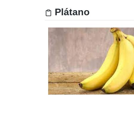
Plátano