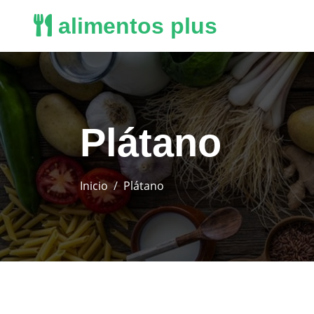
alimentos plus
Plátano
Inicio
Plátano