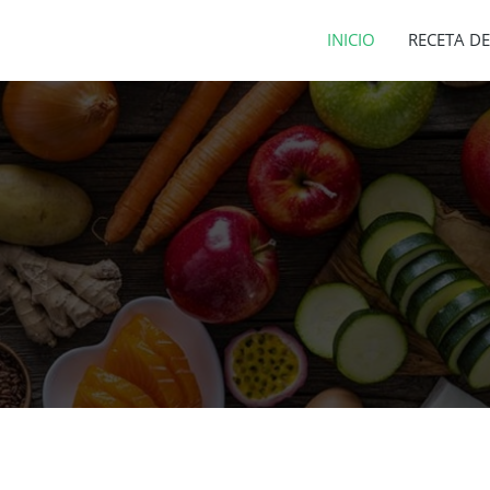
INICIO
RECETA DE