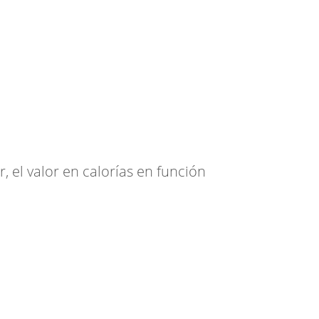
, el valor en calorías en función