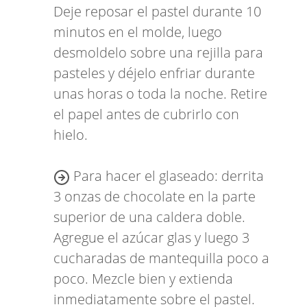
Deje reposar el pastel durante 10
minutos en el molde, luego
desmoldelo sobre una rejilla para
pasteles y déjelo enfriar durante
unas horas o toda la noche. Retire
el papel antes de cubrirlo con
hielo.
Para hacer el glaseado: derrita
3 onzas de chocolate en la parte
superior de una caldera doble.
Agregue el azúcar glas y luego 3
cucharadas de mantequilla poco a
poco. Mezcle bien y extienda
inmediatamente sobre el pastel.