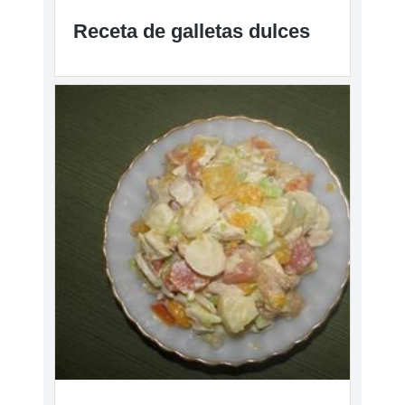
Receta de galletas dulces