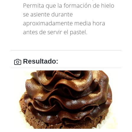
Permita que la formación de hielo
se asiente durante
aproximadamente media hora
antes de servir el pastel.
Resultado: