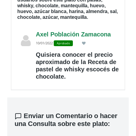
whisky, chocolate, mantequilla, huevo,
huevo, azúcar blanca, harina, almendra, sal,
chocolate, azúcar, mantequilla.
Axel Población Zamacona
10/01/2022
Aprobado
Quisiera conocer el precio
aproximado de la Receta de
pastel de whisky escocés de
chocolate.
Enviar un Comentario o hacer
una Consulta sobre este plato: