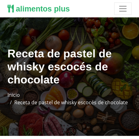
alimentos plus
Receta de pastel de
whisky escocés de
chocolate
Inicio
Receta de pastel de whisky escocés de chocolate