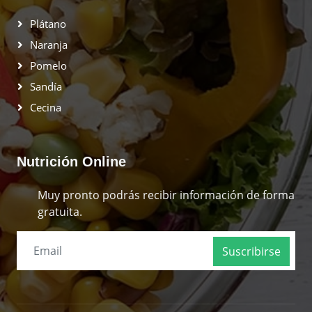
Plátano
Naranja
Pomelo
Sandía
Cecina
Nutrición Online
Muy pronto podrás recibir información de forma
gratuita.
Suscribirse