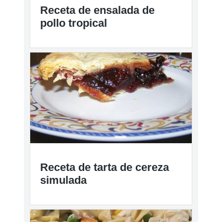
Receta de ensalada de
pollo tropical
Receta de tarta de cereza
simulada