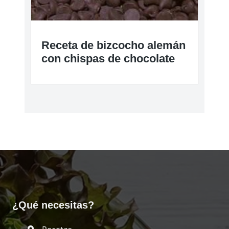
Receta de bizcocho alemán
con chispas de chocolate
¿Qué necesitas?