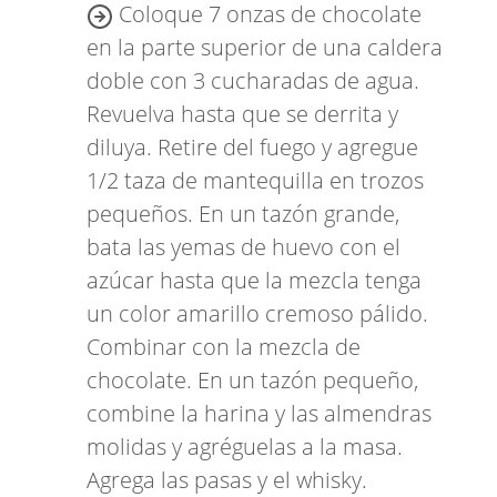
Coloque 7 onzas de chocolate
en la parte superior de una caldera
doble con 3 cucharadas de agua.
Revuelva hasta que se derrita y
diluya. Retire del fuego y agregue
1/2 taza de mantequilla en trozos
pequeños. En un tazón grande,
bata las yemas de huevo con el
azúcar hasta que la mezcla tenga
un color amarillo cremoso pálido.
Combinar con la mezcla de
chocolate. En un tazón pequeño,
combine la harina y las almendras
molidas y agréguelas a la masa.
Agrega las pasas y el whisky.