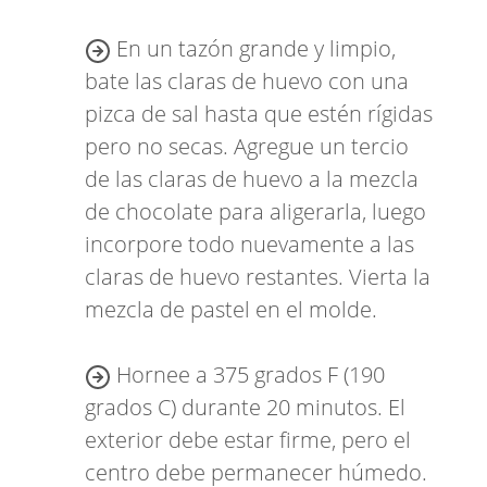
En un tazón grande y limpio,
bate las claras de huevo con una
pizca de sal hasta que estén rígidas
pero no secas. Agregue un tercio
de las claras de huevo a la mezcla
de chocolate para aligerarla, luego
incorpore todo nuevamente a las
claras de huevo restantes. Vierta la
mezcla de pastel en el molde.
Hornee a 375 grados F (190
grados C) durante 20 minutos. El
exterior debe estar firme, pero el
centro debe permanecer húmedo.