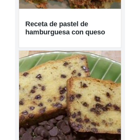
Receta de pastel de
hamburguesa con queso