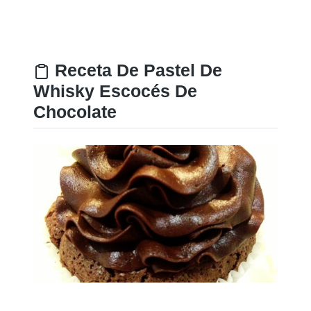
Receta De Pastel De
Whisky Escocés De
Chocolate