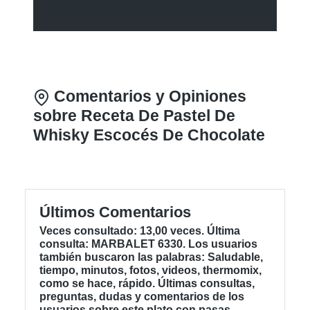
Comentarios y Opiniones
sobre Receta De Pastel De
Whisky Escocés De Chocolate
Últimos Comentarios
Veces consultado: 13,00 veces. Última
consulta: MARBALET 6330. Los usuarios
también buscaron las palabras: Saludable,
tiempo, minutos, fotos, videos, thermomix,
como se hace, rápido. Últimas consultas,
preguntas, dudas y comentarios de los
usuarios sobre este plato con pasas,