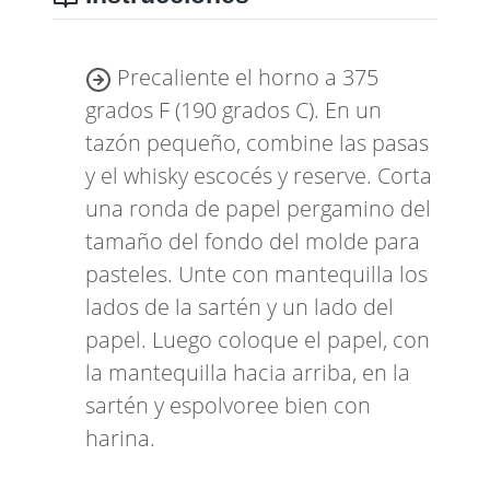
Precaliente el horno a 375
grados F (190 grados C). En un
tazón pequeño, combine las pasas
y el whisky escocés y reserve. Corta
una ronda de papel pergamino del
tamaño del fondo del molde para
pasteles. Unte con mantequilla los
lados de la sartén y un lado del
papel. Luego coloque el papel, con
la mantequilla hacia arriba, en la
sartén y espolvoree bien con
harina.