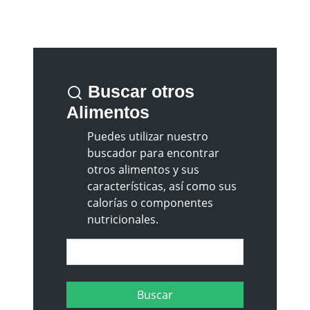
Buscar otros
Alimentos
Puedes utilizar nuestro
buscador para encontrar
otros alimentos y sus
características, así como sus
calorías o componentes
nutricionales.