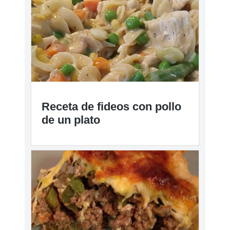
Receta de fideos con pollo
de un plato