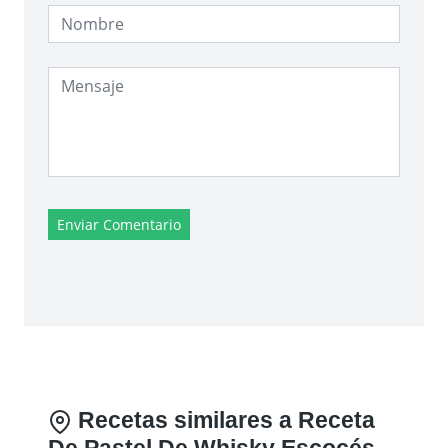
Enviar Comentario
Recetas similares a Receta