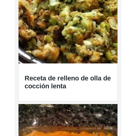
Receta de relleno de olla de
cocción lenta