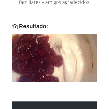
familiares y amigos agradecidos.
Resultado: