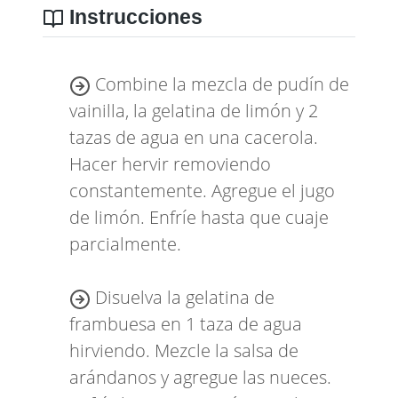
Instrucciones
Combine la mezcla de pudín de
vainilla, la gelatina de limón y 2
tazas de agua en una cacerola.
Hacer hervir removiendo
constantemente. Agregue el jugo
de limón. Enfríe hasta que cuaje
parcialmente.
Disuelva la gelatina de
frambuesa en 1 taza de agua
hirviendo. Mezcle la salsa de
arándanos y agregue las nueces.