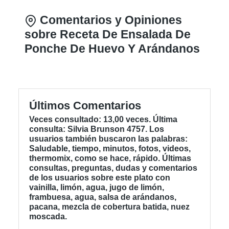
Comentarios y Opiniones
sobre Receta De Ensalada De
Ponche De Huevo Y Arándanos
Últimos Comentarios
Veces consultado: 13,00 veces. Última
consulta: Silvia Brunson 4757. Los
usuarios también buscaron las palabras:
Saludable, tiempo, minutos, fotos, videos,
thermomix, como se hace, rápido. Últimas
consultas, preguntas, dudas y comentarios
de los usuarios sobre este plato con
vainilla, limón, agua, jugo de limón,
frambuesa, agua, salsa de arándanos,
pacana, mezcla de cobertura batida, nuez
moscada.