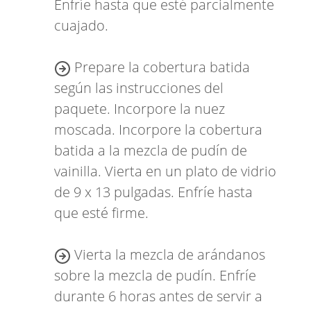
Enfríe hasta que esté parcialmente
cuajado.
Prepare la cobertura batida
según las instrucciones del
paquete. Incorpore la nuez
moscada. Incorpore la cobertura
batida a la mezcla de pudín de
vainilla. Vierta en un plato de vidrio
de 9 x 13 pulgadas. Enfríe hasta
que esté firme.
Vierta la mezcla de arándanos
sobre la mezcla de pudín. Enfríe
durante 6 horas antes de servir a