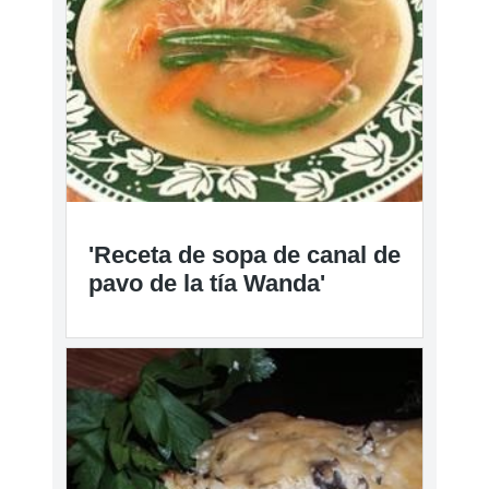
'Receta de sopa de canal de
pavo de la tía Wanda'