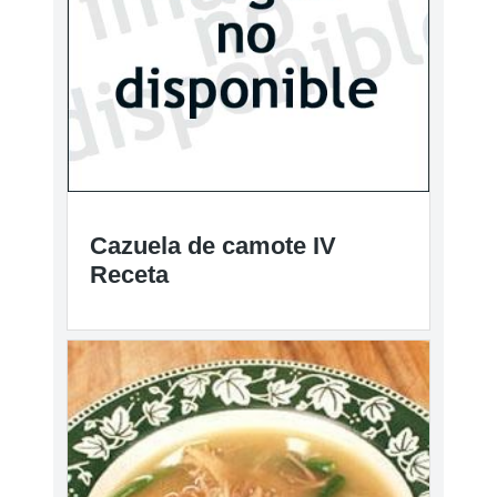
Cazuela de camote IV
Receta