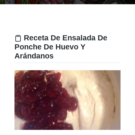
Receta De Ensalada De
Ponche De Huevo Y
Arándanos