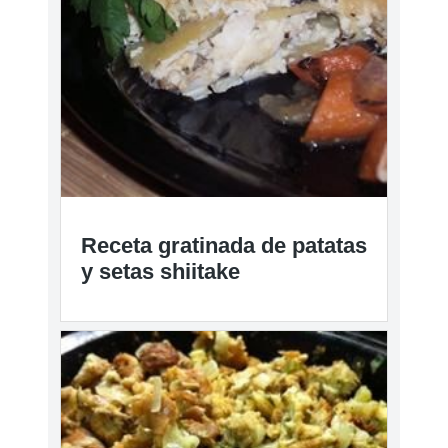
Receta gratinada de patatas
y setas shiitake