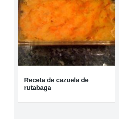
Receta de cazuela de
rutabaga