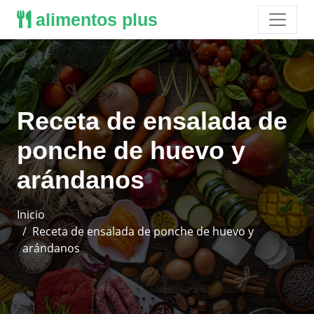
alimentos plus
Receta de ensalada de
ponche de huevo y
arándanos
Inicio
Receta de ensalada de ponche de huevo y
arándanos