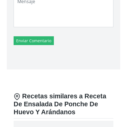
Enviar Comentario
Recetas similares a Receta
De Ensalada De Ponche De
Huevo Y Arándanos