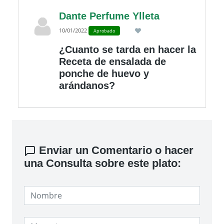
Dante Perfume Ylleta
10/01/2022
Aprobado
¿Cuanto se tarda en hacer la
Receta de ensalada de
ponche de huevo y
arándanos?
Enviar un Comentario o hacer
una Consulta sobre este plato: