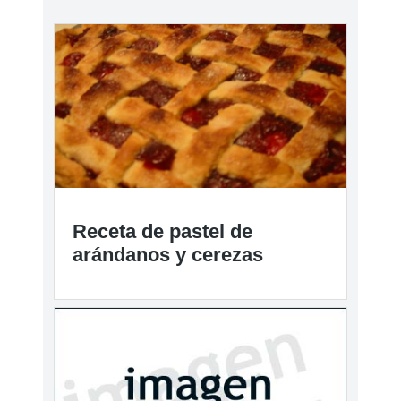
Receta de pastel de
arándanos y cerezas