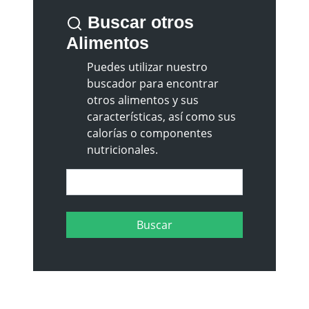
Buscar otros
Alimentos
Puedes utilizar nuestro
buscador para encontrar
otros alimentos y sus
características, así como sus
calorías o componentes
nutricionales.