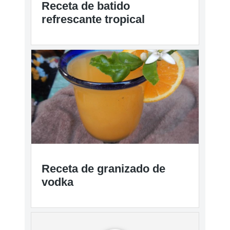
Receta de batido
refrescante tropical
Receta de granizado de
vodka