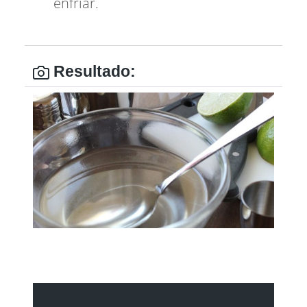
enfriar.
Resultado: