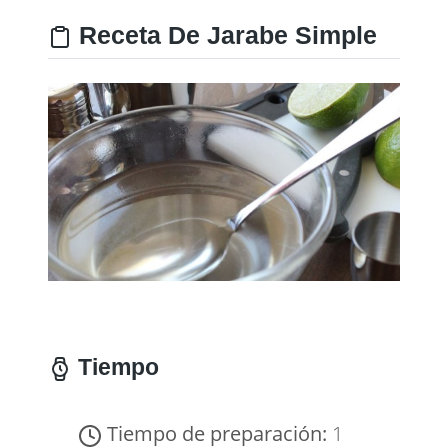
Receta De Jarabe Simple
Tiempo
Tiempo de preparación:
1