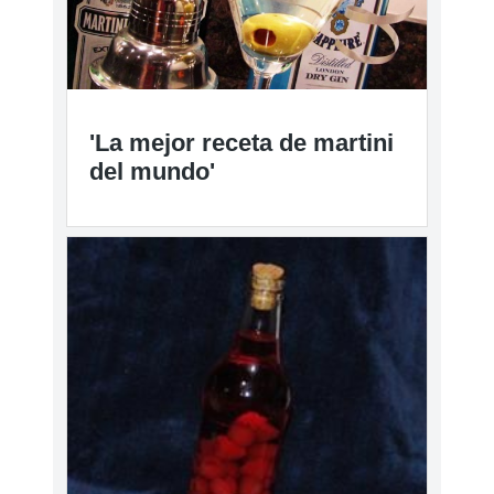
'La mejor receta de martini
del mundo'