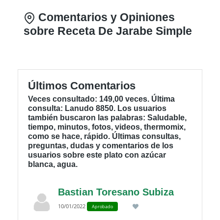
Comentarios y Opiniones
sobre Receta De Jarabe Simple
Últimos Comentarios
Veces consultado: 149,00 veces. Última
consulta: Lanudo 8850. Los usuarios
también buscaron las palabras: Saludable,
tiempo, minutos, fotos, videos, thermomix,
como se hace, rápido. Últimas consultas,
preguntas, dudas y comentarios de los
usuarios sobre este plato con azúcar
blanca, agua.
Bastian Toresano Subiza
10/01/2022
Aprobado