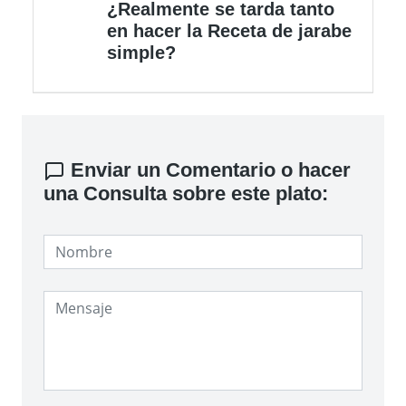
¿Realmente se tarda tanto
en hacer la Receta de jarabe
simple?
Enviar un Comentario o hacer
una Consulta sobre este plato: