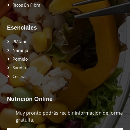
Ricos En Fibra
Esenciales
Plátano
Naranja
Pomelo
Sandía
Cecina
Nutrición Online
Muy pronto podrás recibir información de forma
gratuita.