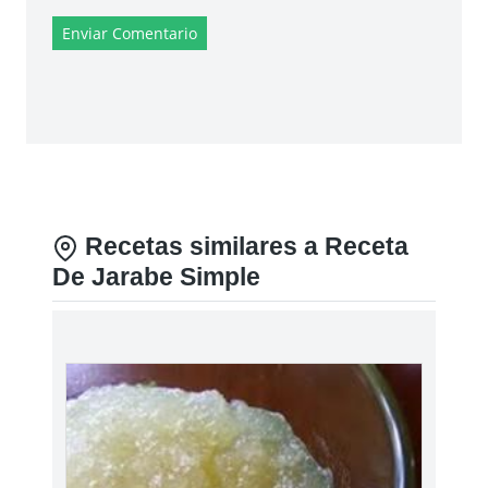
Enviar Comentario
Recetas similares a Receta
De Jarabe Simple