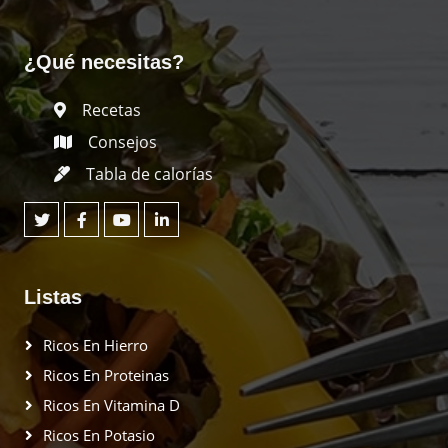
¿Qué necesitas?
Recetas
Consejos
Tabla de calorías
Listas
Ricos En Hierro
Ricos En Proteinas
Ricos En Vitamina D
Ricos En Potasio