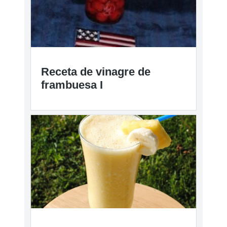
Receta de vinagre de
frambuesa I