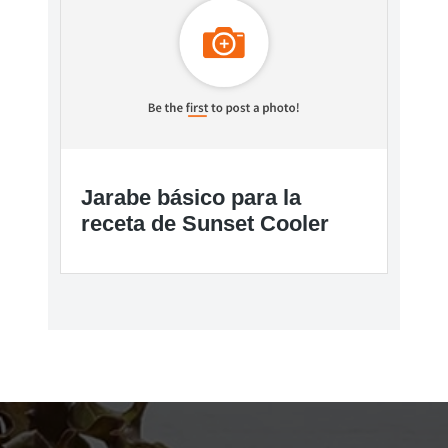
Jarabe básico para la
receta de Sunset Cooler