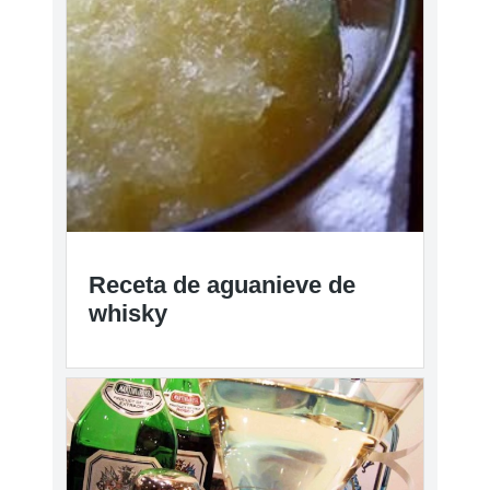
Receta de aguanieve de
whisky