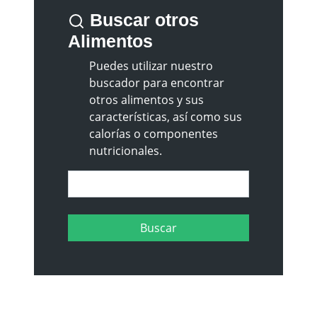
Buscar otros
Alimentos
Puedes utilizar nuestro
buscador para encontrar
otros alimentos y sus
características, así como sus
calorías o componentes
nutricionales.