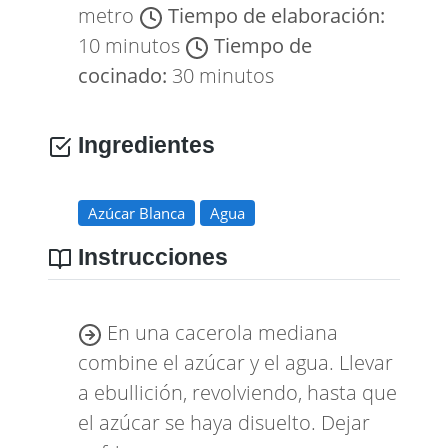
metro
Tiempo de elaboración:
10 minutos
Tiempo de
cocinado:
30 minutos
Ingredientes
Azúcar Blanca
Agua
Instrucciones
En una cacerola mediana
combine el azúcar y el agua. Llevar
a ebullición, revolviendo, hasta que
el azúcar se haya disuelto. Dejar