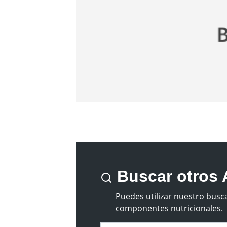
Buscar otros 
Puedes utilizar nuestro busca
componentes nutricionales.