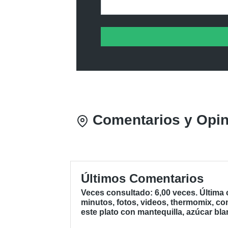
Comentarios y Opini
Últimos Comentarios
Veces consultado: 6,00 veces. Última 
minutos, fotos, videos, thermomix, co
este plato con mantequilla, azúcar bla