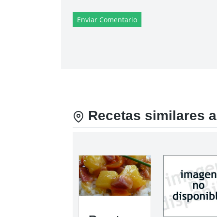
Enviar Comentario
Recetas similares a