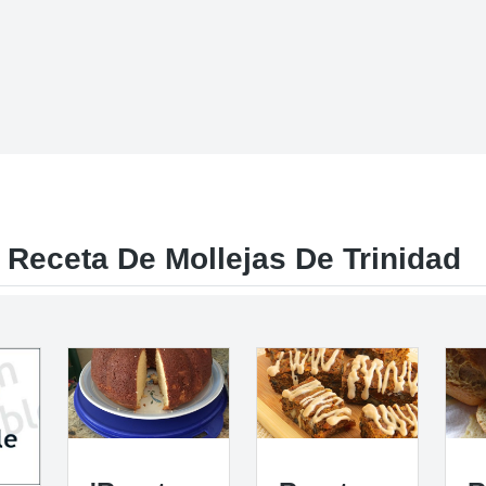
 Receta De Mollejas De Trinidad