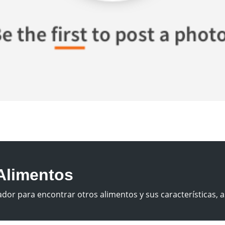
Alimentos
dor para encontrar otros alimentos y sus características, a