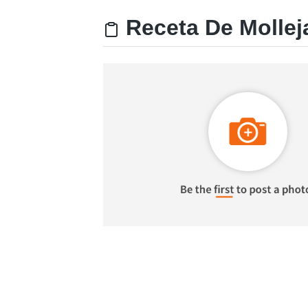
Receta De Mollej