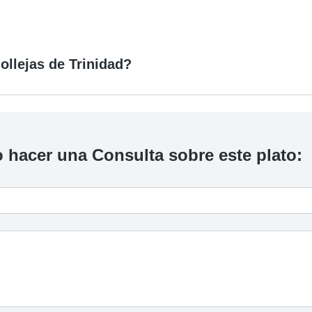
ollejas de Trinidad?
 hacer una Consulta sobre este plato: