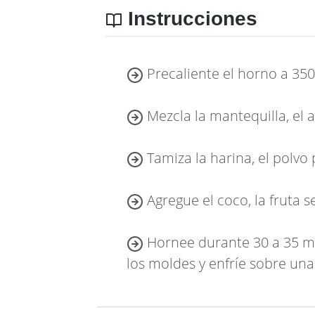
Instrucciones
Precaliente el horno a 350
Mezcla la mantequilla, el a
Tamiza la harina, el polvo
Agregue el coco, la fruta 
Hornee durante 30 a 35 minu
los moldes y enfríe sobre una r