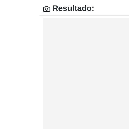
Resultado: