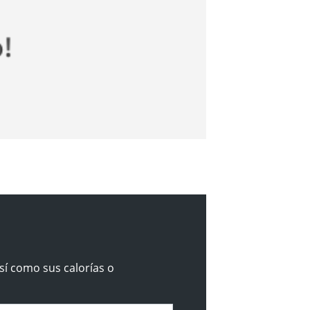
sí como sus calorías o