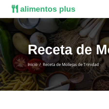
alimentos plus
Receta de Mo
Inicio
Receta de Mollejas de Trinidad