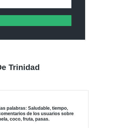
e Trinidad
as palabras: Saludable, tiempo,
 comentarios de los usuarios sobre
ela, coco, fruta, pasas.