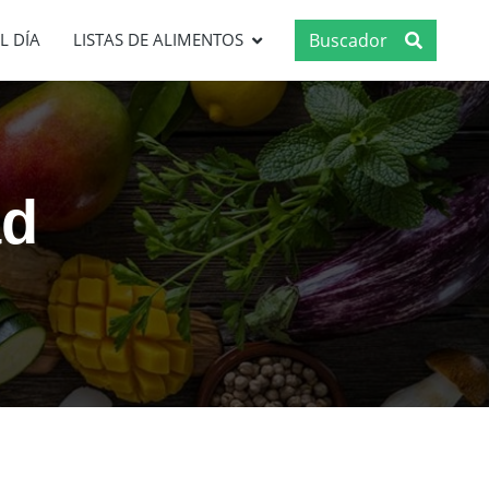
Buscador
L DÍA
LISTAS DE ALIMENTOS
ad