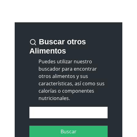
Buscar otros
Alimentos