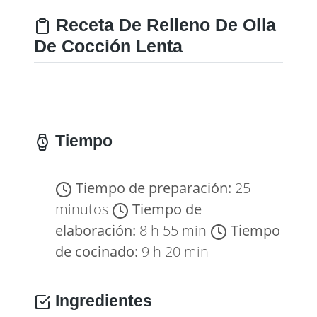
Receta De Relleno De Olla
De Cocción Lenta