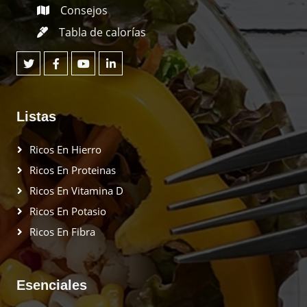
¿Qué necesitas?
Recetas
Consejos
Tabla de calorías
Listas