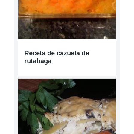
Receta de cazuela de