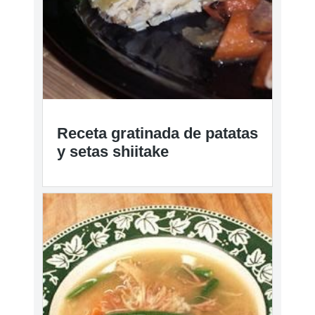
rutabaga
Receta gratinada de patatas