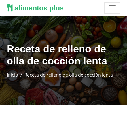
alimentos plus
Receta de relleno de
olla de cocción lenta
Inicio
Receta de relleno de olla de cocción lenta