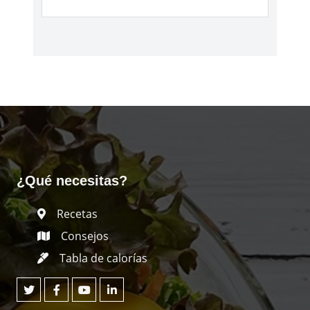
¿Qué necesitas?
Recetas
Consejos
Tabla de calorías