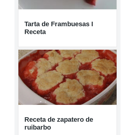
Tarta de Frambuesas I
Receta
Receta de zapatero de
ruibarbo