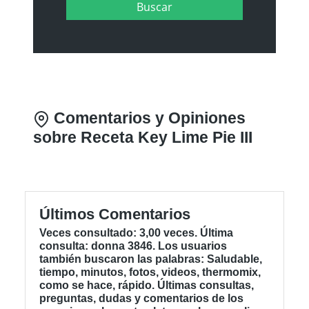
Comentarios y Opiniones
sobre Receta Key Lime Pie III
Últimos Comentarios
Veces consultado: 3,00 veces. Última
consulta: donna 3846. Los usuarios
también buscaron las palabras: Saludable,
tiempo, minutos, fotos, videos, thermomix,
como se hace, rápido. Últimas consultas,
preguntas, dudas y comentarios de los