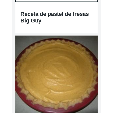
Receta de pastel de fresas
Big Guy