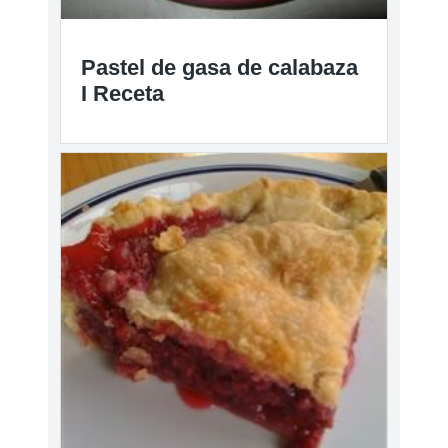
Pastel de gasa de calabaza
I Receta