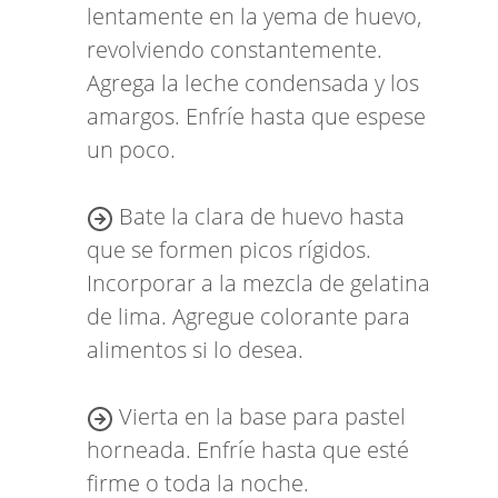
lentamente en la yema de huevo,
revolviendo constantemente.
Agrega la leche condensada y los
amargos. Enfríe hasta que espese
un poco.
Bate la clara de huevo hasta
que se formen picos rígidos.
Incorporar a la mezcla de gelatina
de lima. Agregue colorante para
alimentos si lo desea.
Vierta en la base para pastel
horneada. Enfríe hasta que esté
firme o toda la noche.