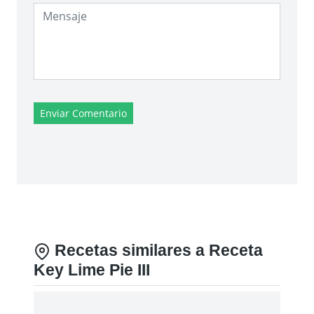
Enviar Comentario
Recetas similares a Receta
Key Lime Pie III