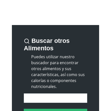
Buscar otros
Alimentos
Puedes utilizar nuestro
buscador para encontrar
otros alimentos y sus
características, así como sus
calorías o componentes
nutricionales.