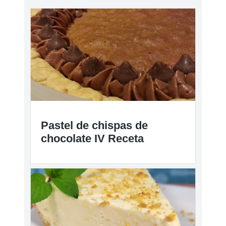
Pastel de chispas de
chocolate IV Receta