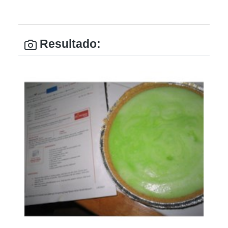
Resultado: