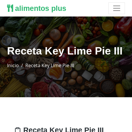
alimentos plus
Receta Key Lime Pie III
Inicio
Receta Key Lime Pie III
Receta Key Lime Pie III