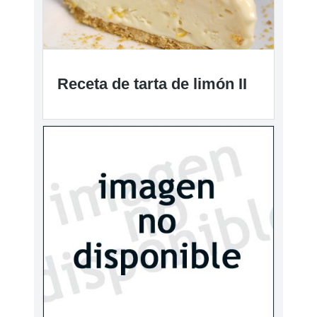
Receta de tarta de limón II