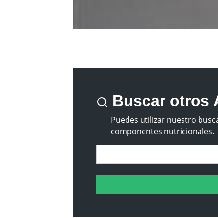
Buscar otros 
Puedes utilizar nuestro busca
componentes nutricionales.