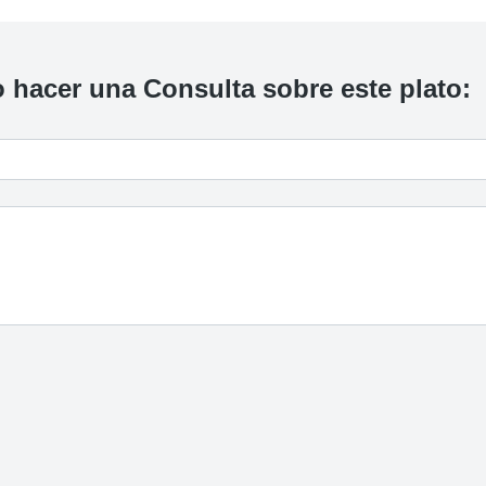
 hacer una Consulta sobre este plato: