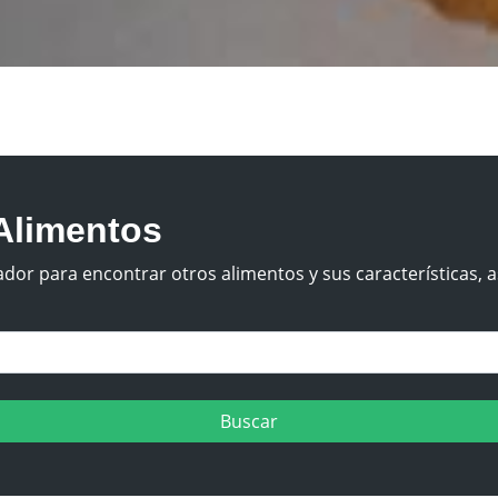
Alimentos
dor para encontrar otros alimentos y sus características, a