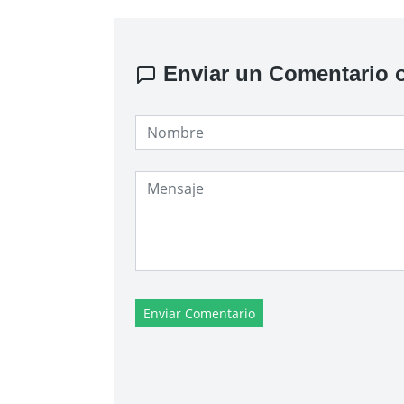
Enviar un Comentario o
Enviar Comentario