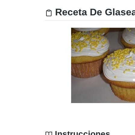
Receta De Glasea
Instrucciones