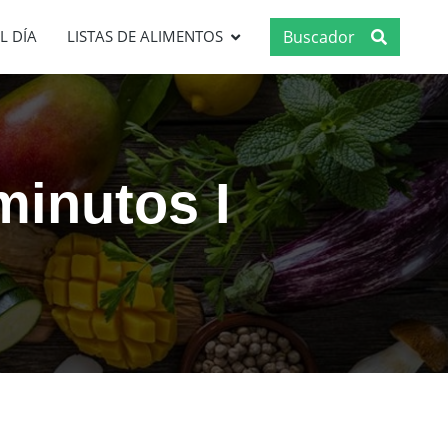
Buscador
L DÍA
LISTAS DE ALIMENTOS
minutos I