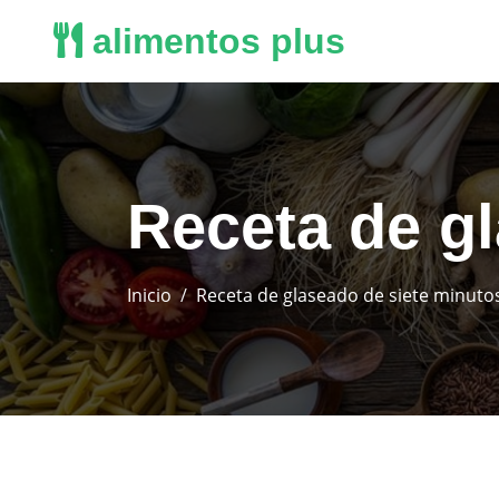
alimentos plus
Receta de gl
Inicio
Receta de glaseado de siete minutos