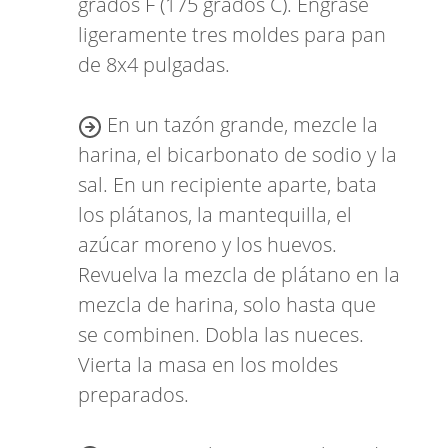
grados F (175 grados C). Engrase
ligeramente tres moldes para pan
de 8x4 pulgadas.
En un tazón grande, mezcle la
harina, el bicarbonato de sodio y la
sal. En un recipiente aparte, bata
los plátanos, la mantequilla, el
azúcar moreno y los huevos.
Revuelva la mezcla de plátano en la
mezcla de harina, solo hasta que
se combinen. Dobla las nueces.
Vierta la masa en los moldes
preparados.