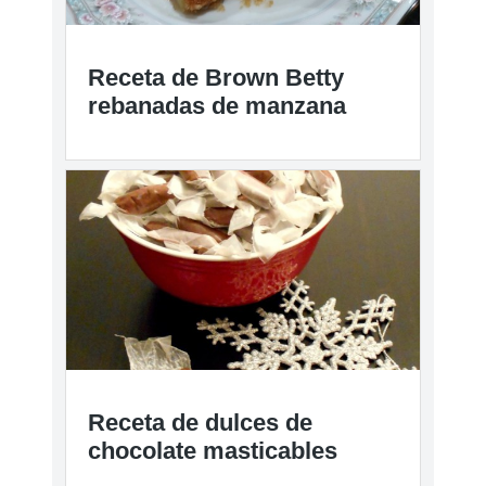
Receta de Brown Betty
rebanadas de manzana
Receta de dulces de
chocolate masticables