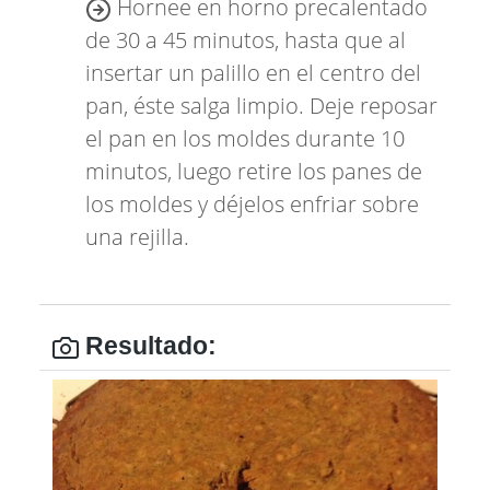
Hornee en horno precalentado
de 30 a 45 minutos, hasta que al
insertar un palillo en el centro del
pan, éste salga limpio. Deje reposar
el pan en los moldes durante 10
minutos, luego retire los panes de
los moldes y déjelos enfriar sobre
una rejilla.
Resultado: