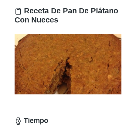
Receta De Pan De Plátano
Con Nueces
Tiempo