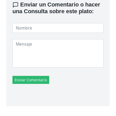
Enviar un Comentario o hacer
una Consulta sobre este plato:
Enviar Comentario