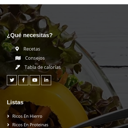
¿Qué necesitas?
Recetas
Consejos
Tabla de calorías
Listas
Ricos En Hierro
Ricos En Proteinas