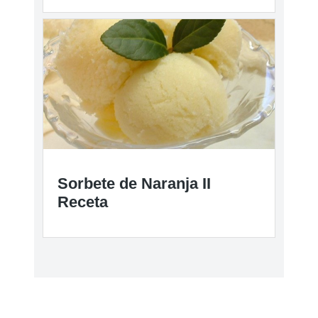
Sorbete de Naranja II
Receta