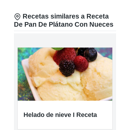
Recetas similares a Receta
De Pan De Plátano Con Nueces
Helado de nieve I Receta