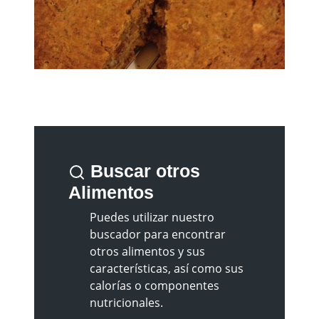
Buscar otros
Alimentos
Puedes utilizar nuestro
buscador para encontrar
otros alimentos y sus
características, así como sus
calorías o componentes
nutricionales.