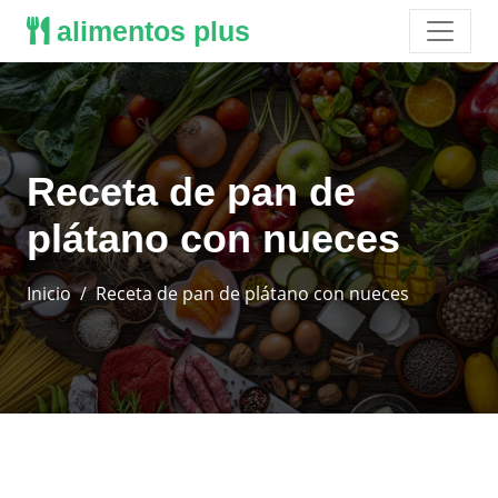
alimentos plus
Receta de pan de
plátano con nueces
Inicio
Receta de pan de plátano con nueces