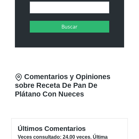
Comentarios y Opiniones
sobre Receta De Pan De
Plátano Con Nueces
Últimos Comentarios
Veces consultado: 24,00 veces. Última