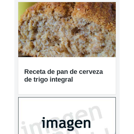
Receta de pan de cerveza
de trigo integral