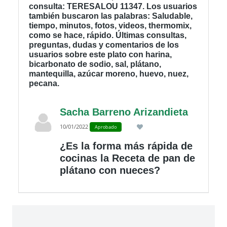
consulta: TERESALOU 11347. Los usuarios
también buscaron las palabras: Saludable,
tiempo, minutos, fotos, videos, thermomix,
como se hace, rápido. Últimas consultas,
preguntas, dudas y comentarios de los
usuarios sobre este plato con harina,
bicarbonato de sodio, sal, plátano,
mantequilla, azúcar moreno, huevo, nuez,
pecana.
Sacha Barreno Arizandieta
10/01/2022
Aprobado
¿Es la forma más rápida de
cocinas la Receta de pan de
plátano con nueces?