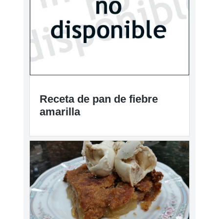
Receta de pan de fiebre
amarilla