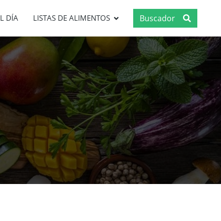
Buscador
L DÍA
LISTAS DE ALIMENTOS