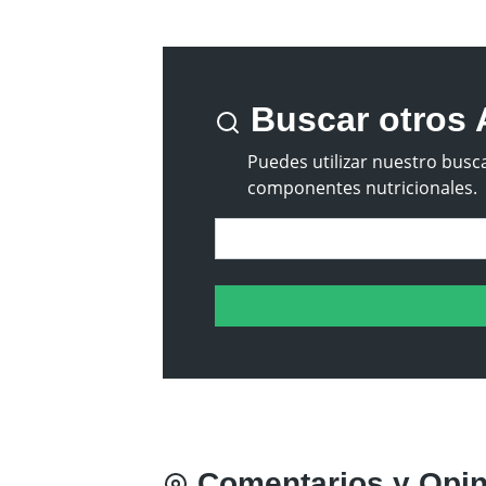
Buscar otros 
Puedes utilizar nuestro busca
componentes nutricionales.
Comentarios y Opin