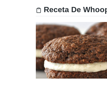
Receta De Whoopi