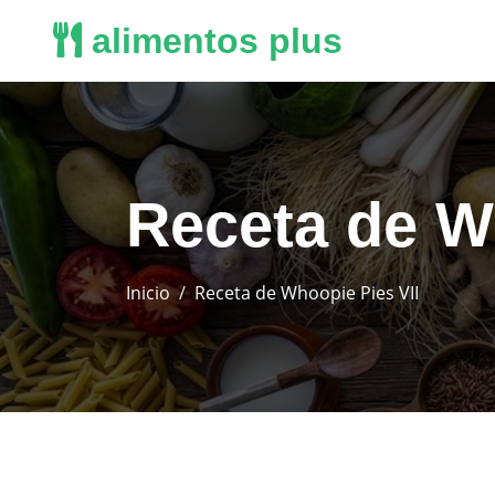
alimentos plus
Receta de W
Inicio
Receta de Whoopie Pies VII