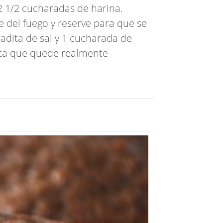
2 1/2 cucharadas de harina.
e del fuego y reserve para que se
adita de sal y 1 cucharada de
asta que quede realmente