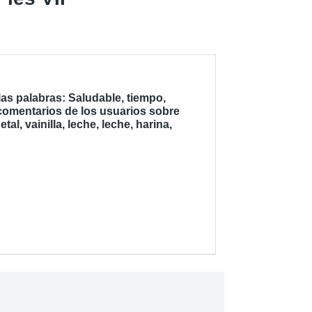
as palabras: Saludable, tiempo,
 comentarios de los usuarios sobre
l, vainilla, leche, leche, harina,