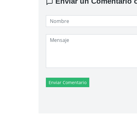
Enviar un Comentario o
Enviar Comentario