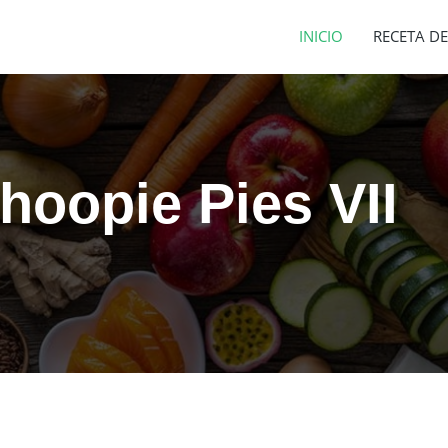
INICIO
RECETA DE
hoopie Pies VII