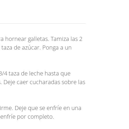
a hornear galletas. Tamiza las 2
1 taza de azúcar. Ponga a un
 3/4 taza de leche hasta que
. Deje caer cucharadas sobre las
irme. Deje que se enfríe en una
 enfríe por completo.