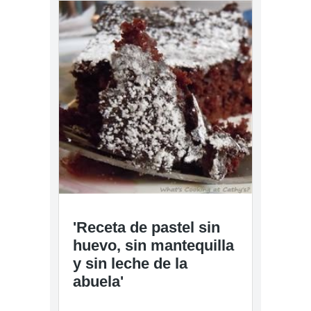
'Receta de pastel sin
huevo, sin mantequilla
y sin leche de la
abuela'