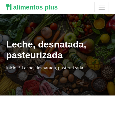
alimentos plus
Leche, desnatada,
pasteurizada
Inicio
Leche, desnatada, pasteurizada