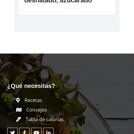
desnatado, azucarado
¿Qué necesitas?
Recetas
Consejos
Tabla de calorías