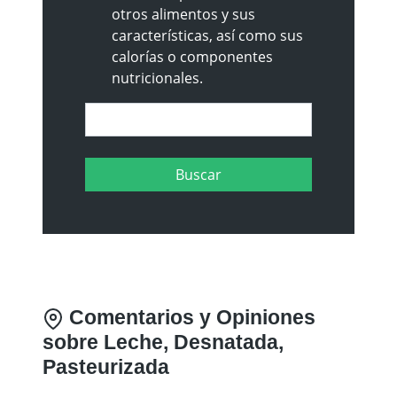
otros alimentos y sus
características, así como sus
calorías o componentes
nutricionales.
Comentarios y Opiniones
sobre Leche, Desnatada,
Pasteurizada