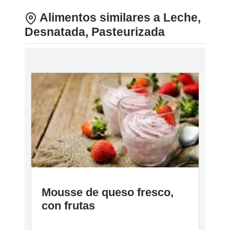
Alimentos similares a Leche,
Desnatada, Pasteurizada
Mousse de queso fresco,
con frutas