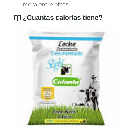
mora
entre otros.
¿Cuantas calorías tiene?