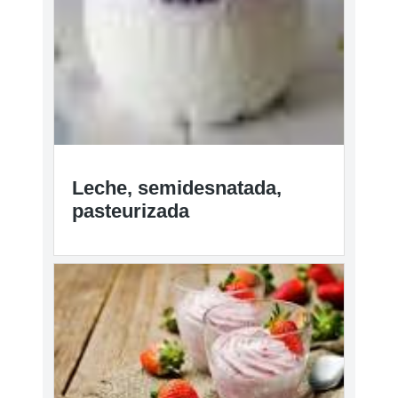
Leche, semidesnatada,
pasteurizada