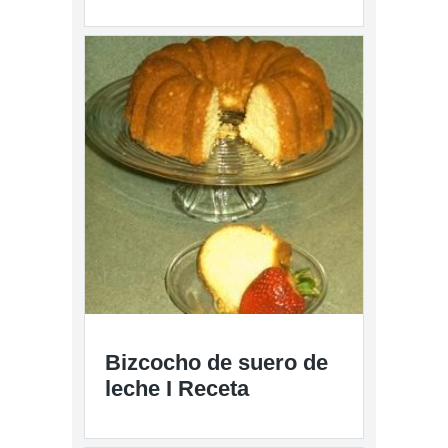
Bizcocho de suero de
leche I Receta