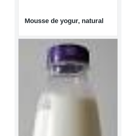
Mousse de yogur, natural