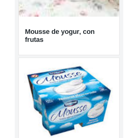
Mousse de yogur, con
frutas