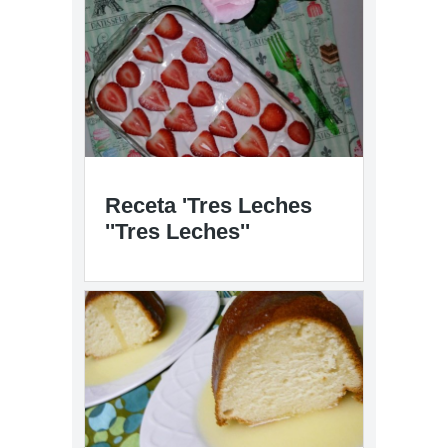
Receta 'Tres Leches
''Tres Leches''