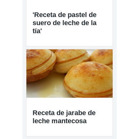
'Receta de pastel de
suero de leche de la
tía'
Receta de jarabe de
leche mantecosa