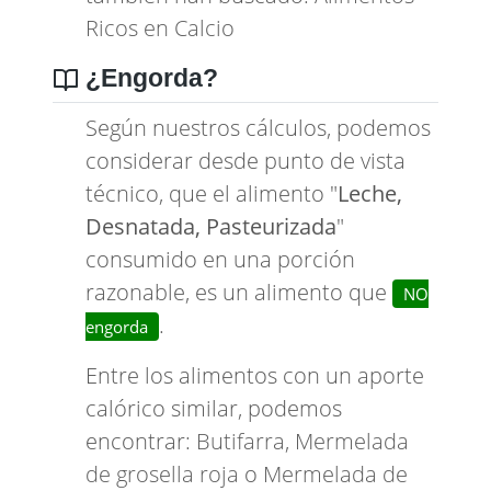
Ricos en Calcio
¿Engorda?
Según nuestros cálculos, podemos
considerar desde punto de vista
técnico, que el alimento "
Leche,
Desnatada, Pasteurizada
"
consumido en una porción
razonable, es un alimento que
NO
.
engorda
Entre los alimentos con un aporte
calórico similar, podemos
encontrar:
Butifarra
,
Mermelada
de grosella roja
o
Mermelada de