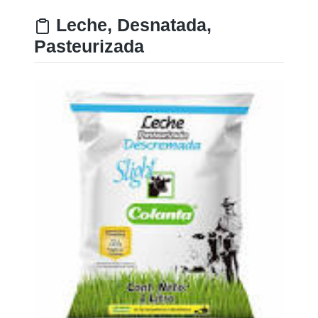
Leche, Desnatada,
Pasteurizada