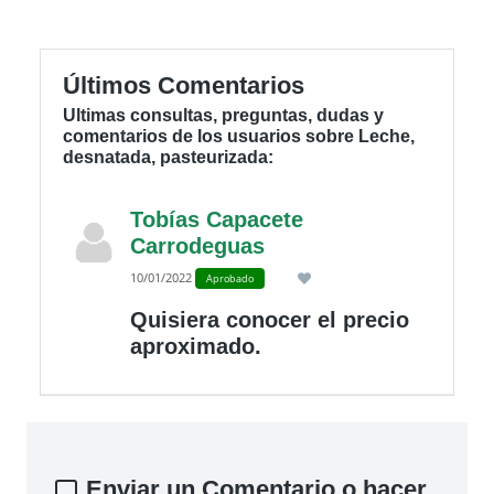
Últimos Comentarios
Ultimas consultas, preguntas, dudas y
comentarios de los usuarios sobre Leche,
desnatada, pasteurizada:
Tobías Capacete
Carrodeguas
10/01/2022
Aprobado
Quisiera conocer el precio
aproximado.
Enviar un Comentario o hacer