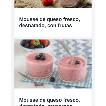
Mousse de queso fresco,
desnatado, con frutas
Mousse de queso fresco,