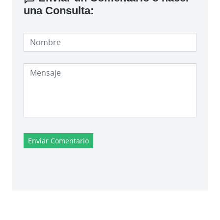
una Consulta:
Enviar Comentario