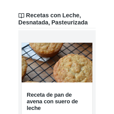
Recetas con Leche,
Desnatada, Pasteurizada
Receta de pan de
avena con suero de
leche