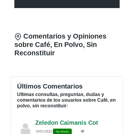
Comentarios y Opiniones
sobre Café, En Polvo, Sin
Reconstituir
Últimos Comentarios
Ultimas consultas, preguntas, dudas y
comentarios de los usuarios sobre Café, en
polvo, sin reconstituir:
Zeledon Caimanis Cot
10/01/2022
Aprobado