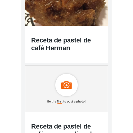
Receta de pastel de
café Herman
Receta de pastel de