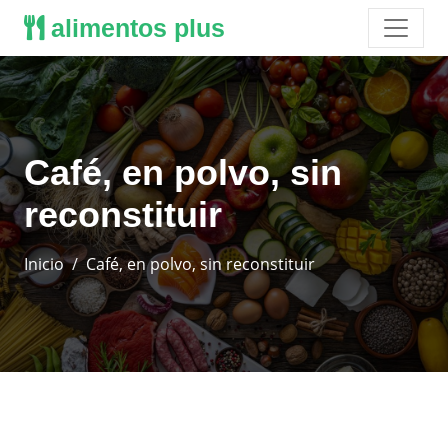
alimentos plus
Café, en polvo, sin
reconstituir
Inicio
Café, en polvo, sin reconstituir