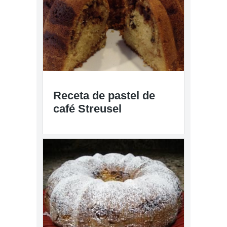
Receta de pastel de
café Streusel