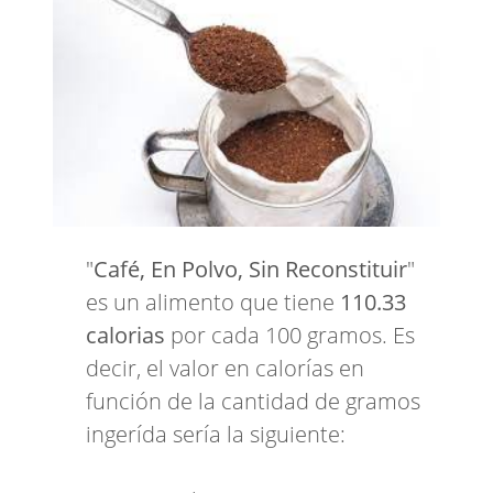
"
Café, En Polvo, Sin Reconstituir
"
es un alimento que tiene
110.33
calorias
por cada 100 gramos. Es
decir, el valor en calorías en
función de la cantidad de gramos
ingerída sería la siguiente: