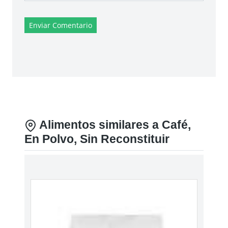
Enviar Comentario
Alimentos similares a Café,
En Polvo, Sin Reconstituir