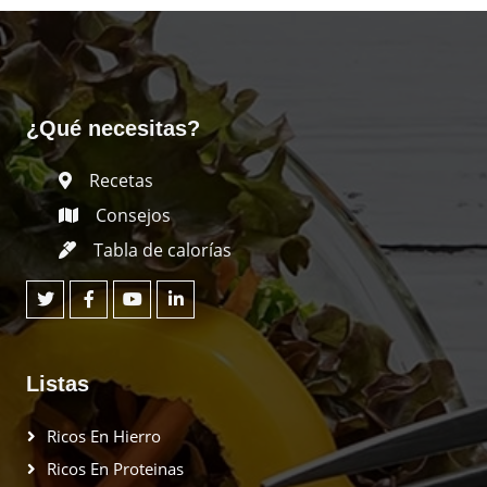
¿Qué necesitas?
Recetas
Consejos
Tabla de calorías
Listas
Ricos En Hierro
Ricos En Proteinas