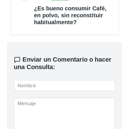
¿Es bueno consumir Café,
en polvo, sin reconstituir
habitualmente?
Enviar un Comentario o hacer
una Consulta: