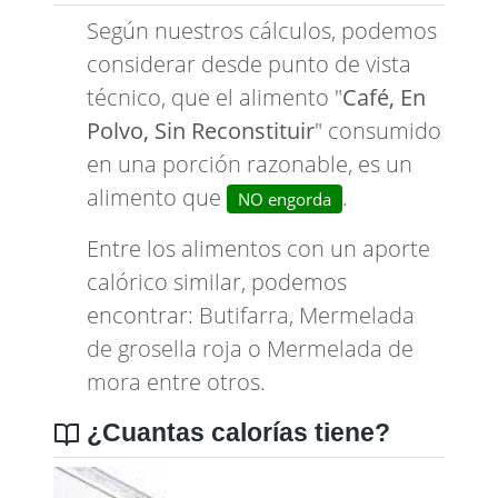
Según nuestros cálculos, podemos
considerar desde punto de vista
técnico, que el alimento "
Café, En
Polvo, Sin Reconstituir
" consumido
en una porción razonable, es un
alimento que
.
NO engorda
Entre los alimentos con un aporte
calórico similar, podemos
encontrar:
Butifarra
,
Mermelada
de grosella roja
o
Mermelada de
mora
entre otros.
¿Cuantas calorías tiene?