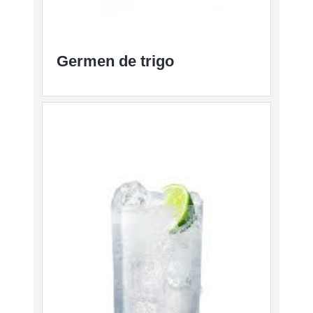
Germen de trigo