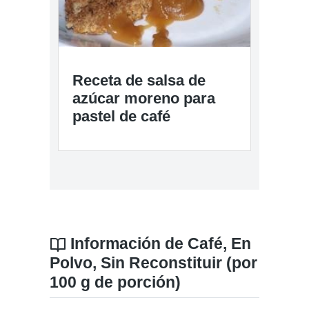
Receta de salsa de
azúcar moreno para
pastel de café
Información de Café, En
Polvo, Sin Reconstituir (por
100 g de porción)