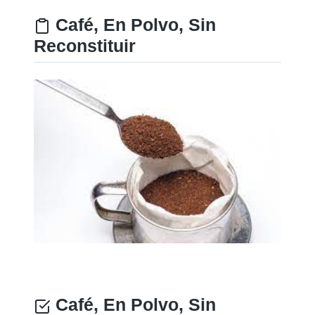
Café, En Polvo, Sin
Reconstituir
Café, En Polvo, Sin