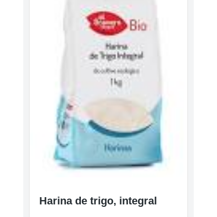
Harina de trigo, integral