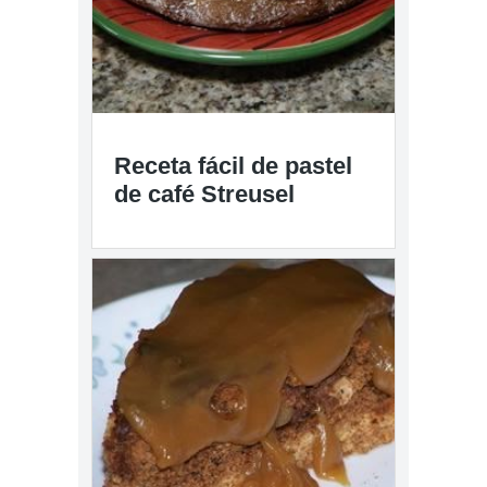
Receta fácil de pastel
de café Streusel