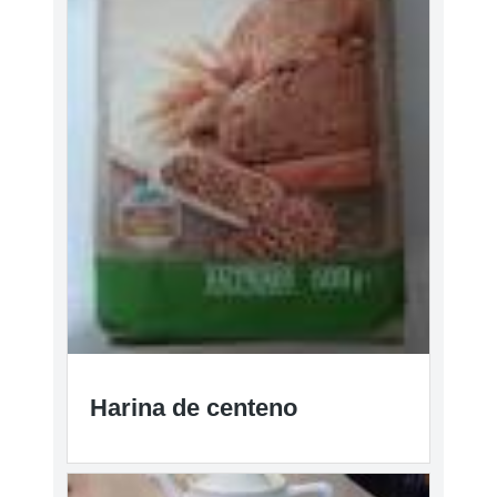
Harina de centeno