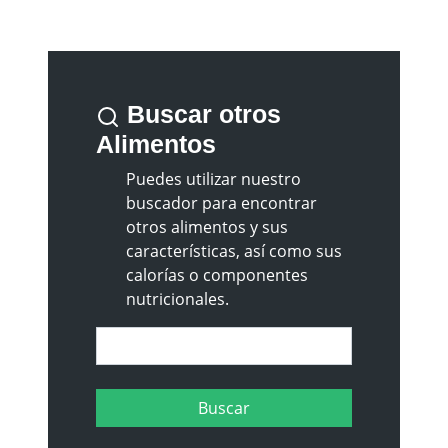
Buscar otros
Alimentos
Puedes utilizar nuestro
buscador para encontrar
otros alimentos y sus
características, así como sus
calorías o componentes
nutricionales.