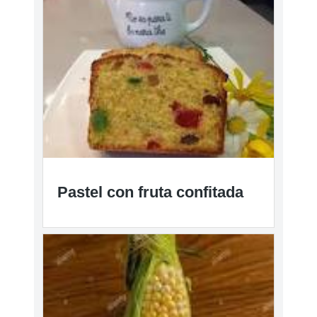
Pastel con fruta confitada