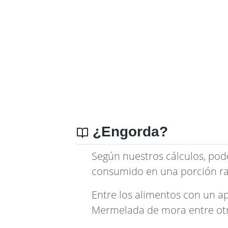
¿Engorda?
Según nuestros cálculos, pod
consumido en una porción ra
Entre los alimentos con un a
Mermelada de mora
entre ot