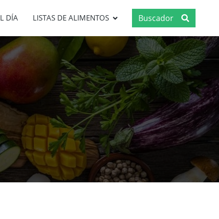
Buscador
L DÍA
LISTAS DE ALIMENTOS