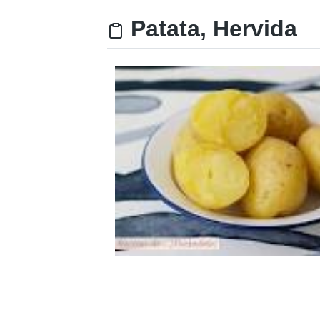
Patata, Hervida