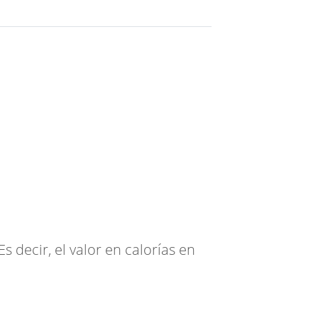
 decir, el valor en calorías en