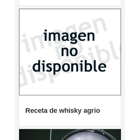
Receta de whisky agrio