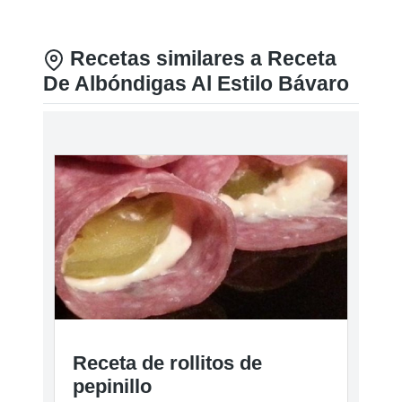
Recetas similares a Receta
De Albóndigas Al Estilo Bávaro
Receta de rollitos de
pepinillo