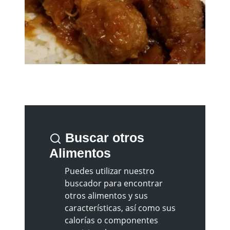
Buscar otros
Alimentos
Puedes utilizar nuestro
buscador para encontrar
otros alimentos y sus
características, así como sus
calorías o componentes