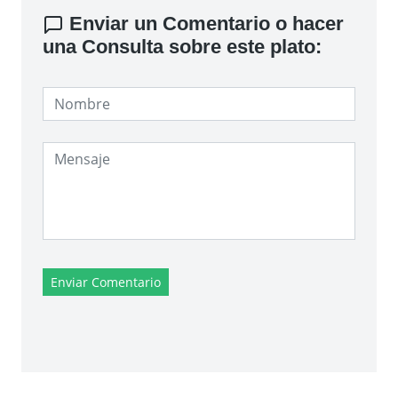
Enviar un Comentario o hacer
una Consulta sobre este plato:
Enviar Comentario