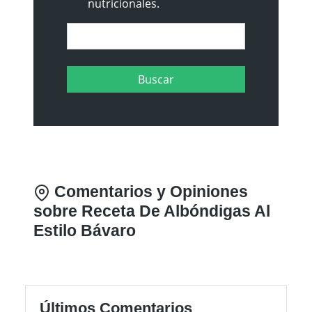
nutricionales.
Comentarios y Opiniones
sobre Receta De Albóndigas Al
Estilo Bávaro
Últimos Comentarios