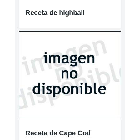
Receta de highball
Receta de Cape Cod