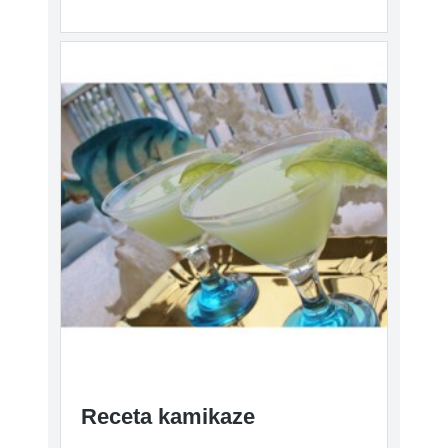
Receta kamikaze