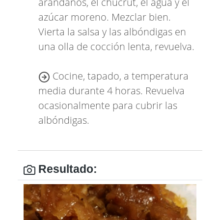
arándanos, el chucrut, el agua y el
azúcar moreno. Mezclar bien.
Vierta la salsa y las albóndigas en
una olla de cocción lenta, revuelva.
Cocine, tapado, a temperatura
media durante 4 horas. Revuelva
ocasionalmente para cubrir las
albóndigas.
Resultado: