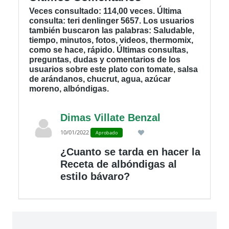
Veces consultado: 114,00 veces. Última
consulta: teri denlinger 5657. Los usuarios
también buscaron las palabras: Saludable,
tiempo, minutos, fotos, videos, thermomix,
como se hace, rápido. Últimas consultas,
preguntas, dudas y comentarios de los
usuarios sobre este plato con tomate, salsa
de arándanos, chucrut, agua, azúcar
moreno, albóndigas.
Dimas Villate Benzal
10/01/2022
Aprobado
¿Cuanto se tarda en hacer la
Receta de albóndigas al
estilo bávaro?