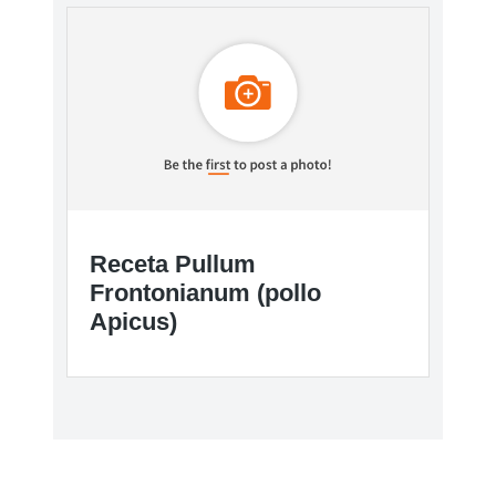
Receta Pullum
Frontonianum (pollo
Apicus)