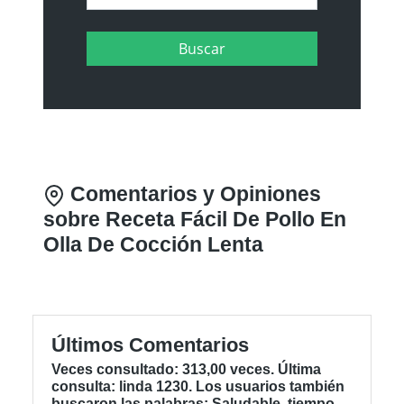
Comentarios y Opiniones
sobre Receta Fácil De Pollo En
Olla De Cocción Lenta
Últimos Comentarios
Veces consultado: 313,00 veces. Última
consulta: linda 1230. Los usuarios también
buscaron las palabras: Saludable, tiempo,