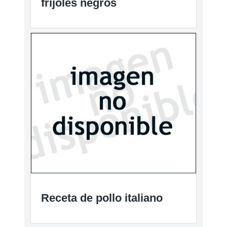
frijoles negros
Receta de pollo italiano