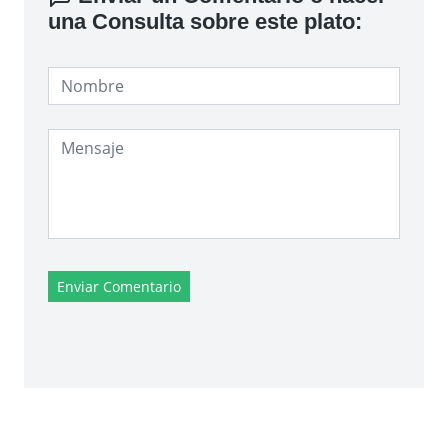
una Consulta sobre este plato:
Enviar Comentario