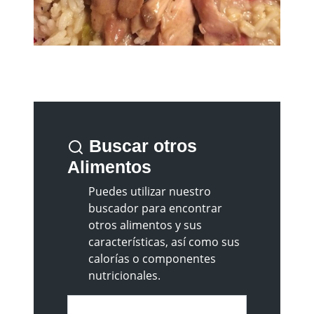
Buscar otros
Alimentos
Puedes utilizar nuestro
buscador para encontrar
otros alimentos y sus
características, así como sus
calorías o componentes
nutricionales.