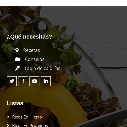
¿Qué necesitas?
Recetas
Consejos
Tabla de calorías
Listas
Ricos En Hierro
Ricos En Proteinas