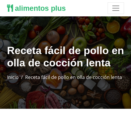
alimentos plus
Receta fácil de pollo en
olla de cocción lenta
Inicio
Receta fácil de pollo en olla de cocción lenta