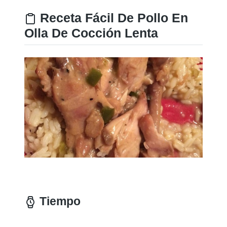
Receta Fácil De Pollo En
Olla De Cocción Lenta
Tiempo