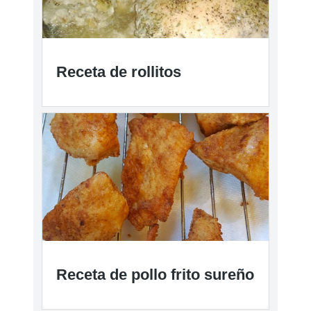
Receta de rollitos
Receta de pollo frito sureño