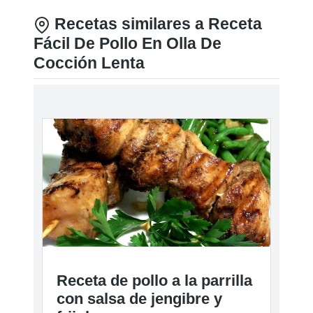
Recetas similares a Receta
Fácil De Pollo En Olla De
Cocción Lenta
Receta de pollo a la parrilla
con salsa de jengibre y