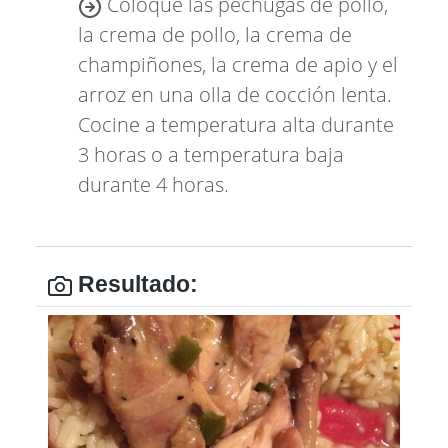
Coloque las pechugas de pollo,
la crema de pollo, la crema de
champiñones, la crema de apio y el
arroz en una olla de cocción lenta.
Cocine a temperatura alta durante
3 horas o a temperatura baja
durante 4 horas.
Resultado: