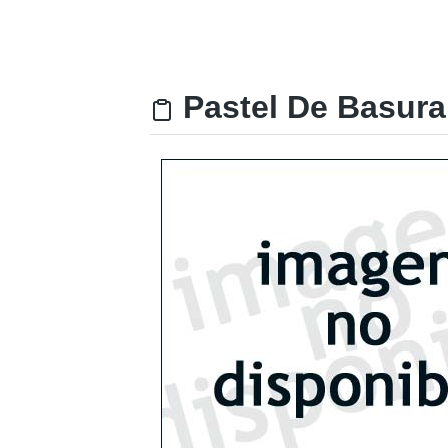
Pastel De Basura