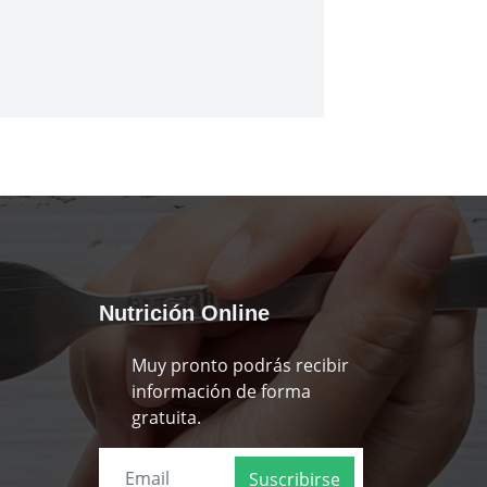
Nutrición Online
Muy pronto podrás recibir
información de forma
gratuita.
Suscribirse