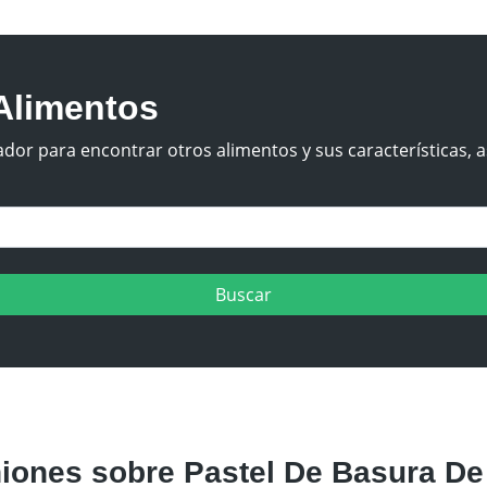
Alimentos
dor para encontrar otros alimentos y sus características, a
ones sobre Pastel De Basura De 