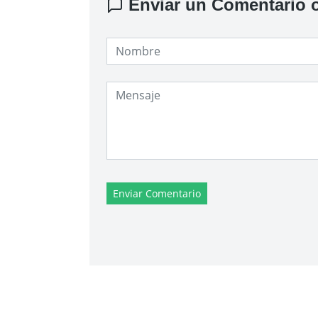
Enviar un Comentario o
Enviar Comentario