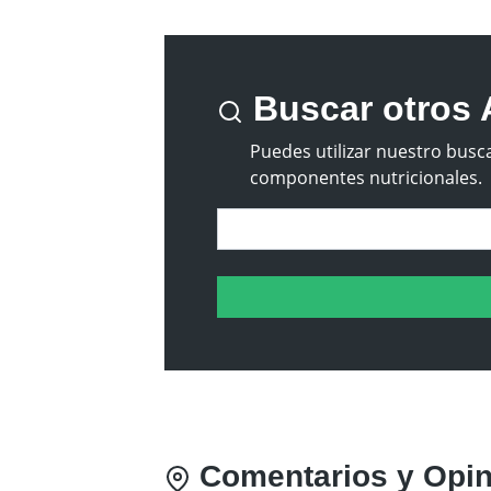
Buscar otros 
Puedes utilizar nuestro busca
componentes nutricionales.
Comentarios y Opini