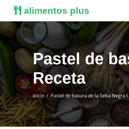
alimentos plus
Pastel de ba
Receta
Inicio
Pastel de basura de la Selva Negra I