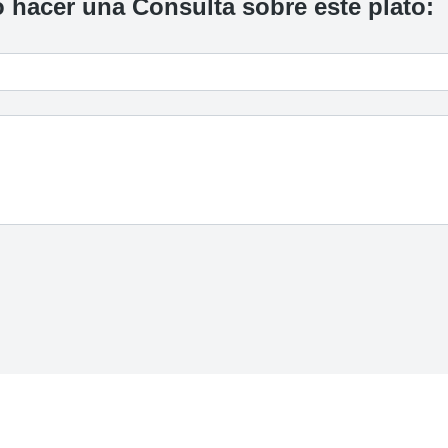
 hacer una Consulta sobre este plato: