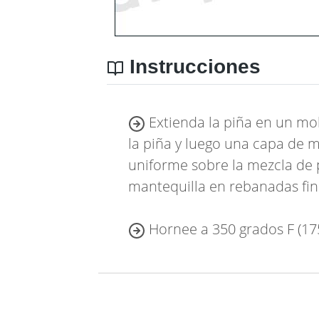
Instrucciones
Extienda la piña en un mo
la piña y luego una capa de m
uniforme sobre la mezcla de p
mantequilla en rebanadas fin
Hornee a 350 grados F (175