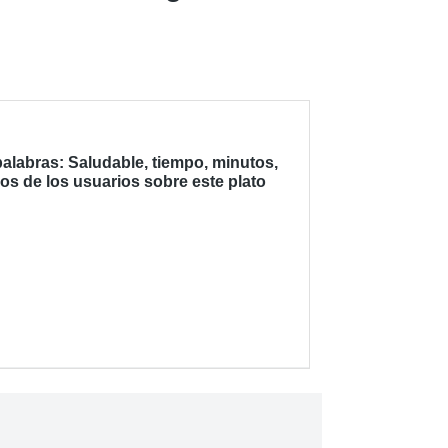
alabras: Saludable, tiempo, minutos,
os de los usuarios sobre este plato