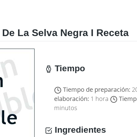
 De La Selva Negra I Receta
Tiempo
Tiempo de preparación:
2
elaboración:
1 hora
Tiemp
minutos
Ingredientes