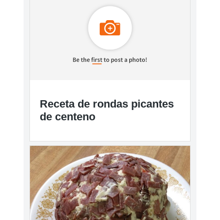
Receta de rondas picantes
de centeno