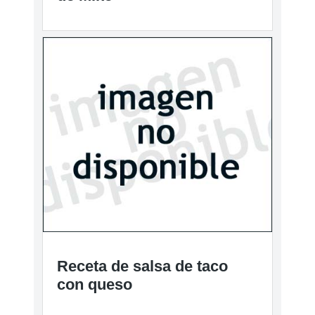
Receta de salsa de taco
con queso