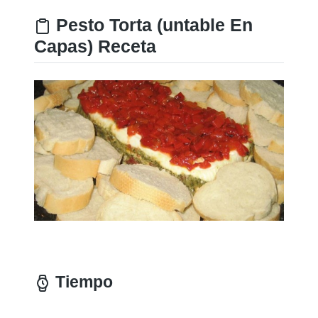
Pesto Torta (untable En
Capas) Receta
Tiempo