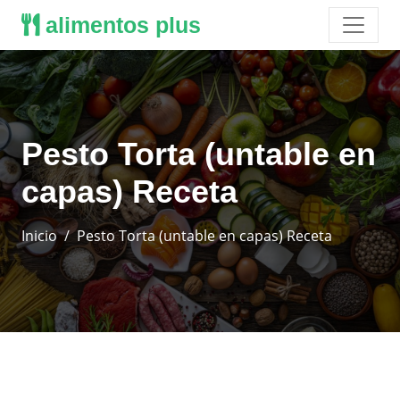
alimentos plus
Pesto Torta (untable en
capas) Receta
Inicio
Pesto Torta (untable en capas) Receta