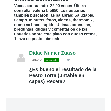
Veces consultado: 22,00 veces. Última
consulta: valeria b 5680. Los usuarios
también buscaron las palabras: Saludable,
tiempo, minutos, fotos, videos, thermomix,
como se hace, rápido. Últimas consultas,
preguntas, dudas y comentarios de los
usuarios sobre este plato con queso crema,
1 taza de pesto, pimiento.
Dídac Nunier Zuaso
10/01/2022
Aprobado
¿Es bueno el resultado de la
Pesto Torta (untable en
capas) Receta?