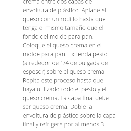
crema entre dos capas de
envoltura de plástico. Aplane el
queso con un rodillo hasta que
tenga el mismo tamaño que el
fondo del molde para pan.
Coloque el queso crema en el
molde para pan. Extienda pesto
(alrededor de 1/4 de pulgada de
espesor) sobre el queso crema.
Repita este proceso hasta que
haya utilizado todo el pesto y el
queso crema. La capa final debe
ser queso crema. Doble la
envoltura de plástico sobre la capa
final y refrigere por al menos 3