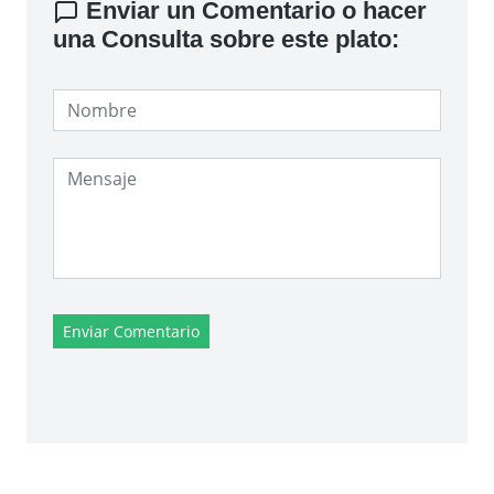
Enviar un Comentario o hacer
una Consulta sobre este plato:
Enviar Comentario