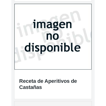
Receta de Aperitivos de
Castañas