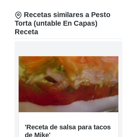
Recetas similares a Pesto
Torta (untable En Capas)
Receta
'Receta de salsa para tacos
de Mike'