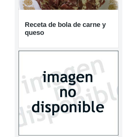
Receta de bola de carne y
queso