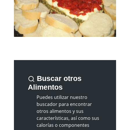
Buscar otros
Alimentos
Puedes utilizar nuestro
buscador para encontrar
otros alimentos y sus
características, así como sus
calorías o componentes