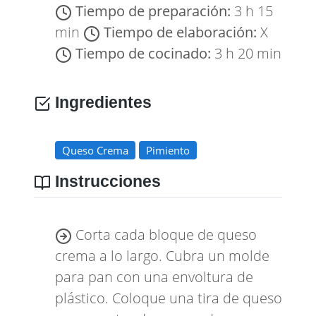
Tiempo de preparación:
3 h 15
min
Tiempo de elaboración:
X
Tiempo de cocinado:
3 h 20 min
Ingredientes
Queso Crema
Pimiento
Instrucciones
Corta cada bloque de queso
crema a lo largo. Cubra un molde
para pan con una envoltura de
plástico. Coloque una tira de queso