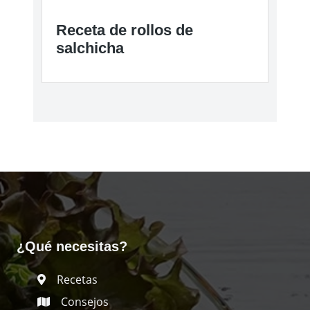
Receta de rollos de
salchicha
¿Qué necesitas?
Recetas
Consejos