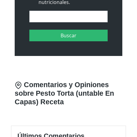
nutricionales.
Comentarios y Opiniones
sobre Pesto Torta (untable En
Capas) Receta
Últimos Comentarios