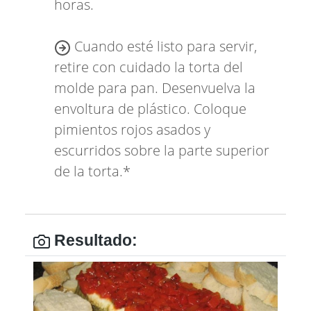
horas.
Cuando esté listo para servir,
retire con cuidado la torta del
molde para pan. Desenvuelva la
envoltura de plástico. Coloque
pimientos rojos asados y
escurridos sobre la parte superior
de la torta.*
Resultado: