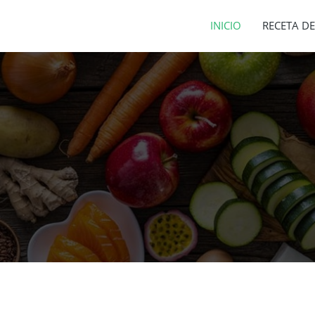
INICIO
RECETA DE