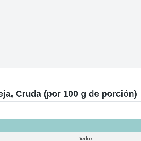
ja, Cruda (por 100 g de porción)
Valor