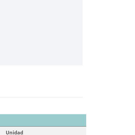
Unidad