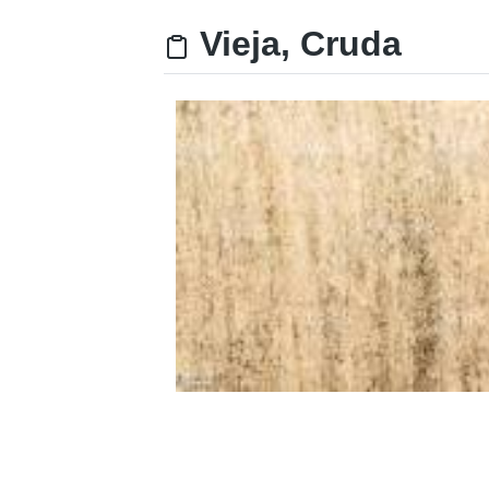
Vieja, Cruda