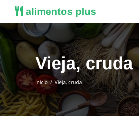
alimentos plus
Vieja, cruda
Inicio
Vieja, cruda