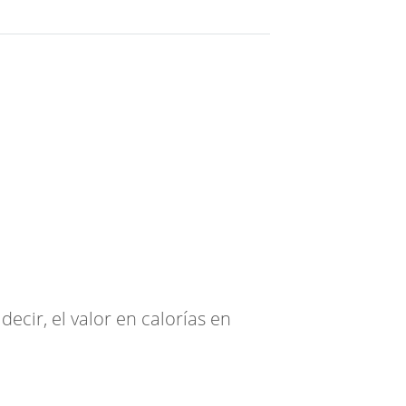
ecir, el valor en calorías en