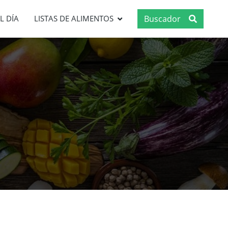
Buscador
L DÍA
LISTAS DE ALIMENTOS