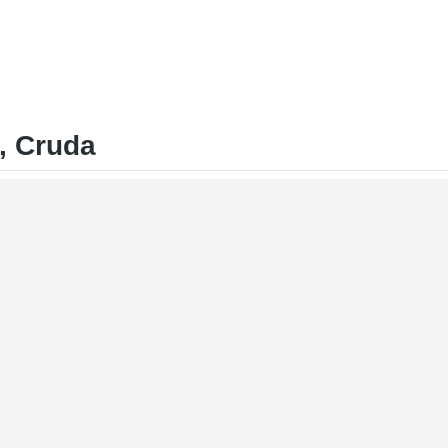
, Cruda