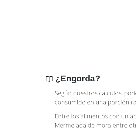
¿Engorda?
Según nuestros cálculos, pod
consumido en una porción ra
Entre los alimentos con un a
Mermelada de mora
entre ot