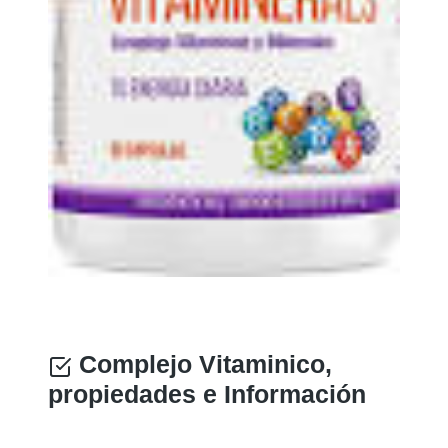
Complejo Vitaminico,
propiedades e Información