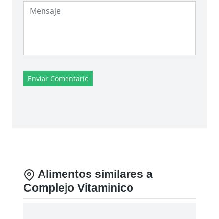
Enviar Comentario
Alimentos similares a
Complejo Vitaminico