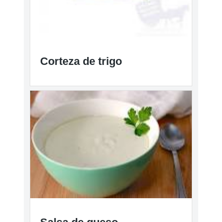
Corteza de trigo