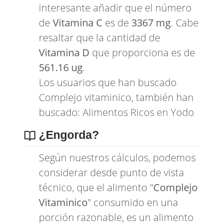
interesante añadir que el número
de
Vitamina C
es de
3367 mg
. Cabe
resaltar que la cantidad de
Vitamina D
que proporciona es de
561.16 ug
.
Los usuarios que han buscado
Complejo vitaminico, también han
buscado:
Alimentos Ricos en Yodo
¿Engorda?
Según nuestros cálculos, podemos
considerar desde punto de vista
técnico, que el alimento "
Complejo
Vitaminico
" consumido en una
porción razonable, es un alimento