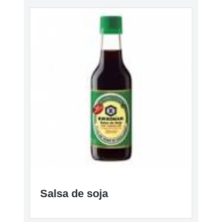
Salsa de soja