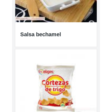
Salsa bechamel