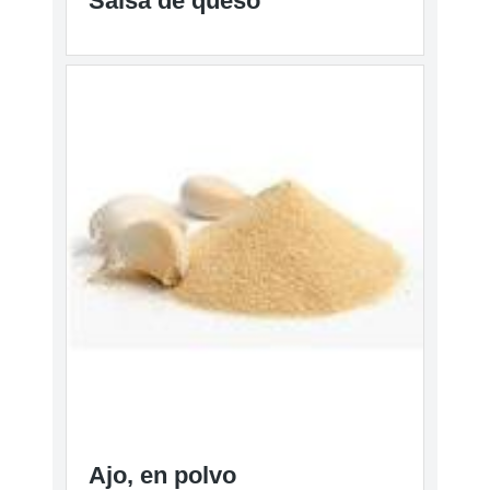
Salsa de queso
Ajo, en polvo