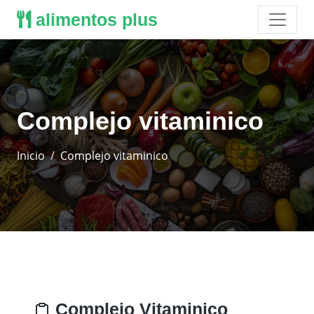
alimentos plus
Complejo vitaminico
Inicio
Complejo vitaminico
Complejo Vitaminico