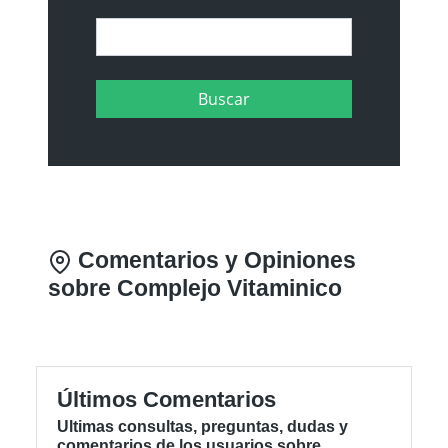
Comentarios y Opiniones
sobre Complejo Vitaminico
Últimos Comentarios
Ultimas consultas, preguntas, dudas y
comentarios de los usuarios sobre