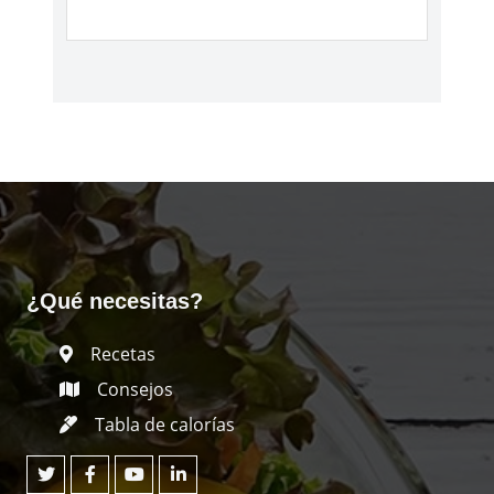
¿Qué necesitas?
Recetas
Consejos
Tabla de calorías