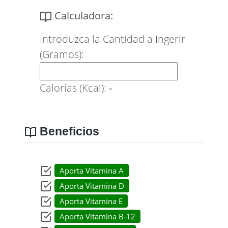
Calculadora:
Introduzca la Cantidad a Ingerir
(Gramos):
Calorías (Kcal):
-
Beneficios
Aporta Vitamina A
Aporta Vitamina D
Aporta Vitamina E
Aporta Vitamina B-12