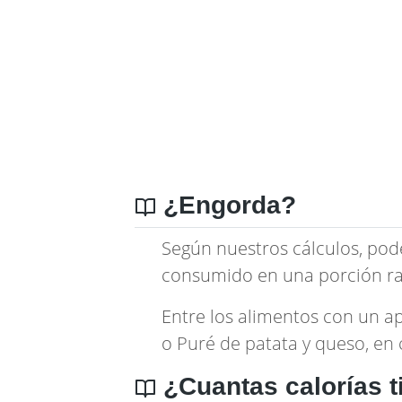
¿Engorda?
Según nuestros cálculos, pod
consumido en una porción ra
Entre los alimentos con un a
o
Puré de patata y queso, en
¿Cuantas calorías t