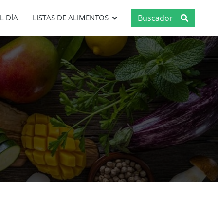
Buscador
L DÍA
LISTAS DE ALIMENTOS