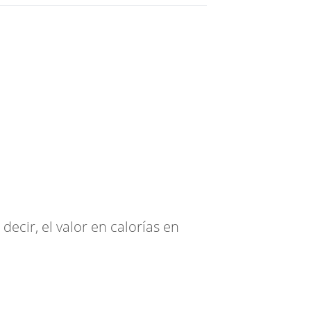
ecir, el valor en calorías en