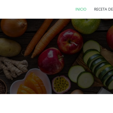
INICIO
RECETA DE