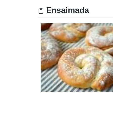
Ensaimada