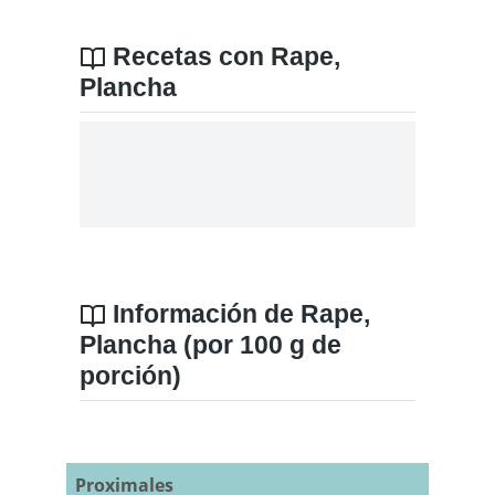
Recetas con Rape,
Plancha
Información de Rape,
Plancha (por 100 g de
porción)
Proximales