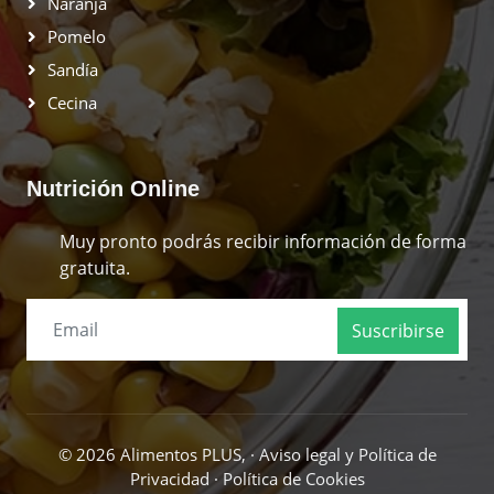
Naranja
Pomelo
Sandía
Cecina
Nutrición Online
Muy pronto podrás recibir información de forma
gratuita.
Suscribirse
© 2026 Alimentos PLUS, ·
Aviso legal y Política de
Privacidad
·
Política de Cookies