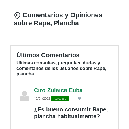
Comentarios y Opiniones
sobre Rape, Plancha
Últimos Comentarios
Ultimas consultas, preguntas, dudas y
comentarios de los usuarios sobre Rape,
plancha:
Ciro Zulaica Euba
10/01/2022
Aprobado
¿Es bueno consumir Rape,
plancha habitualmente?