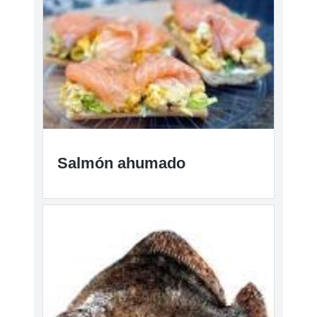
Salmón ahumado