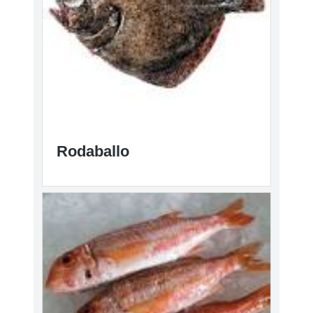
Rodaballo