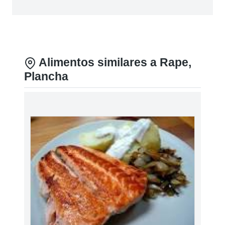
Alimentos similares a Rape,
Plancha