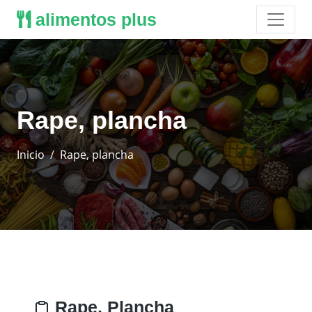
alimentos plus
Rape, plancha
Inicio
Rape, plancha
Rape, Plancha