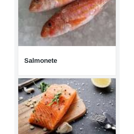
Salmonete