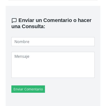
Enviar un Comentario o hacer
una Consulta:
Enviar Comentario