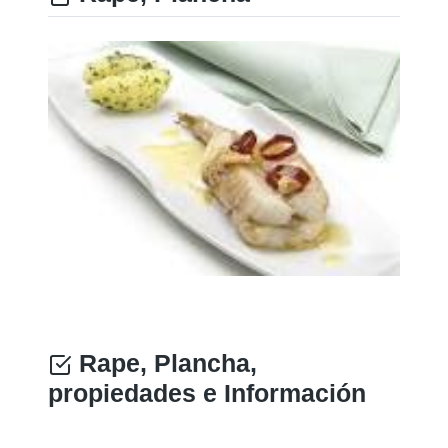
Rape, Plancha,
propiedades e Información