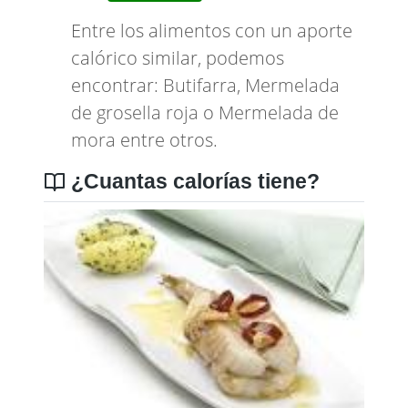
Entre los alimentos con un aporte
calórico similar, podemos
encontrar:
Butifarra
,
Mermelada
de grosella roja
o
Mermelada de
mora
entre otros.
¿Cuantas calorías tiene?