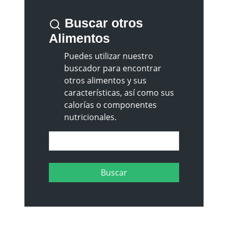
Buscar otros
Alimentos
Puedes utilizar nuestro
buscador para encontrar
otros alimentos y sus
características, así como sus
calorías o componentes
nutricionales.