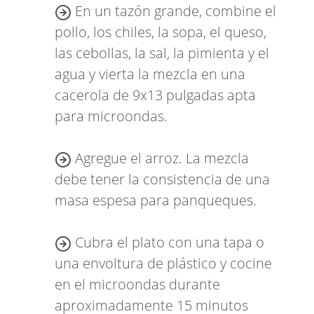
En un tazón grande, combine el
pollo, los chiles, la sopa, el queso,
las cebollas, la sal, la pimienta y el
agua y vierta la mezcla en una
cacerola de 9x13 pulgadas apta
para microondas.
Agregue el arroz. La mezcla
debe tener la consistencia de una
masa espesa para panqueques.
Cubra el plato con una tapa o
una envoltura de plástico y cocine
en el microondas durante
aproximadamente 15 minutos