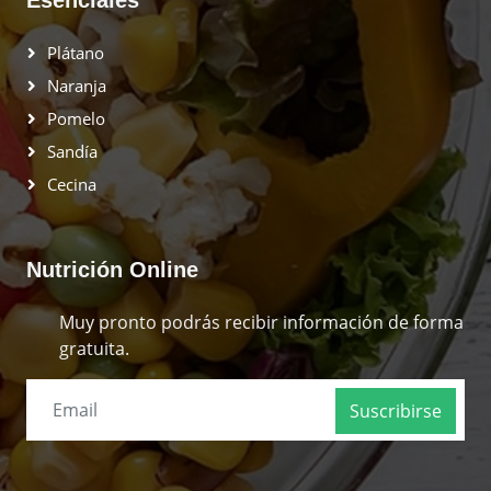
Plátano
Naranja
Pomelo
Sandía
Cecina
Nutrición Online
Muy pronto podrás recibir información de forma
gratuita.
Suscribirse