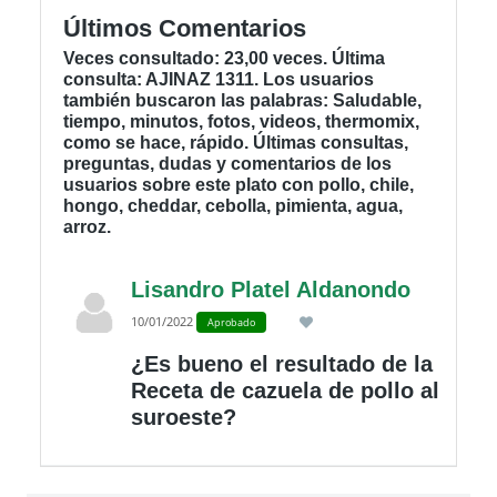
Últimos Comentarios
Veces consultado: 23,00 veces. Última
consulta: AJINAZ 1311. Los usuarios
también buscaron las palabras: Saludable,
tiempo, minutos, fotos, videos, thermomix,
como se hace, rápido. Últimas consultas,
preguntas, dudas y comentarios de los
usuarios sobre este plato con pollo, chile,
hongo, cheddar, cebolla, pimienta, agua,
arroz.
Lisandro Platel Aldanondo
10/01/2022
Aprobado
¿Es bueno el resultado de la
Receta de cazuela de pollo al
suroeste?