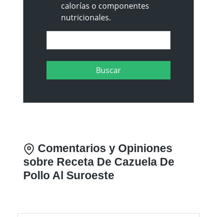
calorías o componentes
nutricionales.
Comentarios y Opiniones
sobre Receta De Cazuela De
Pollo Al Suroeste