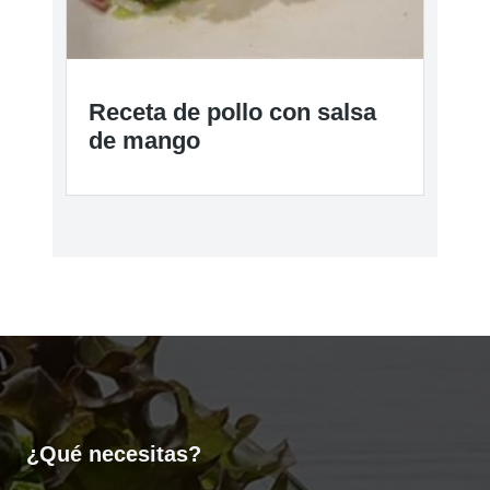
Receta de pollo con salsa
de mango
¿Qué necesitas?