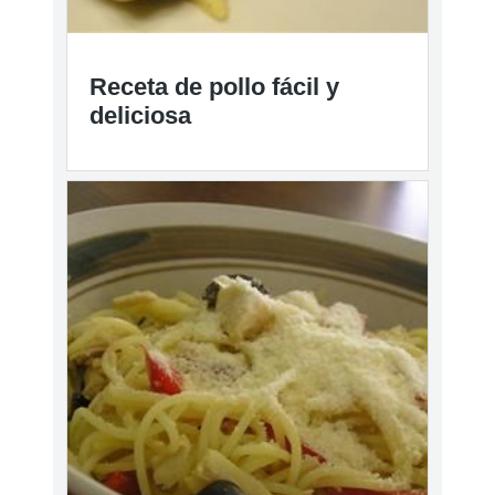
Receta de pollo fácil y
deliciosa