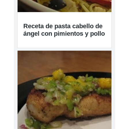
Receta de pasta cabello de
ángel con pimientos y pollo