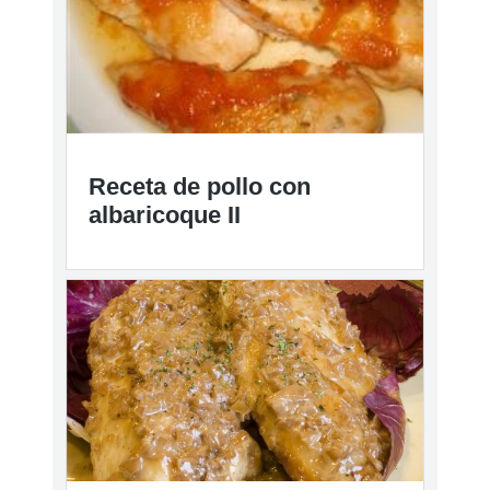
Receta de pollo con
albaricoque II