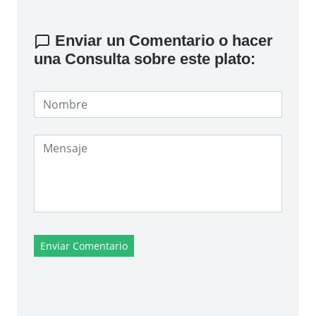
Enviar un Comentario o hacer
una Consulta sobre este plato:
Enviar Comentario