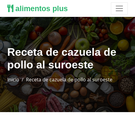
alimentos plus
Receta de cazuela de
pollo al suroeste
Inicio
Receta de cazuela de pollo al suroeste