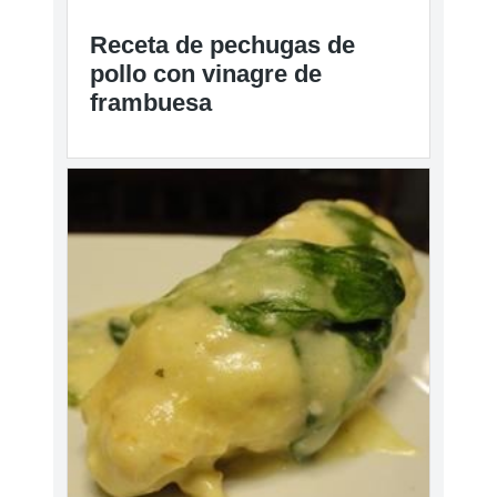
Receta de pechugas de
pollo con vinagre de
frambuesa