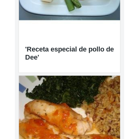
'Receta especial de pollo de
Dee'