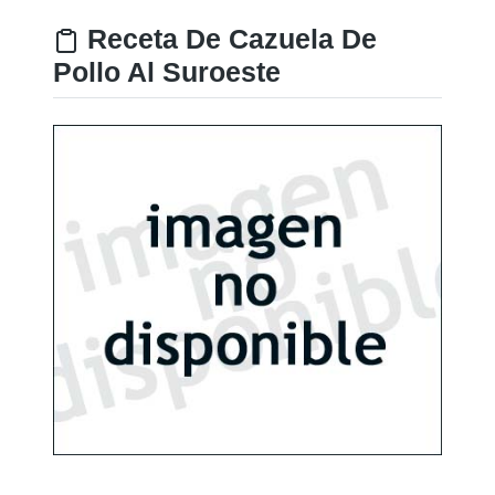
Receta De Cazuela De
Pollo Al Suroeste