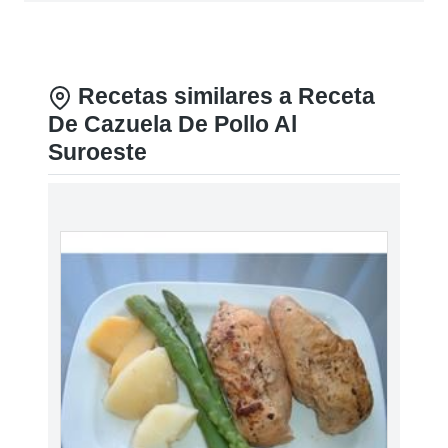
Recetas similares a Receta
De Cazuela De Pollo Al
Suroeste