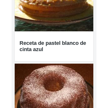
Receta de pastel blanco de
cinta azul