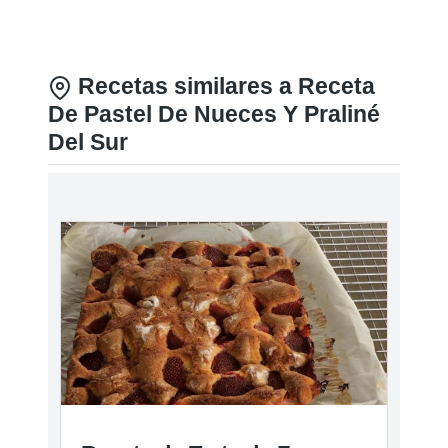
Recetas similares a Receta
De Pastel De Nueces Y Praliné
Del Sur