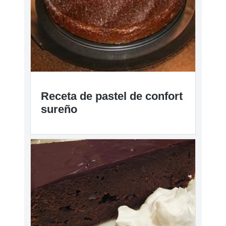
Receta de pastel de confort
sureño