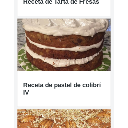
Receta de Tarta de Fresas
Receta de pastel de colibrí
IV