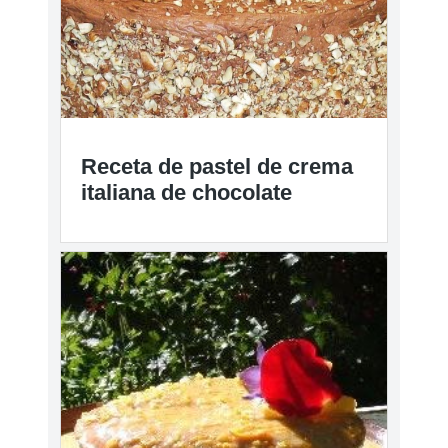
Receta de pastel de crema
italiana de chocolate