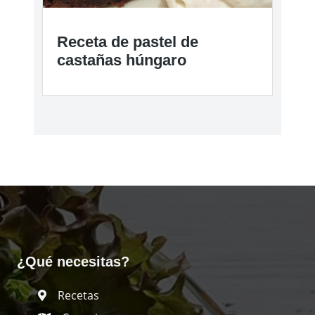
Receta de pastel de
castañas húngaro
¿Qué necesitas?
Recetas