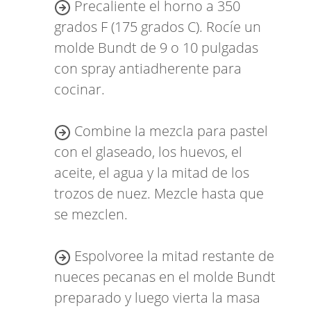
Precaliente el horno a 350
grados F (175 grados C). Rocíe un
molde Bundt de 9 o 10 pulgadas
con spray antiadherente para
cocinar.
Combine la mezcla para pastel
con el glaseado, los huevos, el
aceite, el agua y la mitad de los
trozos de nuez. Mezcle hasta que
se mezclen.
Espolvoree la mitad restante de
nueces pecanas en el molde Bundt
preparado y luego vierta la masa