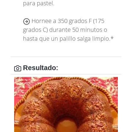
para pastel.
Hornee a 350 grados F (175
grados C) durante 50 minutos o
hasta que un palillo salga limpio.*
Resultado: