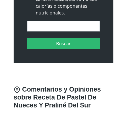
calorías o componentes
nutricionales.
Comentarios y Opiniones
sobre Receta De Pastel De
Nueces Y Praliné Del Sur