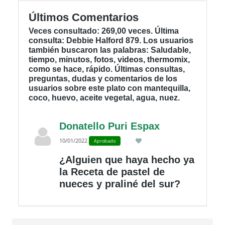
Últimos Comentarios
Veces consultado: 269,00 veces. Última
consulta: Debbie Halford 879. Los usuarios
también buscaron las palabras: Saludable,
tiempo, minutos, fotos, videos, thermomix,
como se hace, rápido. Últimas consultas,
preguntas, dudas y comentarios de los
usuarios sobre este plato con mantequilla,
coco, huevo, aceite vegetal, agua, nuez.
Donatello Puri Espax
10/01/2022
Aprobado
¿Alguien que haya hecho ya
la Receta de pastel de
nueces y praliné del sur?