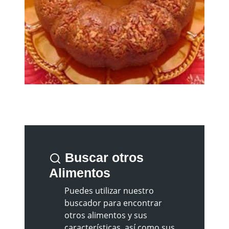
Buscar otros
Alimentos
Puedes utilizar nuestro
buscador para encontrar
otros alimentos y sus
características, así como sus