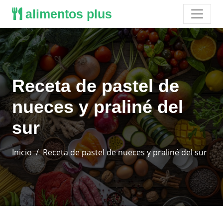
alimentos plus
Receta de pastel de
nueces y praliné del
sur
Inicio
Receta de pastel de nueces y praliné del sur