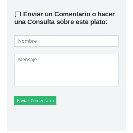
Enviar un Comentario o hacer
una Consulta sobre este plato:
Enviar Comentario