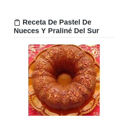
Receta De Pastel De
Nueces Y Praliné Del Sur