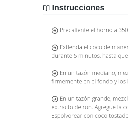
Instrucciones
Precaliente el horno a 350
Extienda el coco de maner
durante 5 minutos, hasta que 
En un tazón mediano, mezcl
firmemente en el fondo y los
En un tazón grande, mezcl
extracto de ron. Agregue la co
Espolvorear con coco tostado.