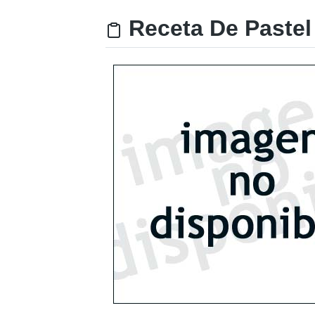
Receta De Pastel