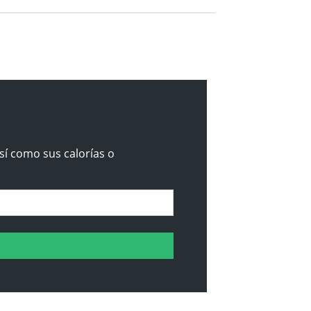
sí como sus calorías o