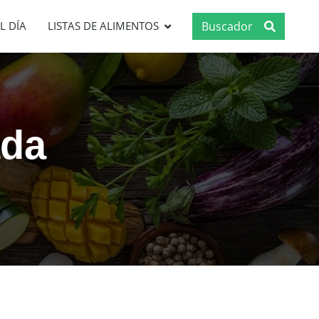
Buscador
L DÍA
LISTAS DE ALIMENTOS
ada