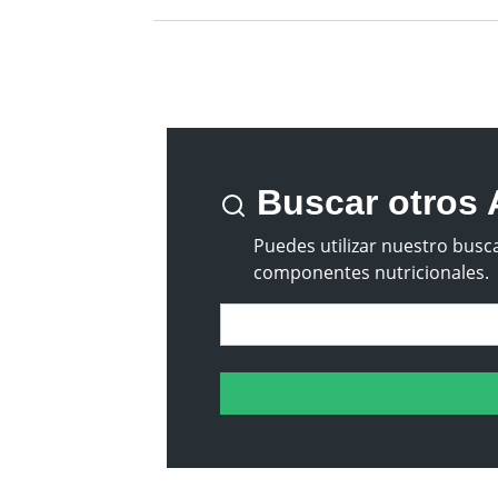
Buscar otros 
Puedes utilizar nuestro busca
componentes nutricionales.