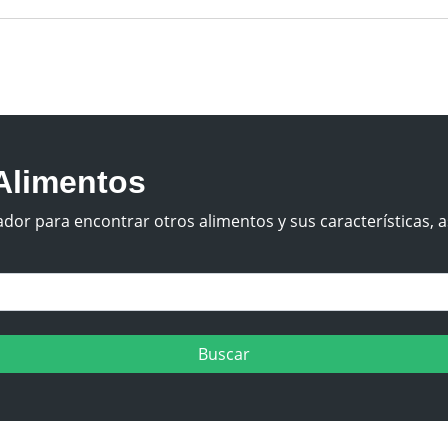
Alimentos
dor para encontrar otros alimentos y sus características, a