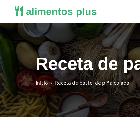
alimentos plus
Receta de pa
Inicio
Receta de pastel de piña colada