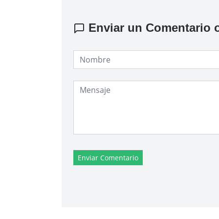
Enviar un Comentario o
Enviar Comentario