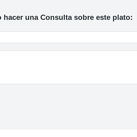
 hacer una Consulta sobre este plato: