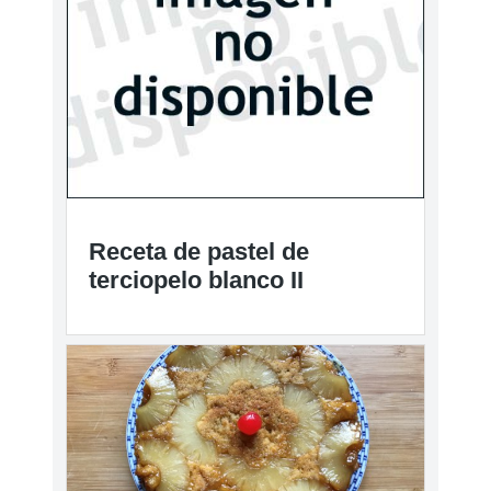
Receta de pastel de
terciopelo blanco II