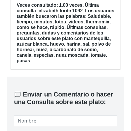
Veces consultado: 1,00 veces. Última
consulta: elizabeth foote 1092. Los usuarios
también buscaron las palabras: Saludable,
tiempo, minutos, fotos, videos, thermomix,
como se hace, rápido. Últimas consultas,
preguntas, dudas y comentarios de los
usuarios sobre este plato con mantequilla,
azúcar blanca, huevo, harina, sal, polvo de
hornear, nuez, bicarbonato de sodio,
canela, especias, nuez moscada, tomate,
pasas.
Enviar un Comentario o hacer
una Consulta sobre este plato: