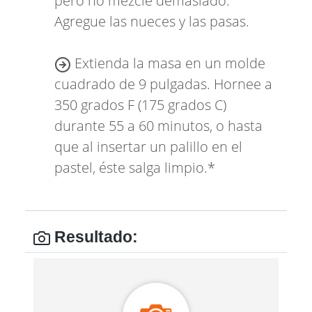
pero no mezcle demasiado.
Agregue las nueces y las pasas.
Extienda la masa en un molde
cuadrado de 9 pulgadas. Hornee a
350 grados F (175 grados C)
durante 55 a 60 minutos, o hasta
que al insertar un palillo en el
pastel, éste salga limpio.*
Resultado: