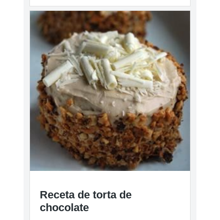
Receta de torta de
chocolate