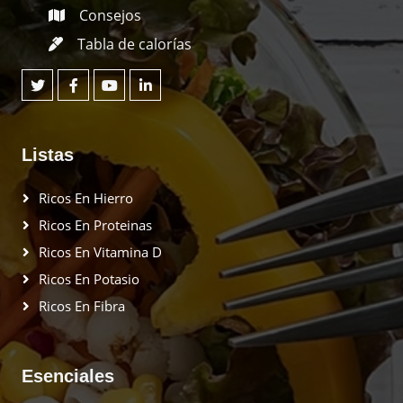
Consejos
Tabla de calorías
Listas
Ricos En Hierro
Ricos En Proteinas
Ricos En Vitamina D
Ricos En Potasio
Ricos En Fibra
Esenciales