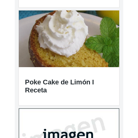
Poke Cake de Limón I
Receta