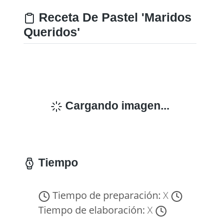
Receta De Pastel 'Maridos
Queridos'
Cargando imagen...
Tiempo
Tiempo de preparación:
X
Tiempo de elaboración:
X