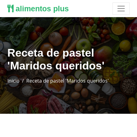
alimentos plus
Receta de pastel
'Maridos queridos'
Inicio
Receta de pastel 'Maridos queridos'