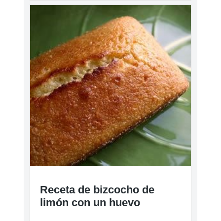
Receta de bizcocho de
limón con un huevo