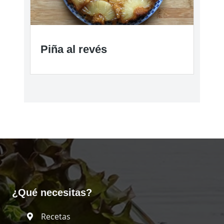
Piña al revés
¿Qué necesitas?
Recetas