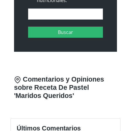
nutricionales.
Comentarios y Opiniones
sobre Receta De Pastel
'Maridos Queridos'
Últimos Comentarios