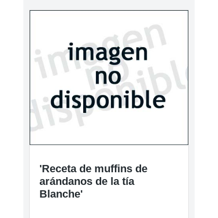
'Receta de muffins de
arándanos de la tía
Blanche'