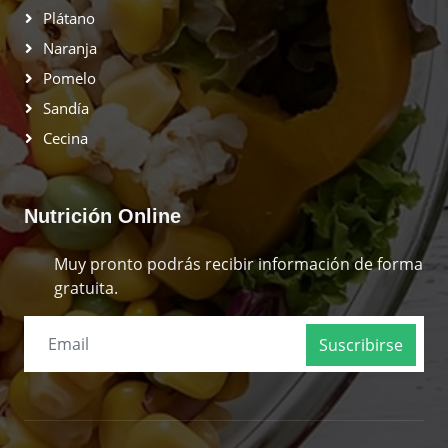
Plátano
Naranja
Pomelo
Sandía
Cecina
Nutrición Online
Muy pronto podrás recibir información de forma
gratuita.
Suscribirse