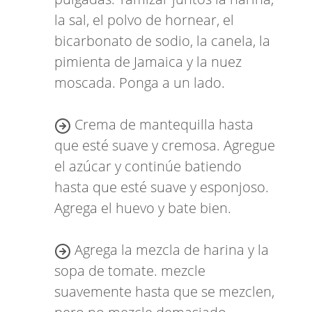
la sal, el polvo de hornear, el
bicarbonato de sodio, la canela, la
pimienta de Jamaica y la nuez
moscada. Ponga a un lado.
Crema de mantequilla hasta
que esté suave y cremosa. Agregue
el azúcar y continúe batiendo
hasta que esté suave y esponjoso.
Agrega el huevo y bate bien.
Agrega la mezcla de harina y la
sopa de tomate. mezcle
suavemente hasta que se mezclen,