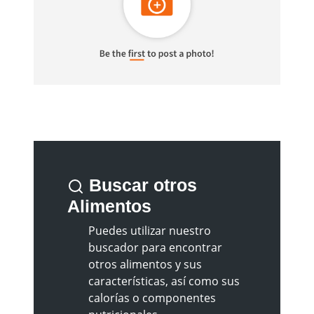
Buscar otros
Alimentos
Puedes utilizar nuestro
buscador para encontrar
otros alimentos y sus
características, así como sus
calorías o componentes