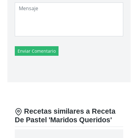
Enviar Comentario
Recetas similares a Receta
De Pastel 'Maridos Queridos'