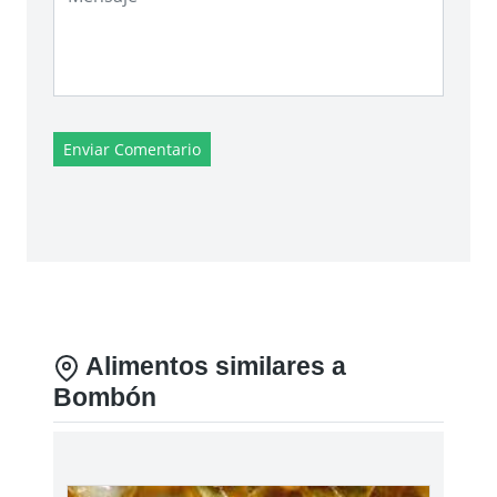
Enviar Comentario
Alimentos similares a
Bombón