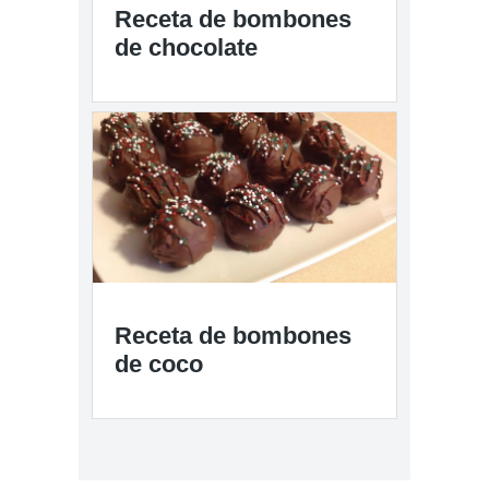
Receta de bombones
de chocolate
Receta de bombones
de coco