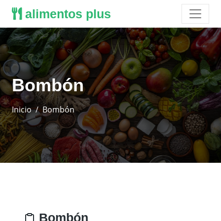
alimentos plus
Bombón
Inicio
Bombón
Bombón