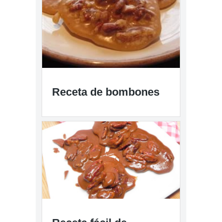
Receta de bombones