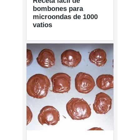
Receta fácil de
bombones para
microondas de 1000
vatios