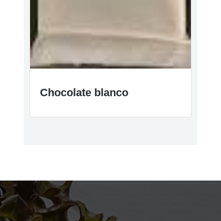
Chocolate blanco