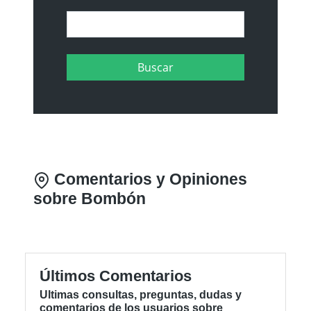
Comentarios y Opiniones
sobre Bombón
Últimos Comentarios
Ultimas consultas, preguntas, dudas y
comentarios de los usuarios sobre