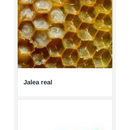
Jalea real