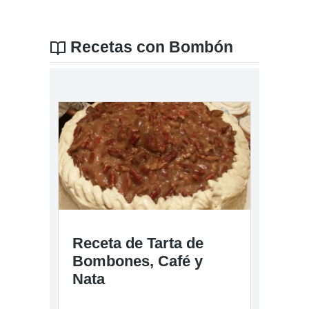
Recetas con Bombón
Receta de Tarta de
Bombones, Café y
Nata