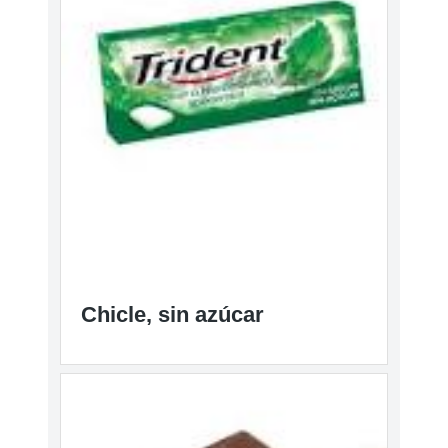
Chicle, sin azúcar