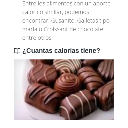
Entre los alimentos con un aporte
calórico similar, podemos
encontrar:
Gusanito
,
Galletas tipo
maria
o
Croissant de chocolate
entre otros.
¿Cuantas calorías tiene?