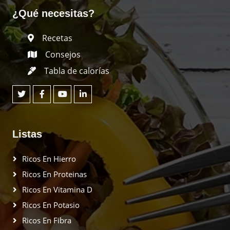
¿Qué necesitas?
Recetas
Consejos
Tabla de calorías
Listas
Ricos En Hierro
Ricos En Proteinas
Ricos En Vitamina D
Ricos En Potasio
Ricos En Fibra