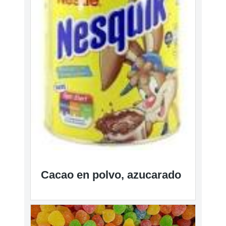
Cacao en polvo, azucarado