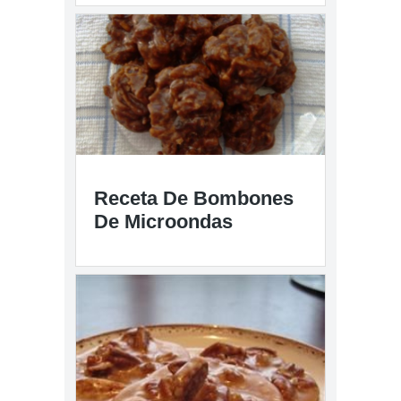
Receta De Bombones
De Microondas