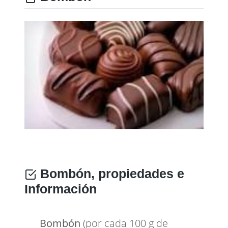
Bombón, propiedades e
Información
Bombón
(por cada 100 g de