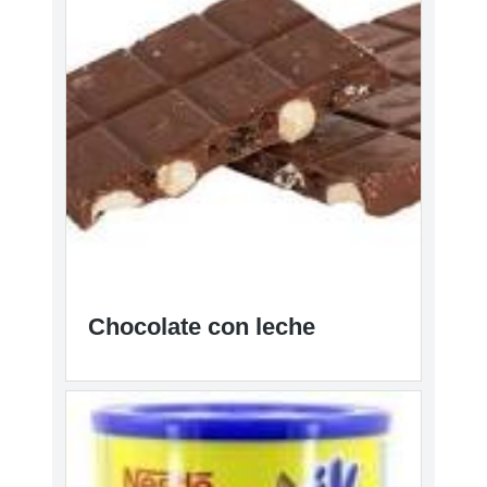
Chocolate con leche