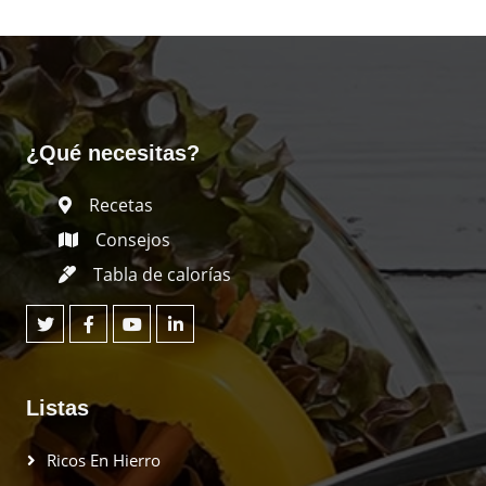
¿Qué necesitas?
Recetas
Consejos
Tabla de calorías
Listas
Ricos En Hierro