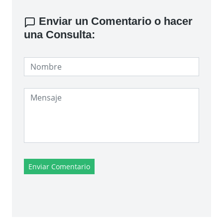
Enviar un Comentario o hacer
una Consulta:
Enviar Comentario