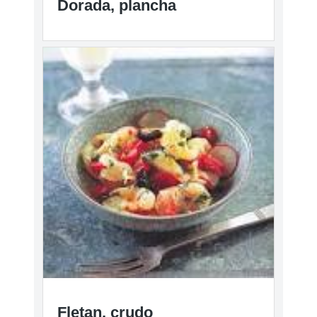
Dorada, plancha
Fletan, crudo