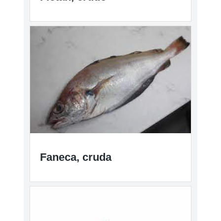
Faneca, cruda