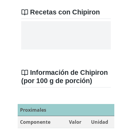
Recetas con Chipiron
Información de Chipiron
(por 100 g de porción)
Proximales
Componente
Valor
Unidad