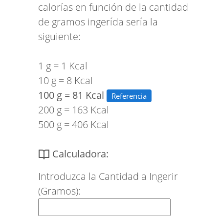
calorías en función de la cantidad
de gramos ingerída sería la
siguiente:
1 g = 1 Kcal
10 g = 8 Kcal
100 g = 81 Kcal
Referencia
200 g = 163 Kcal
500 g = 406 Kcal
Calculadora:
Introduzca la Cantidad a Ingerir
(Gramos):