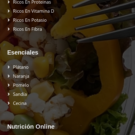
Ricos En Proteinas
Ricos En Vitamina D
Ricos En Potasio
Ricos En Fibra
Esenciales
Plátano
Naranja
Pomelo
Sandía
Cecina
Nutrición Online