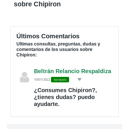
sobre Chipiron
Últimos Comentarios
Ultimas consultas, preguntas, dudas y
comentarios de los usuarios sobre
Chipiron:
Beltrán Relancio Respaldiza
10/01/2022
Aprobado
¿Consumes Chipiron?,
¿tienes dudas? puedo
ayudarte.