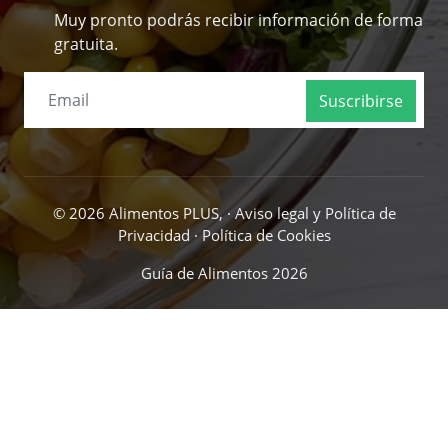
Muy pronto podrás recibir información de forma
gratuita.
Suscribirse
© 2026 Alimentos PLUS, ·
Aviso legal y Política de
Privacidad
·
Política de Cookies
Guía de Alimentos 2026