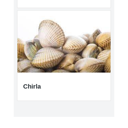
Chirla