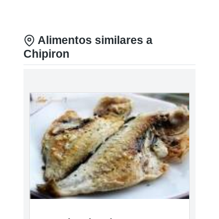
Alimentos similares a
Chipiron