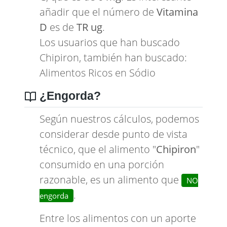
añadir que el número de
Vitamina
D
es de
TR ug
.
Los usuarios que han buscado
Chipiron, también han buscado:
Alimentos Ricos en Sódio
¿Engorda?
Según nuestros cálculos, podemos
considerar desde punto de vista
técnico, que el alimento "
Chipiron
"
consumido en una porción
razonable, es un alimento que
NO
.
engorda
Entre los alimentos con un aporte