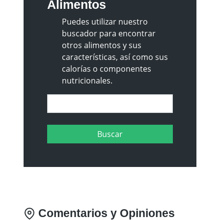
Alimentos
Puedes utilizar nuestro
buscador para encontrar
otros alimentos y sus
características, así como sus
calorías o componentes
nutricionales.
Comentarios y Opiniones