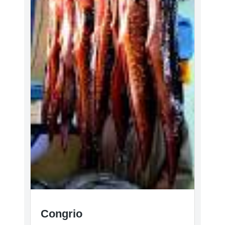
Congrio