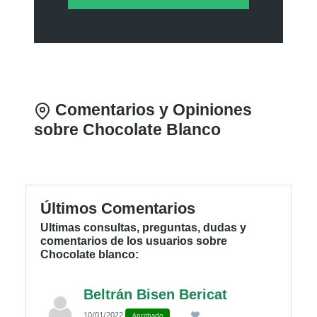
Comentarios y Opiniones
sobre Chocolate Blanco
Últimos Comentarios
Ultimas consultas, preguntas, dudas y
comentarios de los usuarios sobre
Chocolate blanco:
Beltrán Bisen Bericat
10/01/2022
Aprobado