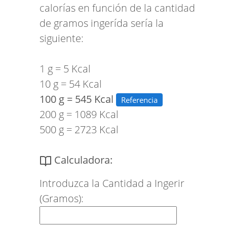
calorías en función de la cantidad
de gramos ingerída sería la
siguiente:
1 g = 5 Kcal
10 g = 54 Kcal
100 g = 545 Kcal
Referencia
200 g = 1089 Kcal
500 g = 2723 Kcal
Calculadora:
Introduzca la Cantidad a Ingerir
(Gramos):