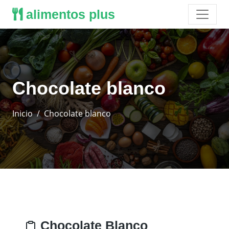
alimentos plus
Chocolate blanco
Inicio
Chocolate blanco
Chocolate Blanco