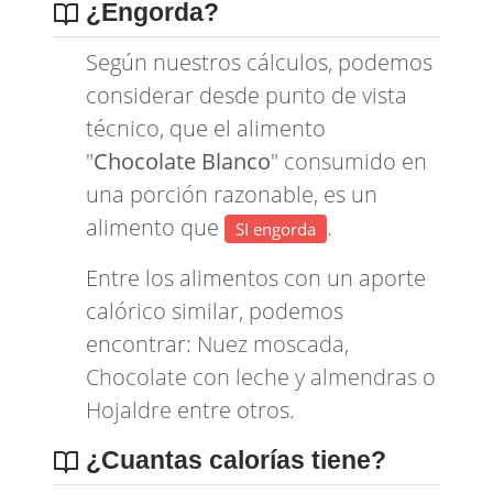
¿Engorda?
Según nuestros cálculos, podemos
considerar desde punto de vista
técnico, que el alimento
"
Chocolate Blanco
" consumido en
una porción razonable, es un
alimento que
.
SI engorda
Entre los alimentos con un aporte
calórico similar, podemos
encontrar:
Nuez moscada
,
Chocolate con leche y almendras
o
Hojaldre
entre otros.
¿Cuantas calorías tiene?