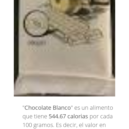
"
Chocolate Blanco
" es un alimento
que tiene
544.67 calorias
por cada
100 gramos. Es decir, el valor en