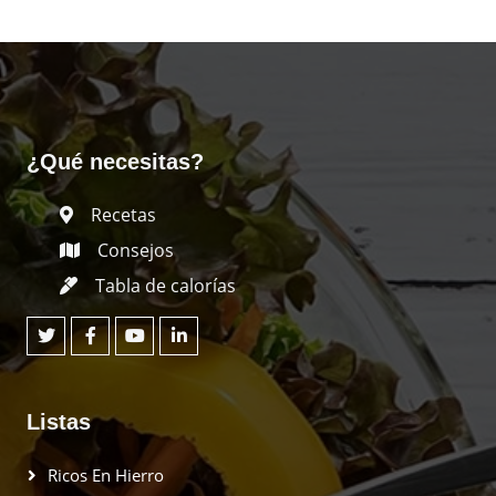
¿Qué necesitas?
Recetas
Consejos
Tabla de calorías
Listas
Ricos En Hierro