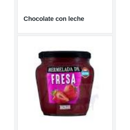
Chocolate con leche