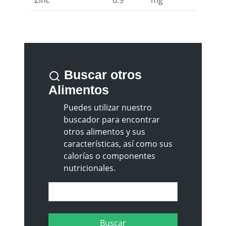
Zinc
0.9
mg
Buscar otros
Alimentos
Puedes utilizar nuestro
buscador para encontrar
otros alimentos y sus
características, así como sus
calorías o componentes
nutricionales.