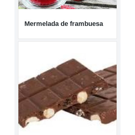
Mermelada de frambuesa