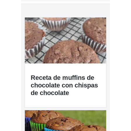
Receta de muffins de
chocolate con chispas
de chocolate