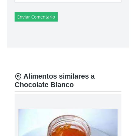
Enviar Comentario
Alimentos similares a
Chocolate Blanco