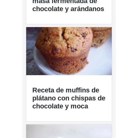
masa fermentada de
chocolate y arándanos
Receta de muffins de
plátano con chispas de
chocolate y moca