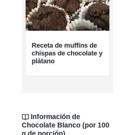
Receta de muffins de
chispas de chocolate y
plátano
Información de
Chocolate Blanco (por 100
g de porción)