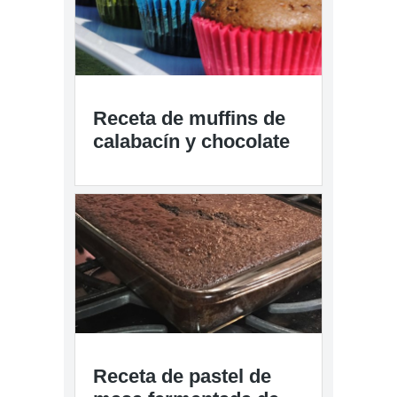
Receta de muffins de
calabacín y chocolate
Receta de pastel de