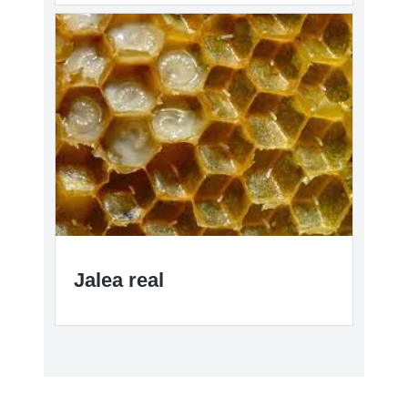
Jalea real