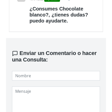
¿Consumes Chocolate
blanco?, ¿tienes dudas?
puedo ayudarte.
Enviar un Comentario o hacer
una Consulta: