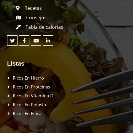
Recetas
Consejos
Tabla de calorías
Listas
Ricos En Hierro
Ricos En Proteinas
Ricos En Vitamina D
Ricos En Potasio
Ricos En Fibra