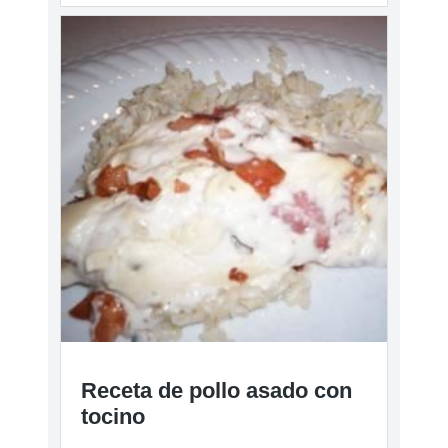
Receta de pollo asado con
tocino