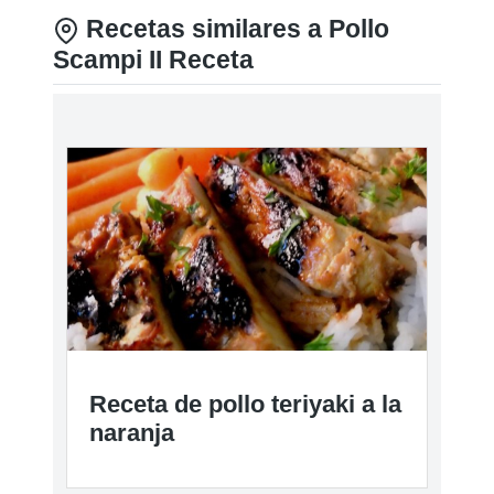
Recetas similares a Pollo
Scampi II Receta
Receta de pollo teriyaki a la
naranja