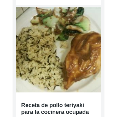
Receta de pollo teriyaki
para la cocinera ocupada