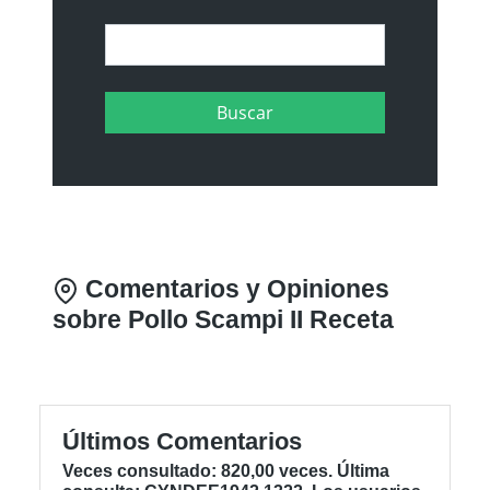
Comentarios y Opiniones
sobre Pollo Scampi II Receta
Últimos Comentarios
Veces consultado: 820,00 veces. Última