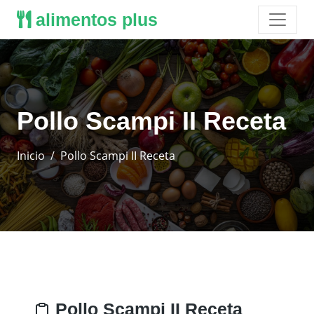
alimentos plus
Pollo Scampi II Receta
Inicio
Pollo Scampi II Receta
Pollo Scampi II Receta