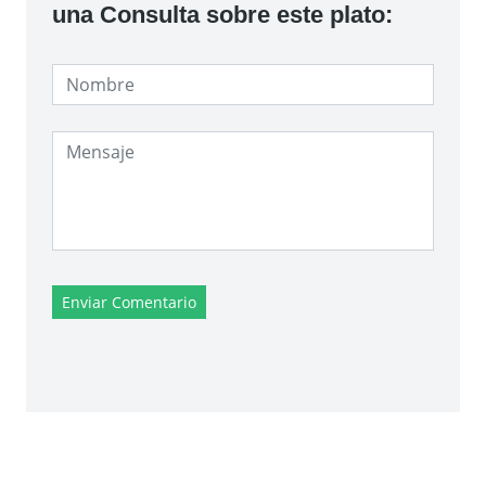
una Consulta sobre este plato:
Enviar Comentario