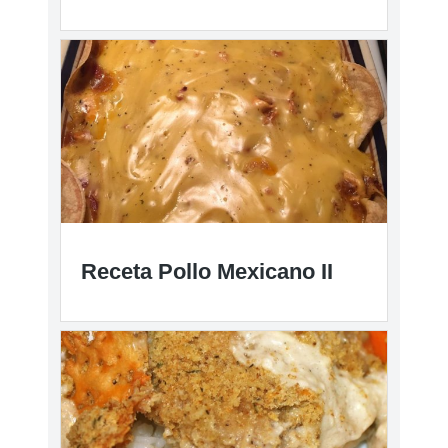
Receta Pollo Mexicano II