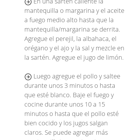
En una sartén caliente la
mantequilla o margarina y el aceite
a fuego medio alto hasta que la
mantequilla/margarina se derrita.
Agregue el perejil, la albahaca, el
orégano y el ajo y la sal y mezcle en
la sartén. Agregue el jugo de limón.
Luego agregue el pollo y saltee
durante unos 3 minutos o hasta
que esté blanco. Baje el fuego y
cocine durante unos 10 a 15
minutos o hasta que el pollo esté
bien cocido y los jugos salgan
claros. Se puede agregar más