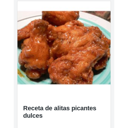
Receta de alitas picantes
dulces