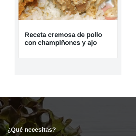
Receta cremosa de pollo
con champiñones y ajo
¿Qué necesitas?