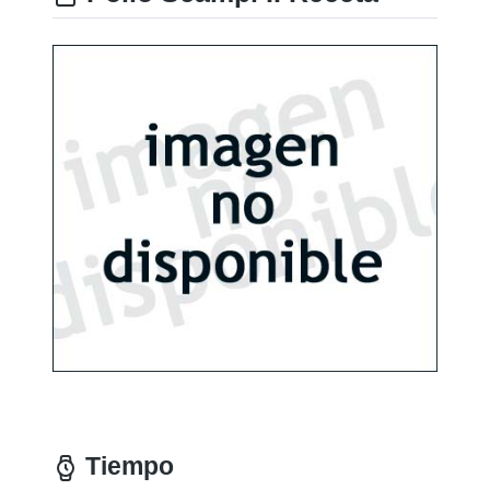
Tiempo