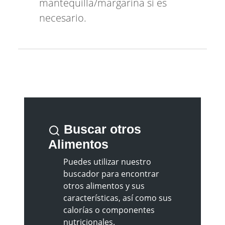
mantequilla/margarina si es
necesario.
Buscar otros
Alimentos
Puedes utilizar nuestro
buscador para encontrar
otros alimentos y sus
características, así como sus
calorías o componentes
nutricionales.