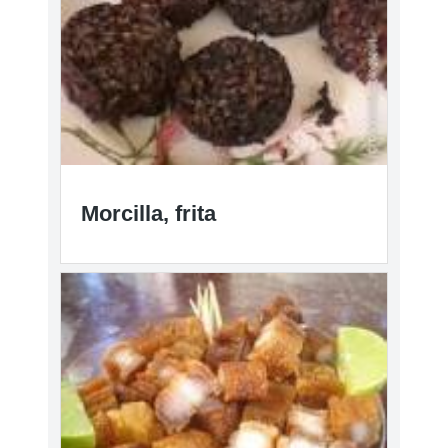
Morcilla, frita