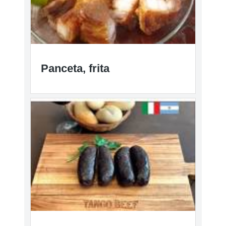
Panceta, frita