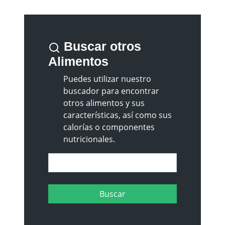
Buscar otros
Alimentos
Puedes utilizar nuestro
buscador para encontrar
otros alimentos y sus
características, así como sus
calorías o componentes
nutricionales.