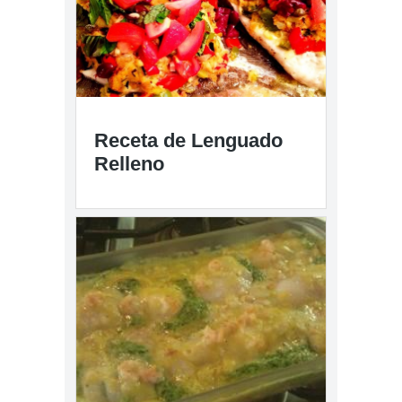
Receta de Lenguado
Relleno