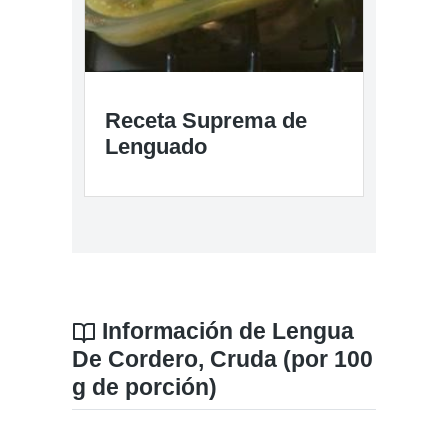
Receta Suprema de
Lenguado
Información de Lengua
De Cordero, Cruda (por 100
g de porción)