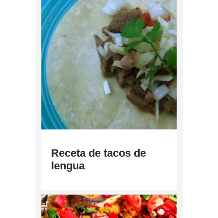
Receta de tacos de
lengua