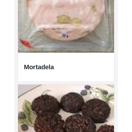
Mortadela