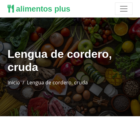
alimentos plus
Lengua de cordero,
cruda
Inicio
Lengua de cordero, cruda