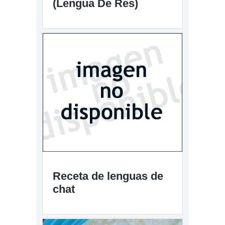
(Lengua De Res)
Receta de lenguas de
chat