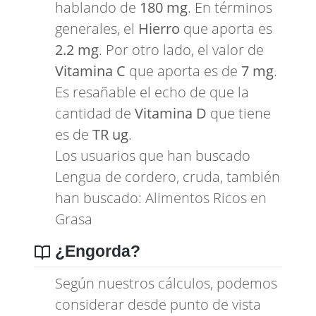
hablando de
180 mg
. En términos
generales, el
Hierro
que aporta es
2.2 mg
. Por otro lado, el valor de
Vitamina C
que aporta es de
7 mg
.
Es resañable el echo de que la
cantidad de
Vitamina D
que tiene
es de
TR ug
.
Los usuarios que han buscado
Lengua de cordero, cruda, también
han buscado:
Alimentos Ricos en
Grasa
¿Engorda?
Según nuestros cálculos, podemos
considerar desde punto de vista