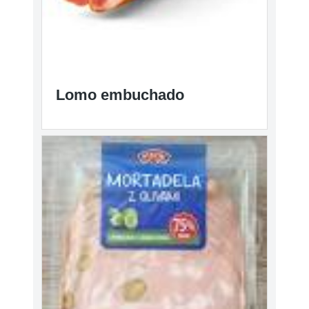
Lomo embuchado