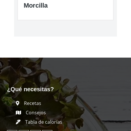
Morcilla
¿Qué necesitas?
Recetas
Consejos
Tabla de calorías