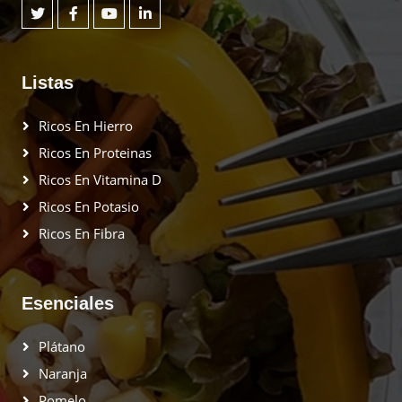
Listas
Ricos En Hierro
Ricos En Proteinas
Ricos En Vitamina D
Ricos En Potasio
Ricos En Fibra
Esenciales
Plátano
Naranja
Pomelo