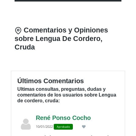
Comentarios y Opiniones
sobre Lengua De Cordero,
Cruda
Últimos Comentarios
Ultimas consultas, preguntas, dudas y
comentarios de los usuarios sobre Lengua
de cordero, cruda:
René Ponso Cocho
10/01/2022
Aprobado