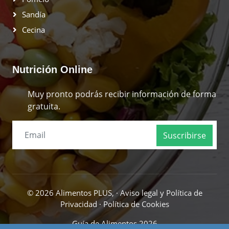
Sandía
Cecina
Nutrición Online
Muy pronto podrás recibir información de forma
gratuita.
Suscribirse
© 2026 Alimentos PLUS, ·
Aviso legal y Política de
Privacidad
·
Política de Cookies
Guía de Alimentos 2026