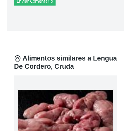
Enviar Comentario
Alimentos similares a Lengua
De Cordero, Cruda