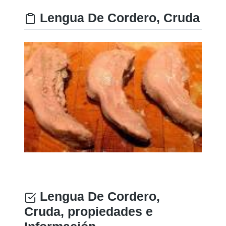
Lengua De Cordero, Cruda
Lengua De Cordero,
Cruda, propiedades e