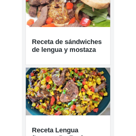
Receta de sándwiches
de lengua y mostaza
Receta Lengua