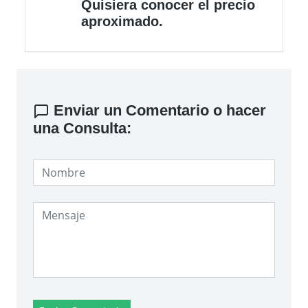
Quisiera conocer el precio
aproximado.
Enviar un Comentario o hacer
una Consulta: