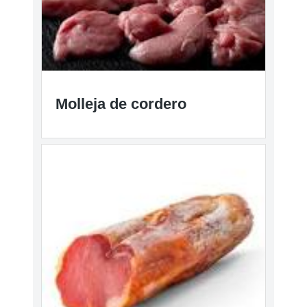
Molleja de cordero