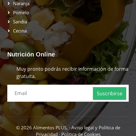
Naranja
Pomelo
Sandía
Cecina
Nutrición Online
Muy pronto podrás recibir información de forma
gratuita.
Suscribirse
© 2026 Alimentos PLUS, ·
Aviso legal y Política de
Privacidad
·
Política de Cookies