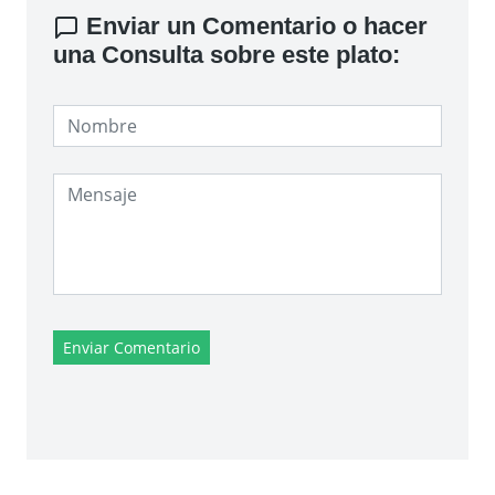
Enviar un Comentario o hacer
una Consulta sobre este plato:
Enviar Comentario