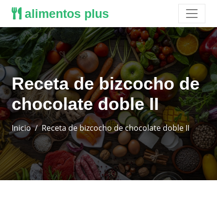
alimentos plus
Receta de bizcocho de
chocolate doble II
Inicio
Receta de bizcocho de chocolate doble II