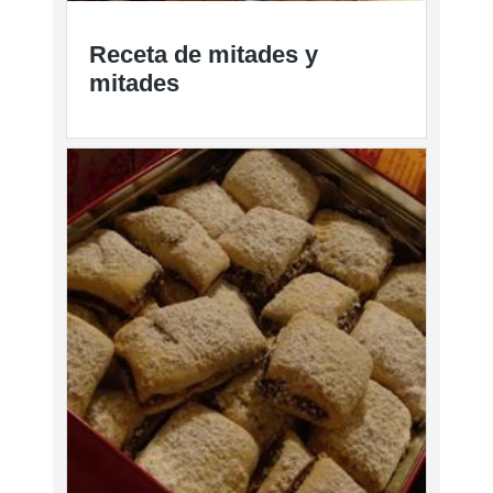
Receta de mitades y
mitades