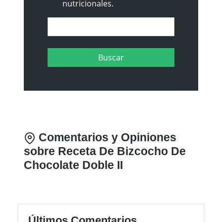
nutricionales.
Comentarios y Opiniones
sobre Receta De Bizcocho De
Chocolate Doble II
Últimos Comentarios