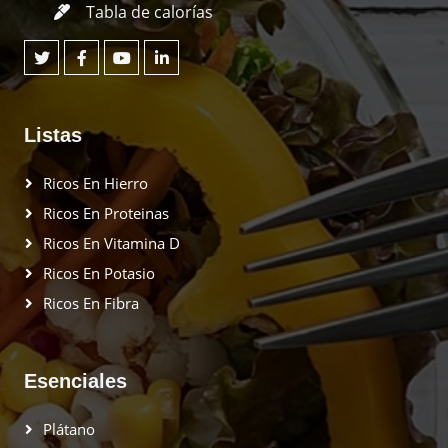
Tabla de calorías
Listas
Ricos En Hierro
Ricos En Proteinas
Ricos En Vitamina D
Ricos En Potasio
Ricos En Fibra
Esenciales
Plátano