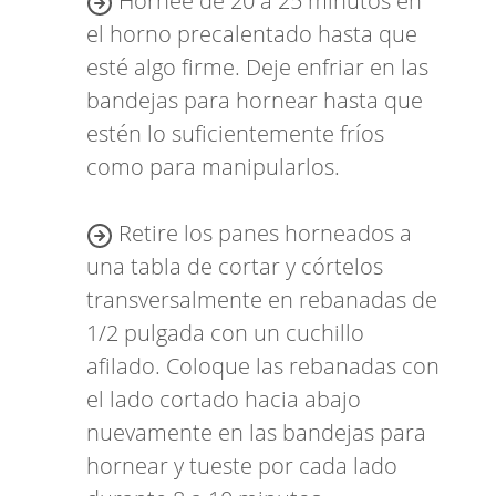
Hornee de 20 a 25 minutos en
el horno precalentado hasta que
esté algo firme. Deje enfriar en las
bandejas para hornear hasta que
estén lo suficientemente fríos
como para manipularlos.
Retire los panes horneados a
una tabla de cortar y córtelos
transversalmente en rebanadas de
1/2 pulgada con un cuchillo
afilado. Coloque las rebanadas con
el lado cortado hacia abajo
nuevamente en las bandejas para
hornear y tueste por cada lado