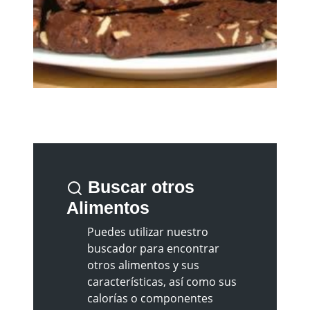
Buscar otros
Alimentos
Puedes utilizar nuestro
buscador para encontrar
otros alimentos y sus
características, así como sus
calorías o componentes