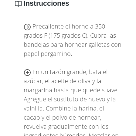
Instrucciones
Precaliente el horno a 350
grados F (175 grados C). Cubra las
bandejas para hornear galletas con
papel pergamino.
En un tazón grande, bata el
azúcar, el aceite de oliva y la
margarina hasta que quede suave.
Agregue el sustituto de huevo y la
vainilla. Combine la harina, el
cacao y el polvo de hornear,
revuelva gradualmente con los
ingredientes húmedos. Mezclar en