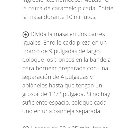
la barra de caramelo picada. Enfríe
la masa durante 10 minutos.
Divida la masa en dos partes
iguales. Enrolle cada pieza en un
tronco de 9 pulgadas de largo.
Coloque los troncos en la bandeja
para hornear preparada con una
separación de 4 pulgadas y
aplánelos hasta que tengan un
grosor de 1 1/2 pulgada. Si no hay
suficiente espacio, coloque cada
uno en una bandeja separada.