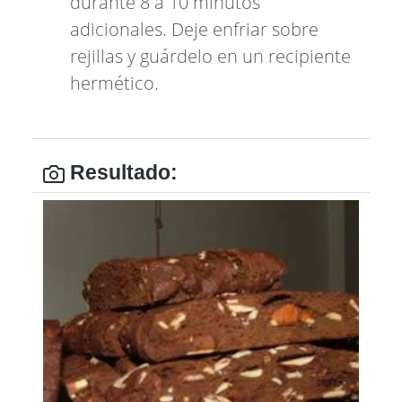
durante 8 a 10 minutos
adicionales. Deje enfriar sobre
rejillas y guárdelo en un recipiente
hermético.
Resultado: