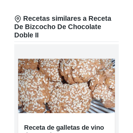
Recetas similares a Receta
De Bizcocho De Chocolate
Doble II
Receta de galletas de vino