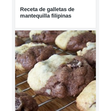
Receta de galletas de
mantequilla filipinas