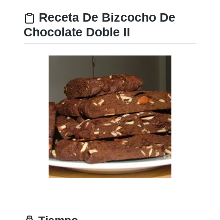
Receta De Bizcocho De
Chocolate Doble II