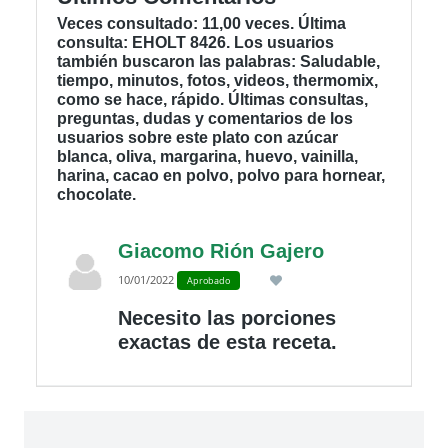
Veces consultado: 11,00 veces. Última
consulta: EHOLT 8426. Los usuarios
también buscaron las palabras: Saludable,
tiempo, minutos, fotos, videos, thermomix,
como se hace, rápido. Últimas consultas,
preguntas, dudas y comentarios de los
usuarios sobre este plato con azúcar
blanca, oliva, margarina, huevo, vainilla,
harina, cacao en polvo, polvo para hornear,
chocolate.
Giacomo Rión Gajero
10/01/2022
Aprobado
Necesito las porciones
exactas de esta receta.