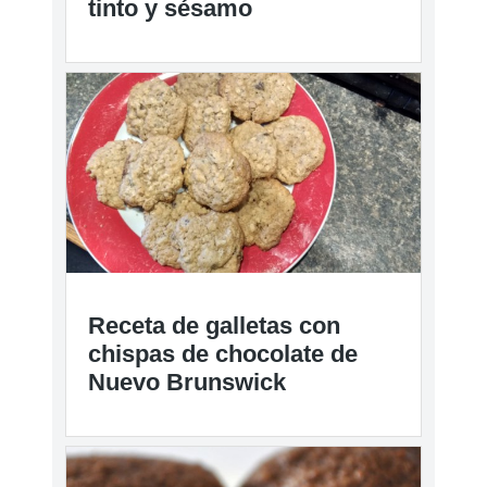
tinto y sésamo
Receta de galletas con
chispas de chocolate de
Nuevo Brunswick