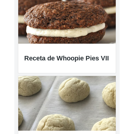
Receta de Whoopie Pies VII