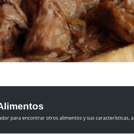
Alimentos
dor para encontrar otros alimentos y sus características, a