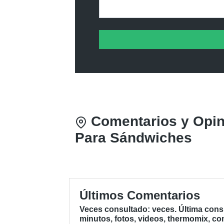
Comentarios y Opini
Para Sándwiches
Últimos Comentarios
Veces consultado: veces. Última con
minutos, fotos, videos, thermomix, co