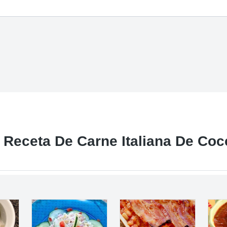
 Receta De Carne Italiana De Coc