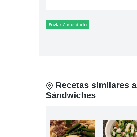
Enviar Comentario
Recetas similares a
Sándwiches