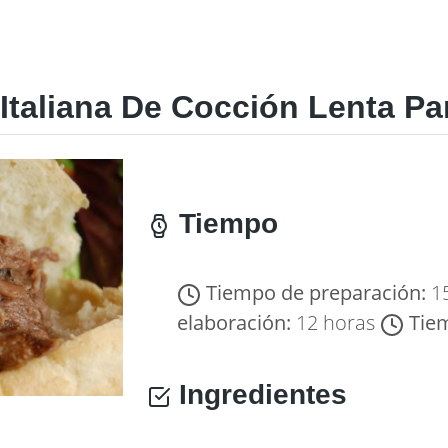
Italiana De Cocción Lenta P
Tiempo
Tiempo de preparación:
1
elaboración:
12 horas
Tie
Ingredientes