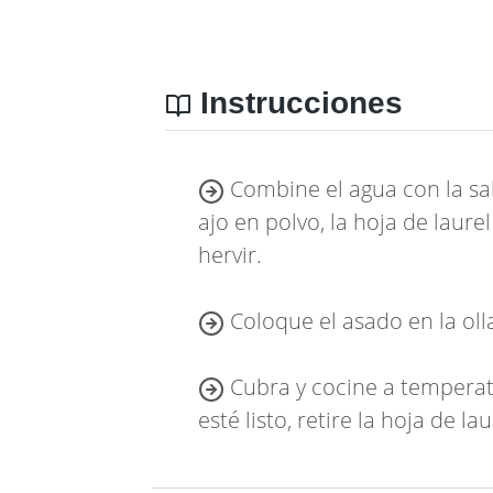
Instrucciones
Combine el agua con la sal, 
ajo en polvo, la hoja de laur
hervir.
Coloque el asado en la oll
Cubra y cocine a temperat
esté listo, retire la hoja de 