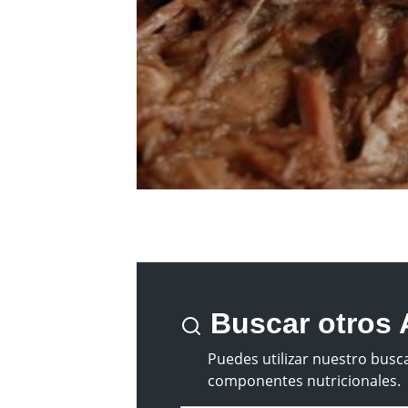
Buscar otros 
Puedes utilizar nuestro busca
componentes nutricionales.