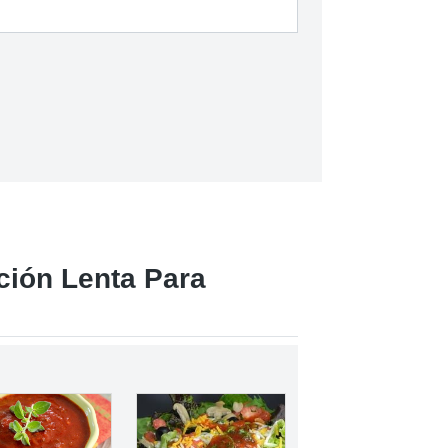
ción Lenta Para