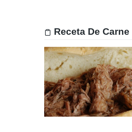
Receta De Carne 