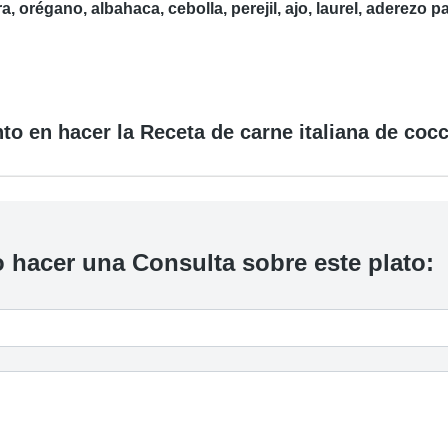
a, orégano, albahaca, cebolla, perejil, ajo, laurel, aderezo 
to en hacer la Receta de carne italiana de coc
 hacer una Consulta sobre este plato: