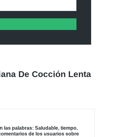
iana De Cocción Lenta
las palabras: Saludable, tiempo,
 comentarios de los usuarios sobre