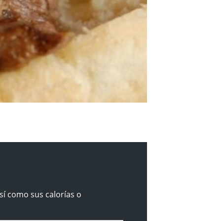
sí como sus calorías o