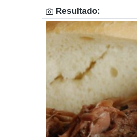
Resultado: