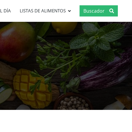
Buscador
L DÍA
LISTAS DE ALIMENTOS