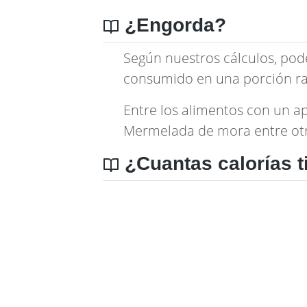
¿Engorda?
Según nuestros cálculos, pod
consumido en una porción ra
Entre los alimentos con un a
Mermelada de mora
entre ot
¿Cuantas calorías t