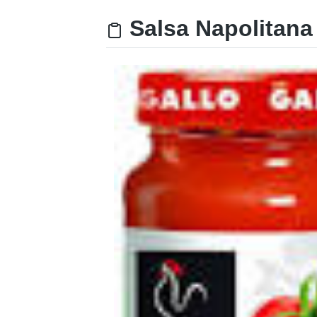
Salsa Napolitana