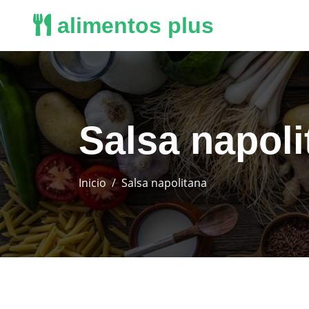
alimentos plus
Salsa napoli
Inicio
Salsa napolitana