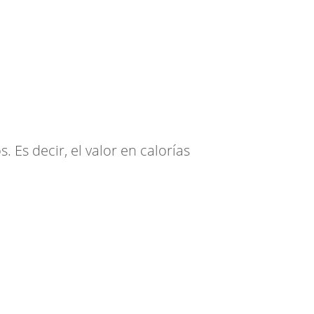
 Es decir, el valor en calorías