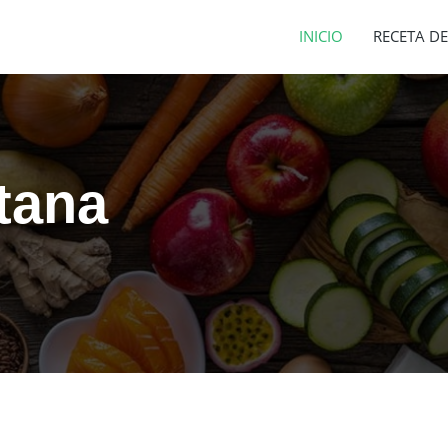
INICIO
RECETA DE
tana