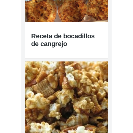
Receta de bocadillos
de cangrejo