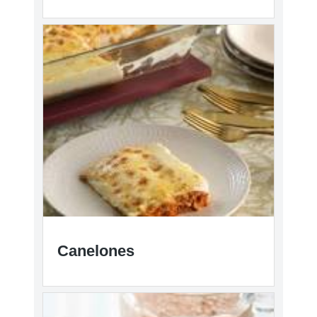
Canelones