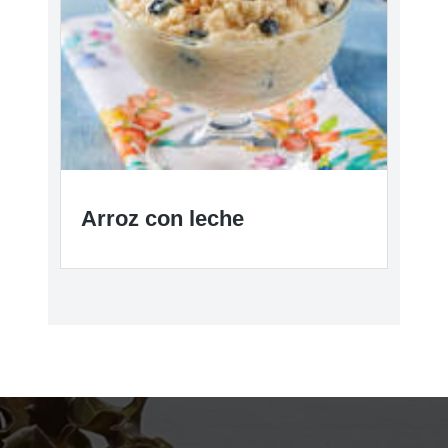
Arroz con leche