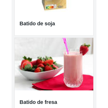
Batido de soja
Batido de fresa