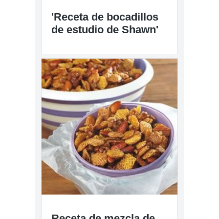
'Receta de bocadillos
de estudio de Shawn'
Receta de mezcla de