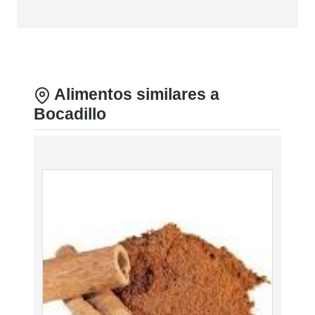
Alimentos similares a
Bocadillo