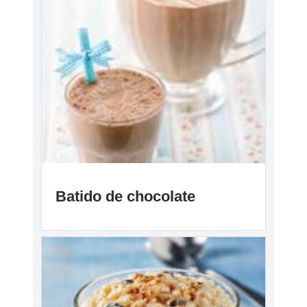
Batido de chocolate