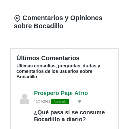
Comentarios y Opiniones
sobre Bocadillo
Últimos Comentarios
Ultimas consultas, preguntas, dudas y
comentarios de los usuarios sobre
Bocadillo:
Prospero Papi Atrio
10/01/2022
Aprobado
¿Qué pasa si se consume
Bocadillo a diario?