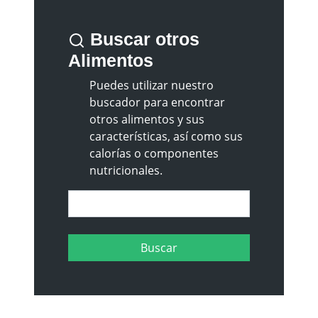
Buscar otros
Alimentos
Puedes utilizar nuestro
buscador para encontrar
otros alimentos y sus
características, así como sus
calorías o componentes
nutricionales.