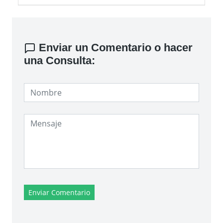
Enviar un Comentario o hacer
una Consulta:
Enviar Comentario