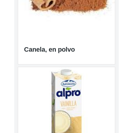
Canela, en polvo