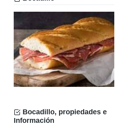
Bocadillo, propiedades e
Información