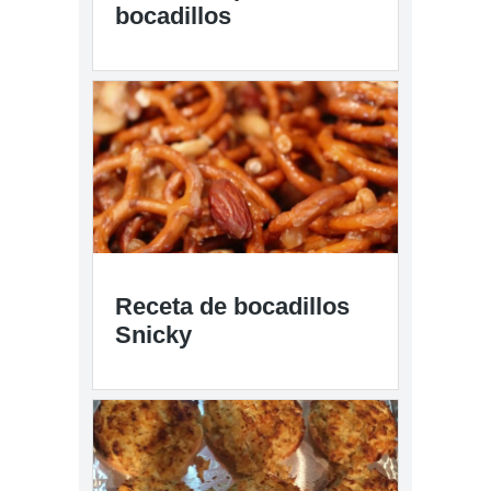
bocadillos
Receta de bocadillos
Snicky