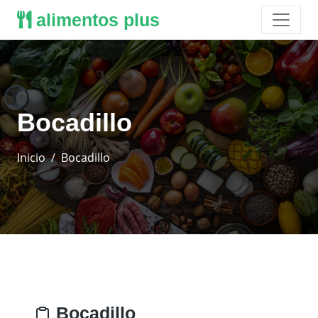
alimentos plus
Bocadillo
Inicio
Bocadillo
Bocadillo