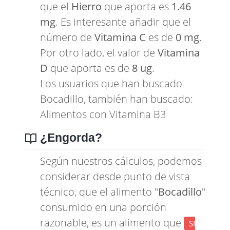
que el
Hierro
que aporta es
1.46
mg
. Es interesante añadir que el
número de
Vitamina C
es de
0 mg
.
Por otro lado, el valor de
Vitamina
D
que aporta es de
8 ug
.
Los usuarios que han buscado
Bocadillo, también han buscado:
Alimentos con Vitamina B3
¿Engorda?
Según nuestros cálculos, podemos
considerar desde punto de vista
técnico, que el alimento "
Bocadillo
"
consumido en una porción
razonable, es un alimento que
SI