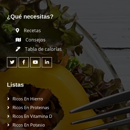
¿Qué necesitas?
Recetas
Consejos
Tabla de calorías
Listas
Ricos En Hierro
Ricos En Proteinas
Ricos En Vitamina D
Ricos En Potasio