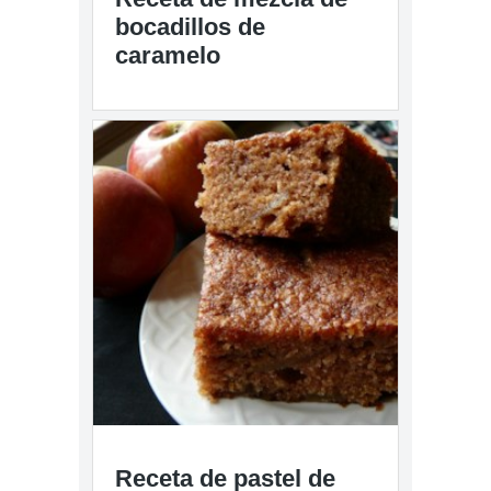
bocadillos de
caramelo
Receta de pastel de