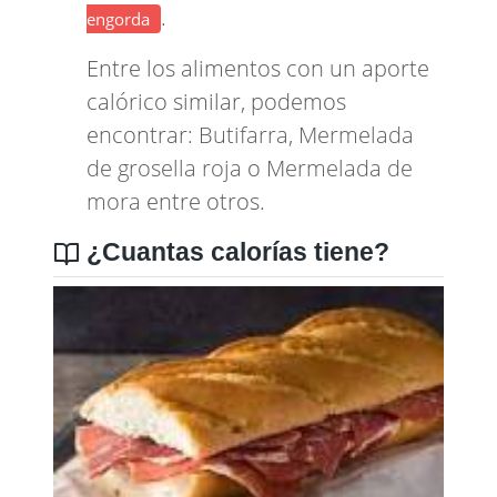
.
engorda
Entre los alimentos con un aporte
calórico similar, podemos
encontrar:
Butifarra
,
Mermelada
de grosella roja
o
Mermelada de
mora
entre otros.
¿Cuantas calorías tiene?