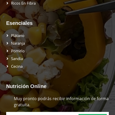
Ricos En Fibra
Esenciales
Plátano
Naranja
Pomelo
Sandía
Cecina
Nutrición Online
Muy pronto podrás recibir información de forma
gratuita.