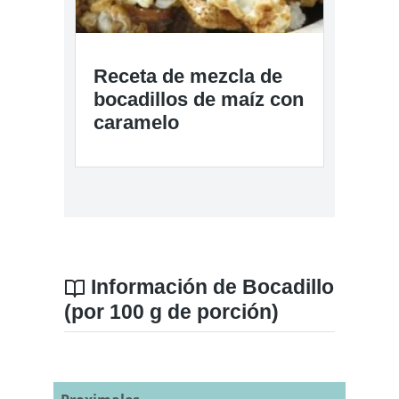
Receta de mezcla de
bocadillos de maíz con
caramelo
Información de Bocadillo
(por 100 g de porción)