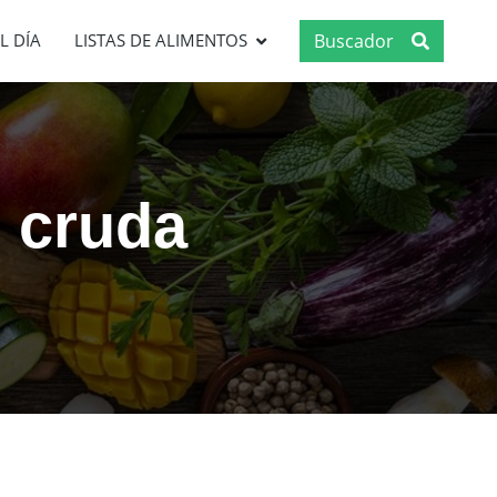
Buscador
L DÍA
LISTAS DE ALIMENTOS
, cruda