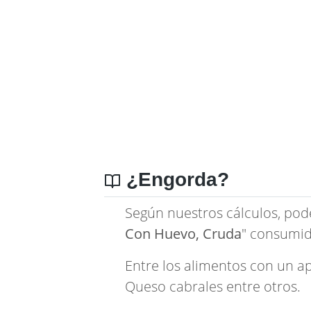
¿Engorda?
Según nuestros cálculos, pod
Con Huevo, Cruda
" consumid
Entre los alimentos con un a
Queso cabrales
entre otros.