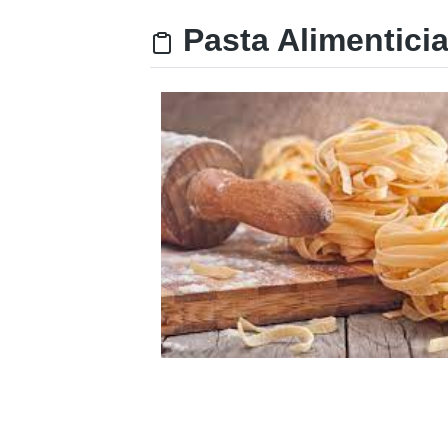
Pasta Alimentici