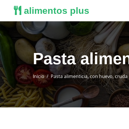
alimentos plus
Pasta alimen
Inicio
Pasta alimenticia, con huevo, cruda