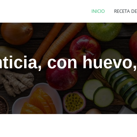
INICIO
RECETA DE
ticia, con huevo