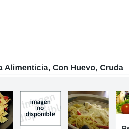
 Alimenticia, Con Huevo, Cruda
R