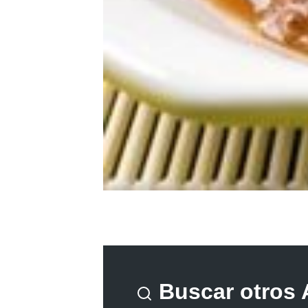
Buscar otros 