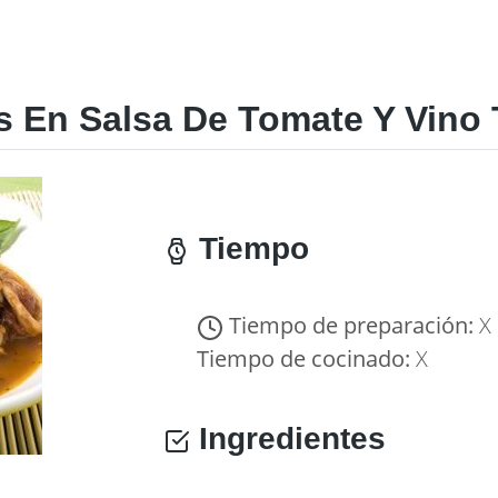
 En Salsa De Tomate Y Vino 
Tiempo
Tiempo de preparación:
X
Tiempo de cocinado:
X
Ingredientes