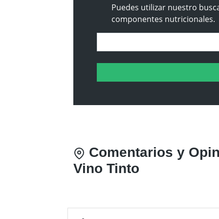
Puedes utilizar nuestro busca
componentes nutricionales.
Comentarios y Opin
Vino Tinto