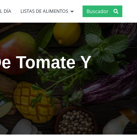
Buscador
L DÍA
LISTAS DE ALIMENTOS
De Tomate Y