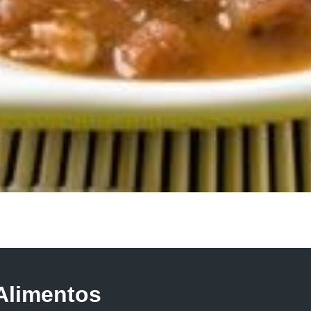
Alimentos