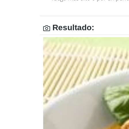
Resultado: