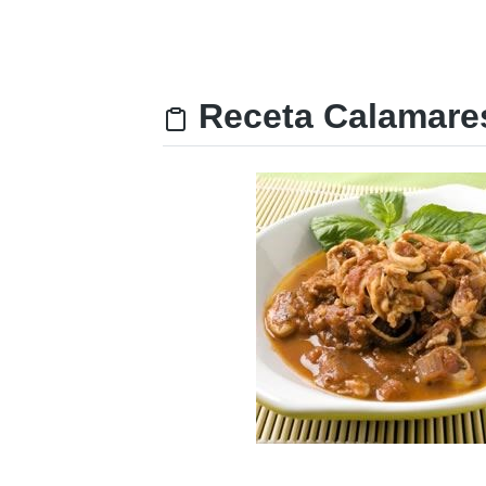
Receta Calamares