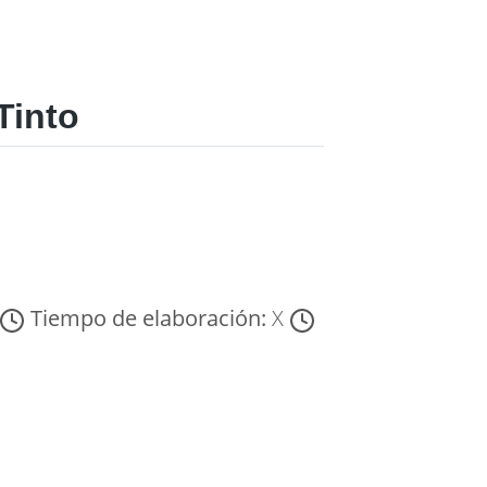
Tinto
Tiempo de elaboración:
X