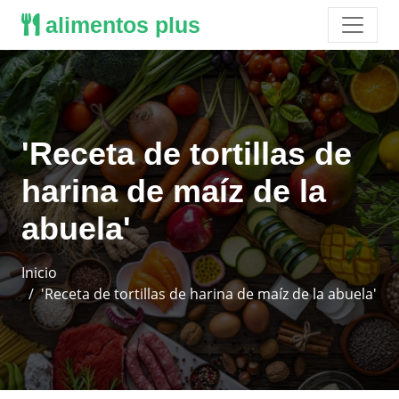
alimentos plus
'Receta de tortillas de
harina de maíz de la
abuela'
Inicio
'Receta de tortillas de harina de maíz de la abuela'