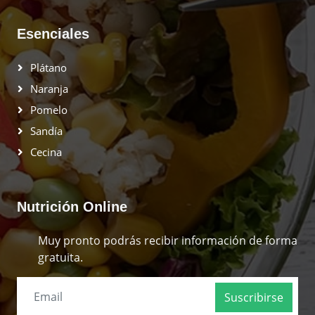
Esenciales
Plátano
Naranja
Pomelo
Sandía
Cecina
Nutrición Online
Muy pronto podrás recibir información de forma
gratuita.
Suscribirse