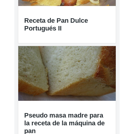
Receta de Pan Dulce
Portugués II
Pseudo masa madre para
la receta de la máquina de
pan