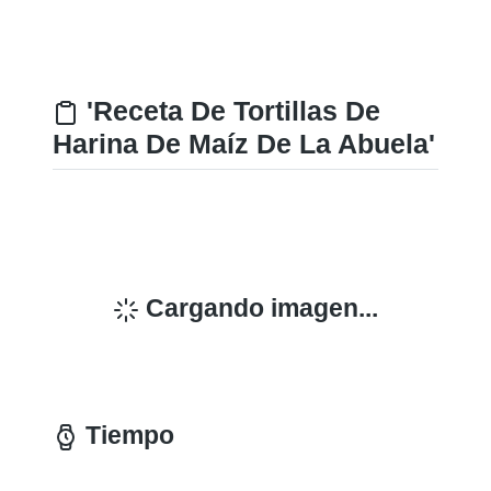
'Receta De Tortillas De
Harina De Maíz De La Abuela'
Cargando imagen...
Tiempo