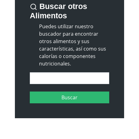
Buscar otros
Alimentos
Puedes utilizar nuestro
buscador para encontrar
otros alimentos y sus
características, así como sus
calorías o componentes
nutricionales.