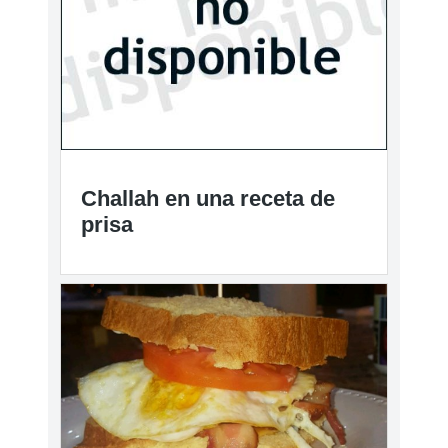
Challah en una receta de
prisa