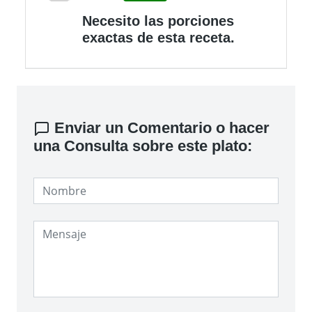
Necesito las porciones
exactas de esta receta.
Enviar un Comentario o hacer
una Consulta sobre este plato: