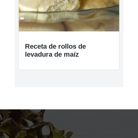
Receta de rollos de
levadura de maíz