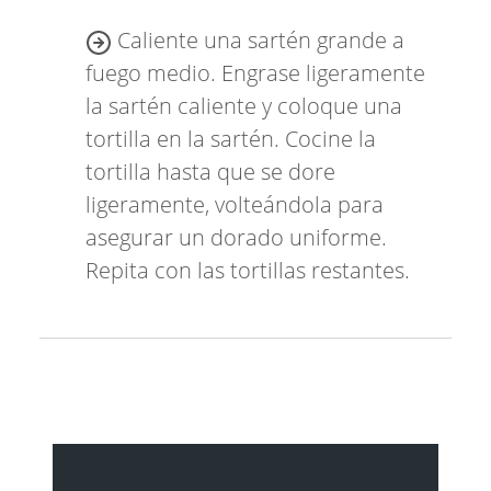
Caliente una sartén grande a
fuego medio. Engrase ligeramente
la sartén caliente y coloque una
tortilla en la sartén. Cocine la
tortilla hasta que se dore
ligeramente, volteándola para
asegurar un dorado uniforme.
Repita con las tortillas restantes.