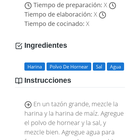
Tiempo de preparación:
X
Tiempo de elaboración:
X
Tiempo de cocinado:
X
Ingredientes
Harina
Polvo De Hornear
Sal
Agua
Instrucciones
En un tazón grande, mezcle la
harina y la harina de maíz. Agregue
el polvo de hornear y la sal, y
mezcle bien. Agregue agua para