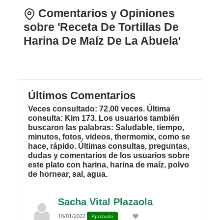
Comentarios y Opiniones
sobre 'Receta De Tortillas De
Harina De Maíz De La Abuela'
Últimos Comentarios
Veces consultado: 72,00 veces. Última
consulta: Kim 173. Los usuarios también
buscaron las palabras: Saludable, tiempo,
minutos, fotos, videos, thermomix, como se
hace, rápido. Últimas consultas, preguntas,
dudas y comentarios de los usuarios sobre
este plato con harina, harina de maíz, polvo
de hornear, sal, agua.
Sacha Vital Plazaola
10/01/2022
Aprobado