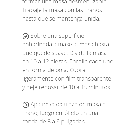
formar una masa desmenuzable.
Trabaje la masa con las manos
hasta que se mantenga unida.
Sobre una superficie
enharinada, amase la masa hasta
que quede suave. Divide la masa
en 10 a 12 piezas. Enrolle cada uno
en forma de bola. Cubra
ligeramente con film transparente
y deje reposar de 10 a 15 minutos.
Aplane cada trozo de masa a
mano, luego enróllelo en una
ronda de 8 a 9 pulgadas.