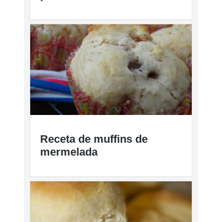
Receta de muffins de
mermelada