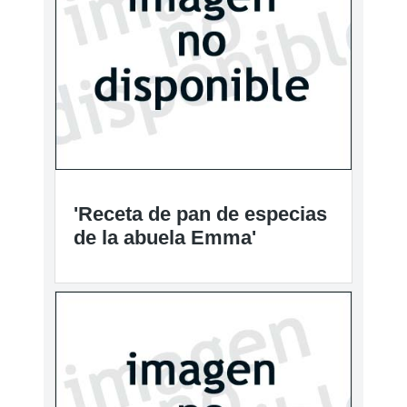
'Receta de pan de especias
de la abuela Emma'