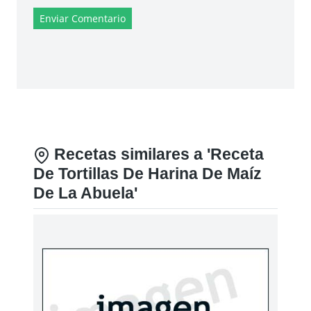
Enviar Comentario
Recetas similares a 'Receta
De Tortillas De Harina De Maíz
De La Abuela'