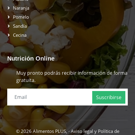
Naranja
Pomelo
Sandía
Cecina
Nutrición Online
Muy pronto podrás recibir información de forma
gratuita.
Suscribirse
© 2026 Alimentos PLUS, ·
Aviso legal y Política de