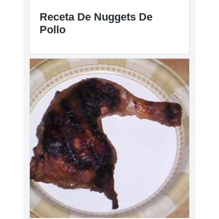
Receta De Nuggets De
Pollo