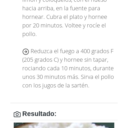
hacia arriba, en la fuente para
hornear. Cubra el plato y hornee
por 20 minutos. Voltee y rocíe el
pollo.
Reduzca el fuego a 400 grados F
(205 grados C) y hornee sin tapar,
rociando cada 10 minutos, durante
unos 30 minutos más. Sirva el pollo
con los jugos de la sartén.
Resultado: