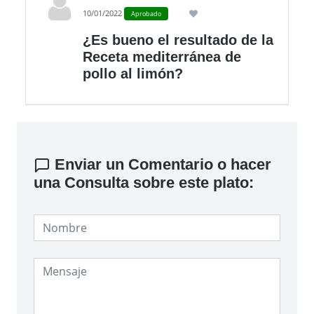
10/01/2022
Aprobado
¿Es bueno el resultado de la
Receta mediterránea de
pollo al limón?
Enviar un Comentario o hacer
una Consulta sobre este plato: