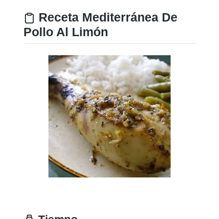
Receta Mediterránea De
Pollo Al Limón