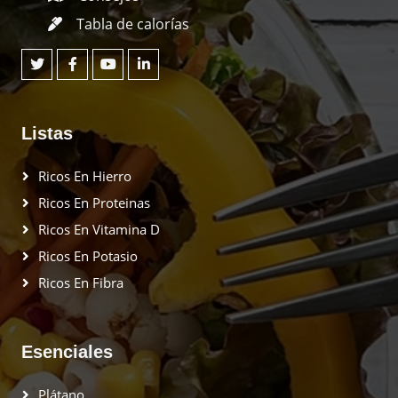
Tabla de calorías
Listas
Ricos En Hierro
Ricos En Proteinas
Ricos En Vitamina D
Ricos En Potasio
Ricos En Fibra
Esenciales
Plátano