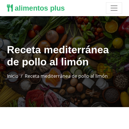
alimentos plus
Receta mediterránea
de pollo al limón
Inicio
Receta mediterránea de pollo al limón