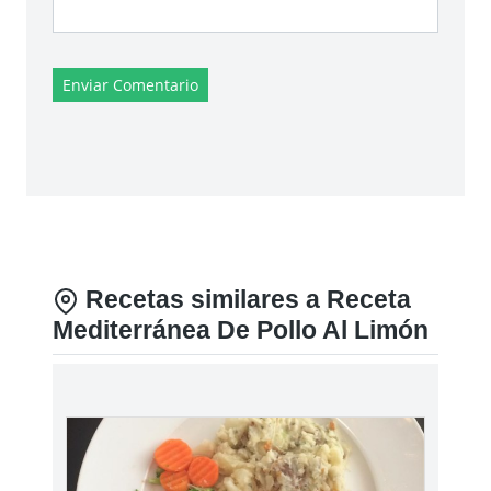
Enviar Comentario
Recetas similares a Receta
Mediterránea De Pollo Al Limón