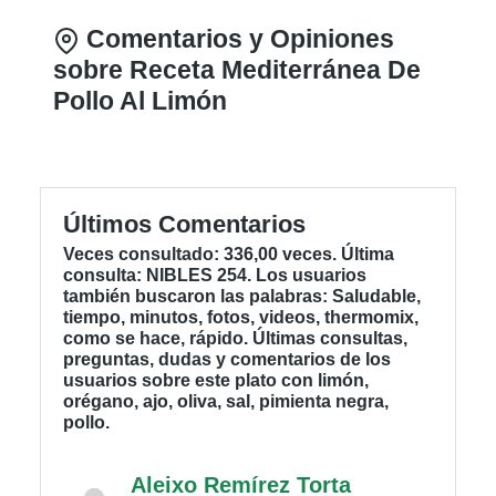
Comentarios y Opiniones
sobre Receta Mediterránea De
Pollo Al Limón
Últimos Comentarios
Veces consultado: 336,00 veces. Última
consulta: NIBLES 254. Los usuarios
también buscaron las palabras: Saludable,
tiempo, minutos, fotos, videos, thermomix,
como se hace, rápido. Últimas consultas,
preguntas, dudas y comentarios de los
usuarios sobre este plato con limón,
orégano, ajo, oliva, sal, pimienta negra,
pollo.
Aleixo Remírez Torta