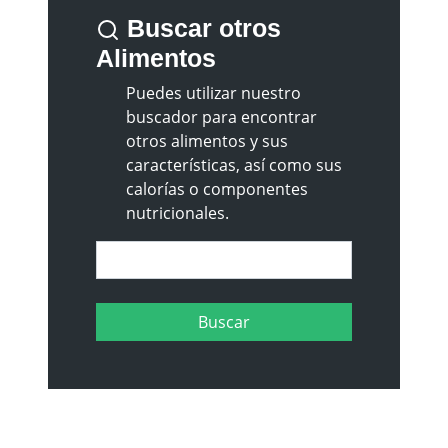
Buscar otros
Alimentos
Puedes utilizar nuestro
buscador para encontrar
otros alimentos y sus
características, así como sus
calorías o componentes
nutricionales.