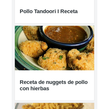
Pollo Tandoori I Receta
Receta de nuggets de pollo
con hierbas