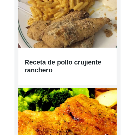
Receta de pollo crujiente
ranchero