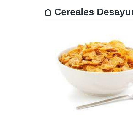
Cereales Desayun