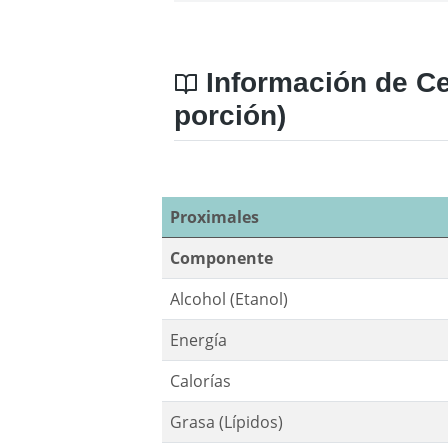
Información de Ce
porción)
Proximales
Componente
Alcohol (Etanol)
Energía
Calorías
Grasa (Lípidos)