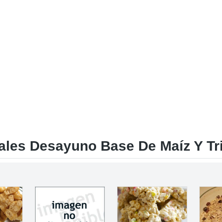
les Desayuno Base De Maíz Y Tr