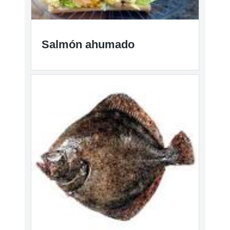
Salmón ahumado