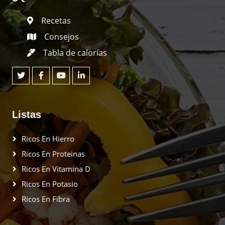
Recetas
Consejos
Tabla de calorías
Listas
Ricos En Hierro
Ricos En Proteinas
Ricos En Vitamina D
Ricos En Potasio
Ricos En Fibra