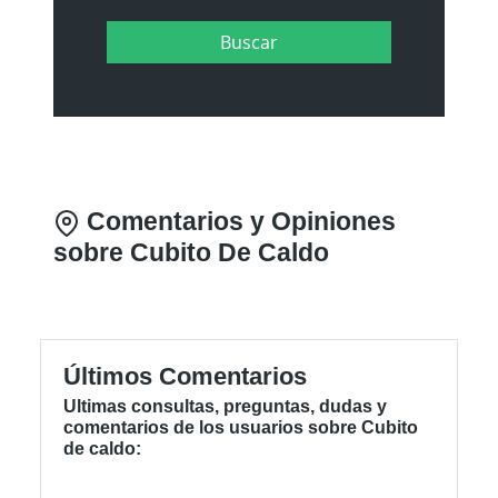
Comentarios y Opiniones
sobre Cubito De Caldo
Últimos Comentarios
Ultimas consultas, preguntas, dudas y
comentarios de los usuarios sobre Cubito
de caldo: