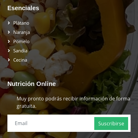
Esenciales
Plátano
Naranja
Pomelo
Sandía
Cecina
Nutrición Online
Muy pronto podrás recibir información de forma
gratuita.
Suscribirse