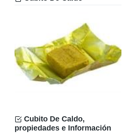
Cubito De Caldo,
propiedades e Información