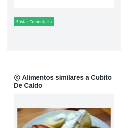
Enviar Comentario
Alimentos similares a Cubito
De Caldo