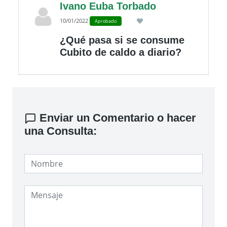
Ivano Euba Torbado
10/01/2022
Aprobado
¿Qué pasa si se consume
Cubito de caldo a diario?
Enviar un Comentario o hacer
una Consulta: