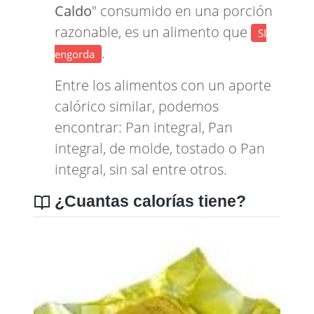
Caldo
" consumido en una porción
razonable, es un alimento que
SI
.
engorda
Entre los alimentos con un aporte
calórico similar, podemos
encontrar:
Pan integral
,
Pan
integral, de molde, tostado
o
Pan
integral, sin sal
entre otros.
¿Cuantas calorías tiene?