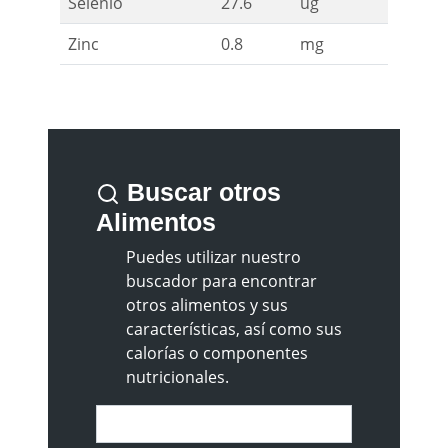
Selenio
27.6
ug
Zinc
0.8
mg
Buscar otros
Alimentos
Puedes utilizar nuestro
buscador para encontrar
otros alimentos y sus
características, así como sus
calorías o componentes
nutricionales.