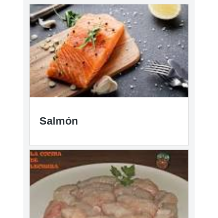
Salmón