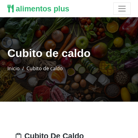
alimentos plus
Cubito de caldo
Inicio
Cubito de caldo
Cubito De Caldo