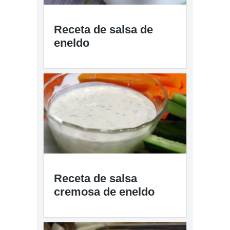
Receta de salsa de
eneldo
Receta de salsa
cremosa de eneldo