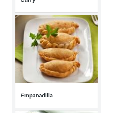
Empanadilla