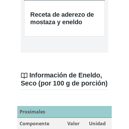
Receta de aderezo de
mostaza y eneldo
Información de Eneldo,
Seco (por 100 g de porción)
Proximales
Componente
Valor
Unidad