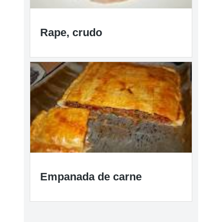
Rape, crudo
Empanada de carne