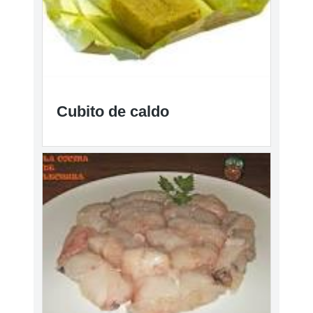
Cubito de caldo