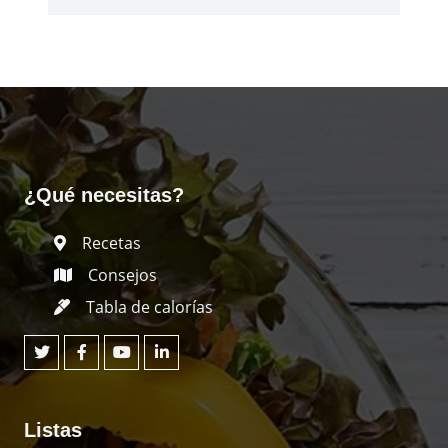
¿Qué necesitas?
Recetas
Consejos
Tabla de calorías
Listas