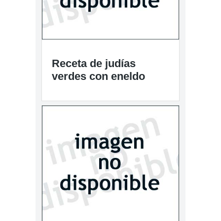
Receta de judías
verdes con eneldo