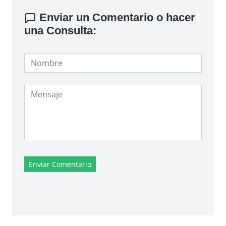
Enviar un Comentario o hacer
una Consulta:
Enviar Comentario