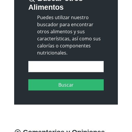
Alimentos
Puedes utilizar nuestro
buscador para encontrar
otros alimentos y sus
características, así como sus
calorías o componentes
nutricionales.