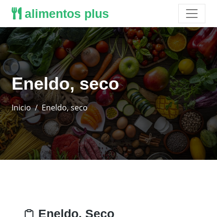
alimentos plus
Eneldo, seco
Inicio
Eneldo, seco
Eneldo, Seco