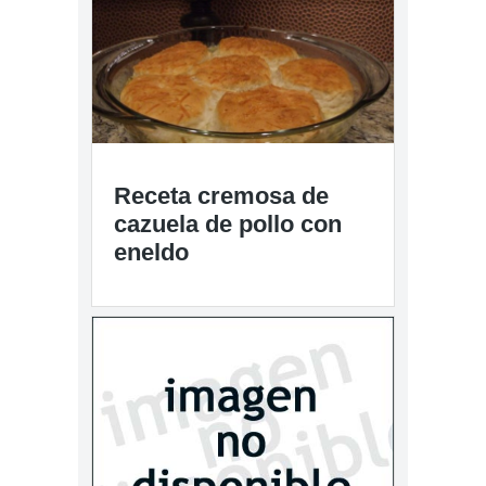
Receta cremosa de
cazuela de pollo con
eneldo