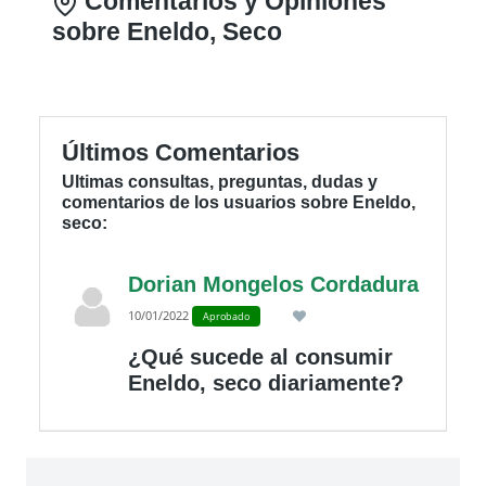
Comentarios y Opiniones
sobre Eneldo, Seco
Últimos Comentarios
Ultimas consultas, preguntas, dudas y
comentarios de los usuarios sobre Eneldo,
seco:
Dorian Mongelos Cordadura
10/01/2022
Aprobado
¿Qué sucede al consumir
Eneldo, seco diariamente?