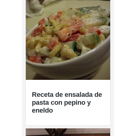
Receta de ensalada de
pasta con pepino y
eneldo