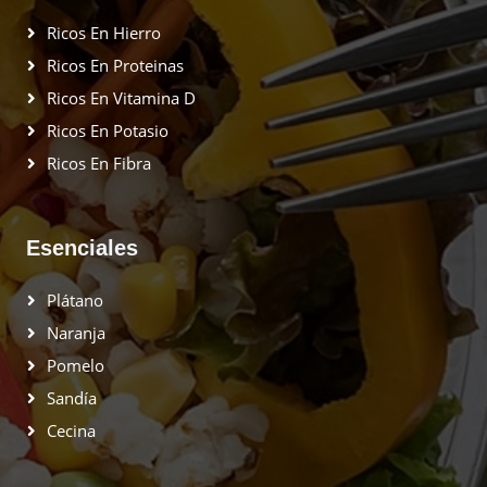
Ricos En Hierro
Ricos En Proteinas
Ricos En Vitamina D
Ricos En Potasio
Ricos En Fibra
Esenciales
Plátano
Naranja
Pomelo
Sandía
Cecina