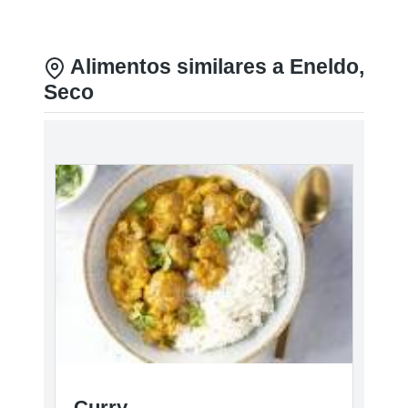
Alimentos similares a Eneldo,
Seco
Curry