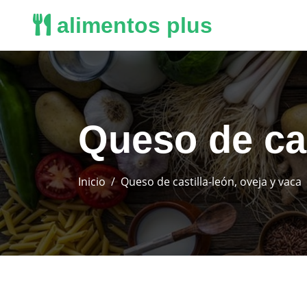
alimentos plus
Queso de cas
Inicio
Queso de castilla-león, oveja y vaca