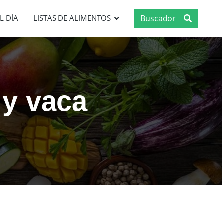
Buscador
L DÍA
LISTAS DE ALIMENTOS
 y vaca