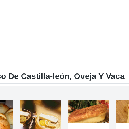
 De Castilla-león, Oveja Y Vaca