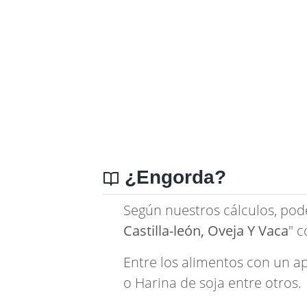
¿Engorda?
Según nuestros cálculos, pod
Castilla-león, Oveja Y Vaca
" 
Entre los alimentos con un a
o
Harina de soja
entre otros.