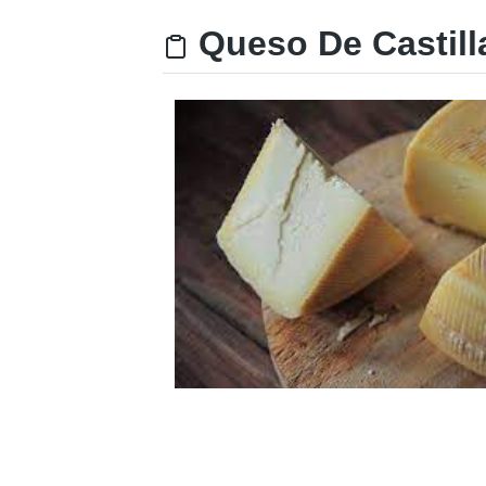
Queso De Castilla