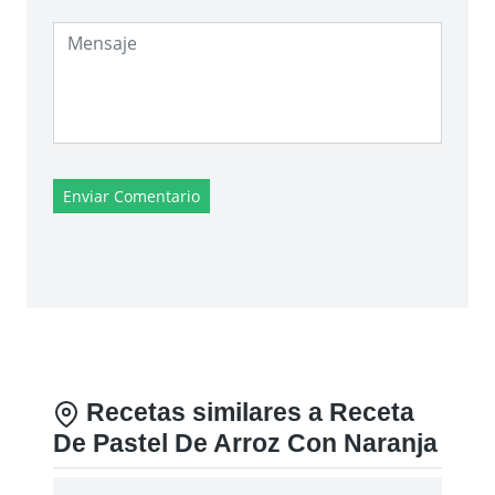
Enviar Comentario
Recetas similares a Receta
De Pastel De Arroz Con Naranja