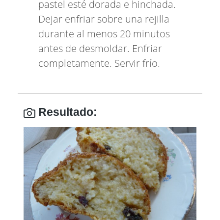
pastel esté dorada e hinchada.
Dejar enfriar sobre una rejilla
durante al menos 20 minutos
antes de desmoldar. Enfriar
completamente. Servir frío.
Resultado: