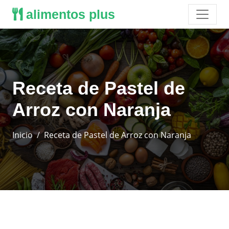
alimentos plus
Receta de Pastel de
Arroz con Naranja
Inicio
Receta de Pastel de Arroz con Naranja