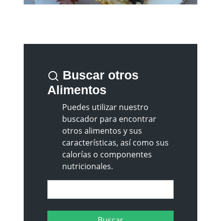
Buscar otros
Alimentos
Puedes utilizar nuestro
buscador para encontrar
otros alimentos y sus
características, así como sus
calorías o componentes
nutricionales.