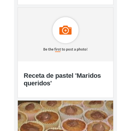
Receta de pastel 'Maridos
queridos'