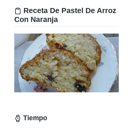
Receta De Pastel De Arroz
Con Naranja
Tiempo