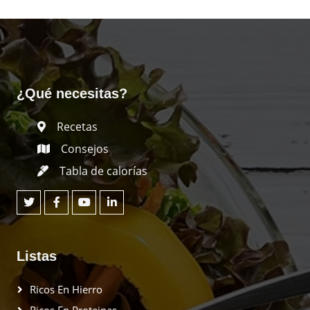
¿Qué necesitas?
Recetas
Consejos
Tabla de calorías
Listas
Ricos En Hierro
Ricos En Proteinas