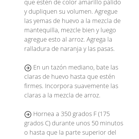
que estén de color amarillo pálido
y dupliquen su volumen. Agregue
las yemas de huevo a la mezcla de
mantequilla, mezcle bien y luego
agregue esto al arroz. Agrega la
ralladura de naranja y las pasas.
En un tazón mediano, bate las
claras de huevo hasta que estén
firmes. Incorpora suavemente las
claras a la mezcla de arroz.
Hornea a 350 grados F (175
grados C) durante unos 50 minutos
o hasta que la parte superior del