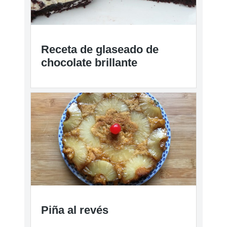
Receta de glaseado de
chocolate brillante
Piña al revés