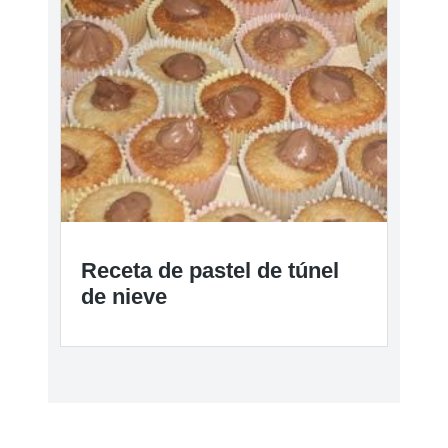
Receta de pastel de túnel
de nieve