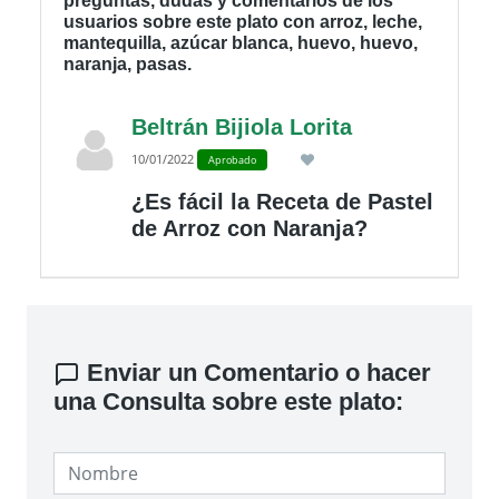
preguntas, dudas y comentarios de los
usuarios sobre este plato con arroz, leche,
mantequilla, azúcar blanca, huevo, huevo,
naranja, pasas.
Beltrán Bijiola Lorita
10/01/2022
Aprobado
¿Es fácil la Receta de Pastel
de Arroz con Naranja?
Enviar un Comentario o hacer
una Consulta sobre este plato: