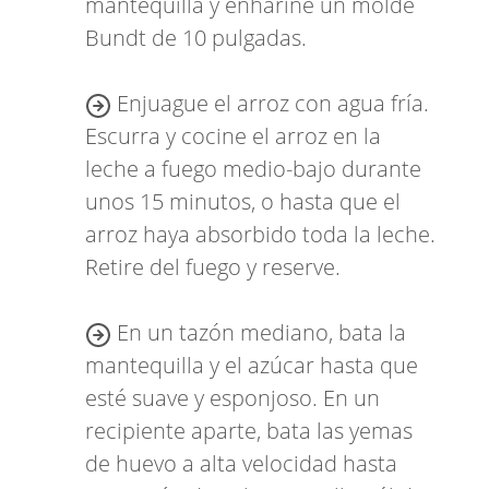
mantequilla y enharine un molde
Bundt de 10 pulgadas.
Enjuague el arroz con agua fría.
Escurra y cocine el arroz en la
leche a fuego medio-bajo durante
unos 15 minutos, o hasta que el
arroz haya absorbido toda la leche.
Retire del fuego y reserve.
En un tazón mediano, bata la
mantequilla y el azúcar hasta que
esté suave y esponjoso. En un
recipiente aparte, bata las yemas
de huevo a alta velocidad hasta