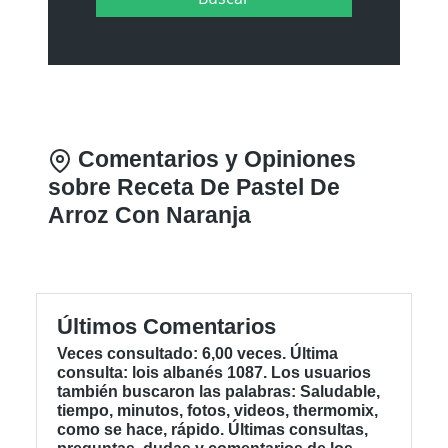
Comentarios y Opiniones
sobre Receta De Pastel De
Arroz Con Naranja
Últimos Comentarios
Veces consultado: 6,00 veces. Última
consulta: lois albanés 1087. Los usuarios
también buscaron las palabras: Saludable,
tiempo, minutos, fotos, videos, thermomix,
como se hace, rápido. Últimas consultas,