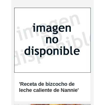
'Receta de bizcocho de
leche caliente de Nannie'