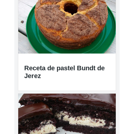
Receta de pastel Bundt de
Jerez