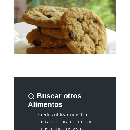
Buscar otros
Alimentos
Puedes utilizar nuestro
buscador para encontrar
otros alimentos y sus