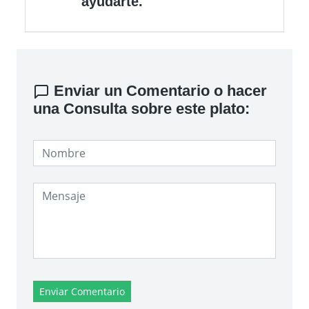
ayudarte.
Enviar un Comentario o hacer
una Consulta sobre este plato:
Enviar Comentario