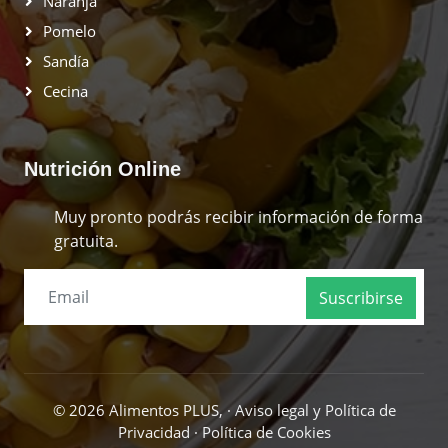
Naranja
Pomelo
Sandía
Cecina
Nutrición Online
Muy pronto podrás recibir información de forma
gratuita.
Suscribirse
© 2026 Alimentos PLUS, ·
Aviso legal y Política de
Privacidad
·
Política de Cookies