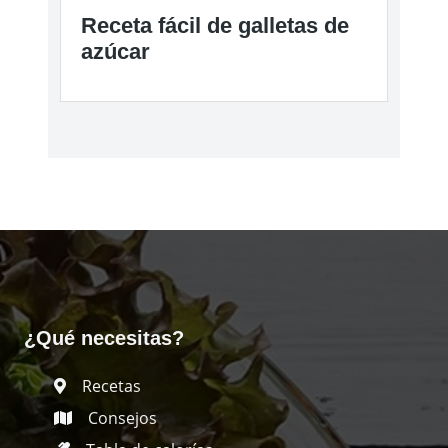
Receta fácil de galletas de
azúcar
¿Qué necesitas?
Recetas
Consejos