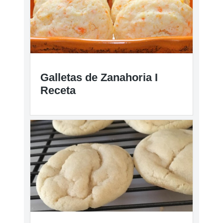
Galletas de Zanahoria I
Receta