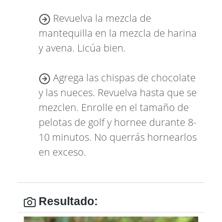
Revuelva la mezcla de
mantequilla en la mezcla de harina
y avena. Licúa bien.
Agrega las chispas de chocolate
y las nueces. Revuelva hasta que se
mezclen. Enrolle en el tamaño de
pelotas de golf y hornee durante 8-
10 minutos. No querrás hornearlos
en exceso.
Resultado: