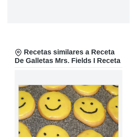
Recetas similares a Receta
De Galletas Mrs. Fields I Receta