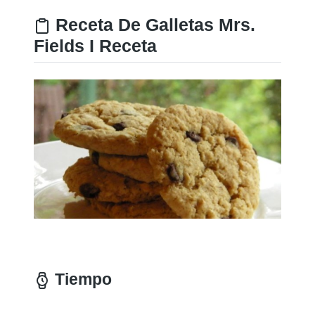
Receta De Galletas Mrs.
Fields I Receta
Tiempo