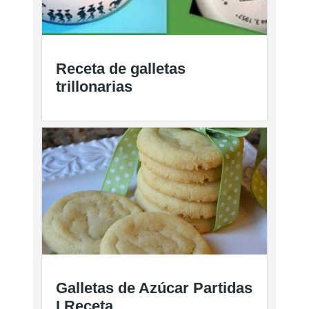
Receta de galletas
trillonarias
Galletas de Azúcar Partidas
I Receta