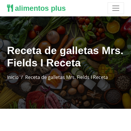
alimentos plus
Receta de galletas Mrs.
Fields I Receta
Inicio
Receta de galletas Mrs. Fields I Receta