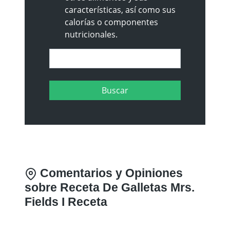
características, así como sus
calorías o componentes
nutricionales.
Comentarios y Opiniones
sobre Receta De Galletas Mrs.
Fields I Receta