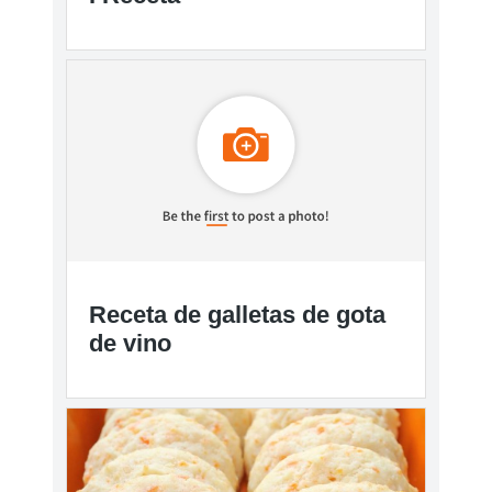
Receta de galletas de gota
de vino