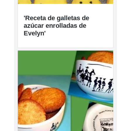
'Receta de galletas de
azúcar enrolladas de
Evelyn'