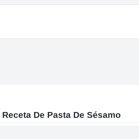
a Receta De Pasta De Sésamo