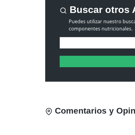
Buscar otros 
Puedes utilizar nuestro busca
componentes nutricionales.
Comentarios y Opin