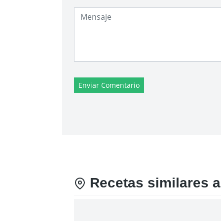
Enviar Comentario
Recetas similares 