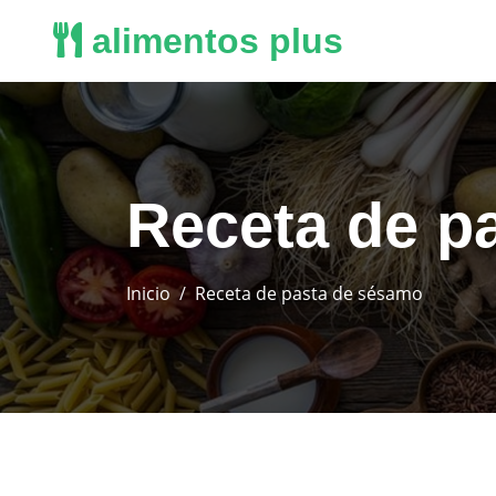
alimentos plus
Receta de p
Inicio
Receta de pasta de sésamo