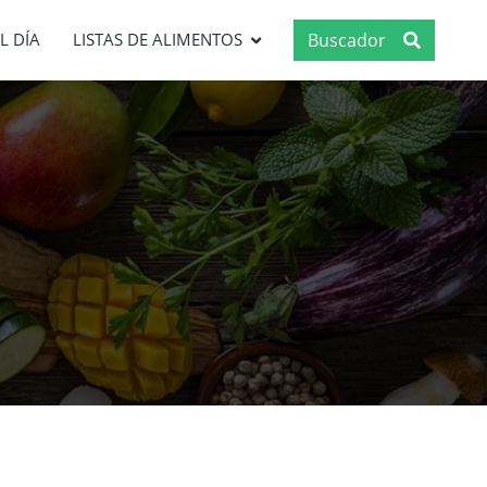
Buscador
L DÍA
LISTAS DE ALIMENTOS