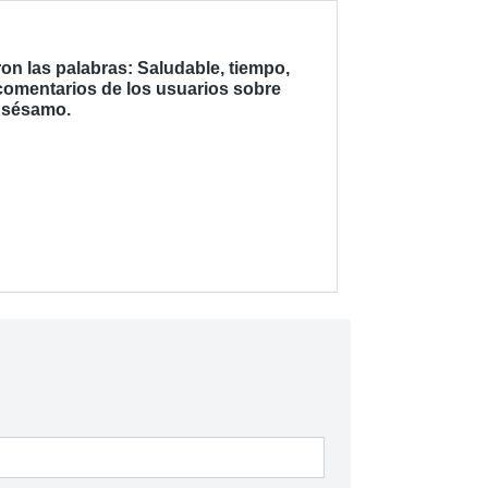
n las palabras: Saludable, tiempo,
 comentarios de los usuarios sobre
, sésamo.