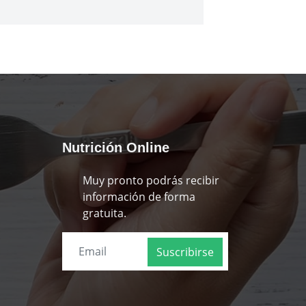
Nutrición Online
Muy pronto podrás recibir
información de forma
gratuita.
Suscribirse