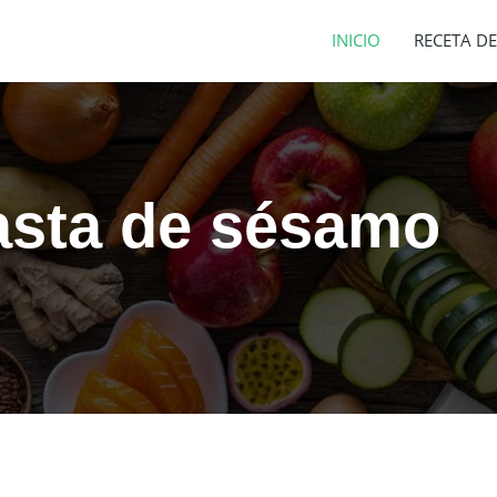
INICIO
RECETA DE
asta de sésamo