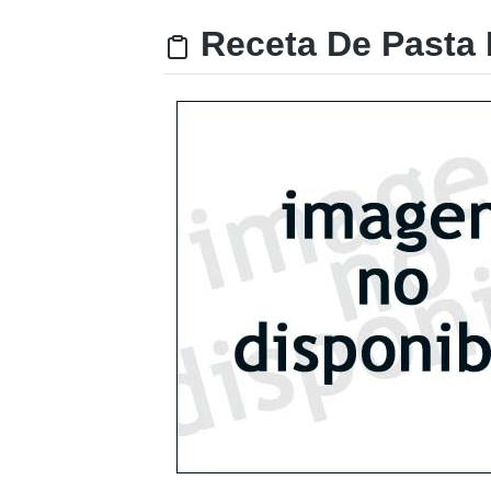
Receta De Pasta