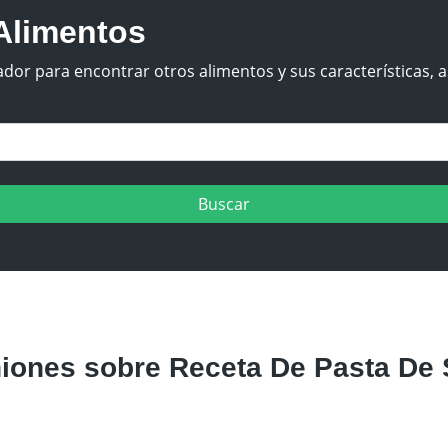
Alimentos
dor para encontrar otros alimentos y sus características, a
iones sobre Receta De Pasta De