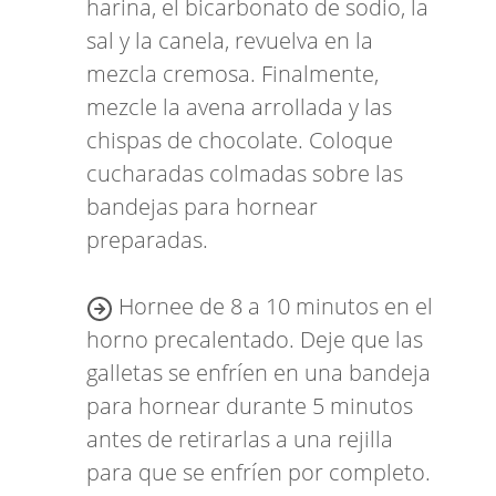
harina, el bicarbonato de sodio, la
sal y la canela, revuelva en la
mezcla cremosa. Finalmente,
mezcle la avena arrollada y las
chispas de chocolate. Coloque
cucharadas colmadas sobre las
bandejas para hornear
preparadas.
Hornee de 8 a 10 minutos en el
horno precalentado. Deje que las
galletas se enfríen en una bandeja
para hornear durante 5 minutos
antes de retirarlas a una rejilla
para que se enfríen por completo.