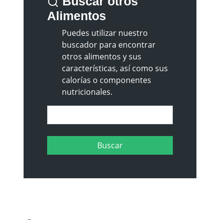
Buscar otros
Alimentos
Puedes utilizar nuestro
buscador para encontrar
otros alimentos y sus
características, así como sus
calorías o componentes
nutricionales.