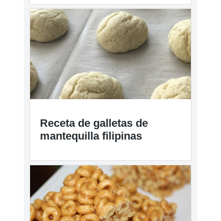
Receta de galletas de
mantequilla filipinas