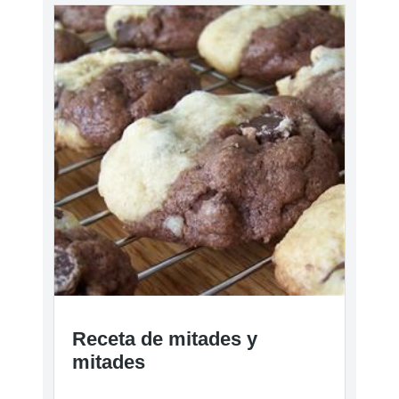
Receta de mitades y
mitades