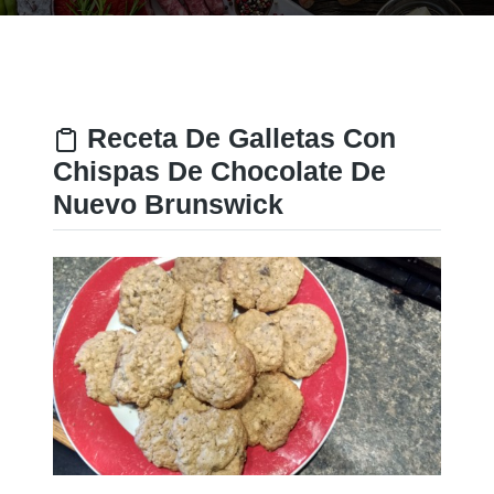
Receta De Galletas Con
Chispas De Chocolate De
Nuevo Brunswick