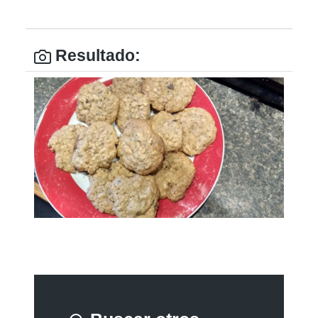
Resultado: