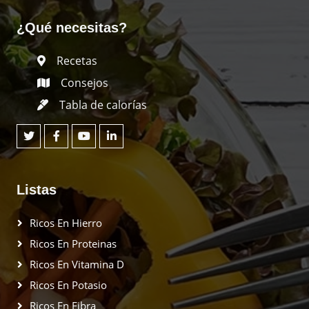
¿Qué necesitas?
Recetas
Consejos
Tabla de calorías
Listas
Ricos En Hierro
Ricos En Proteinas
Ricos En Vitamina D
Ricos En Potasio
Ricos En Fibra