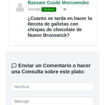
Bassam Guidú Morcuendez
10/01/2022
Aprobado
¿Cuanto se tarda en hacer la
Receta de galletas con
chispas de chocolate de
Nuevo Brunswick?
Enviar un Comentario o hacer
una Consulta sobre este plato: