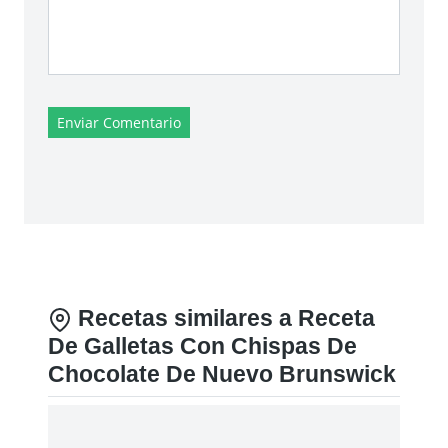
Enviar Comentario
Recetas similares a Receta
De Galletas Con Chispas De
Chocolate De Nuevo Brunswick