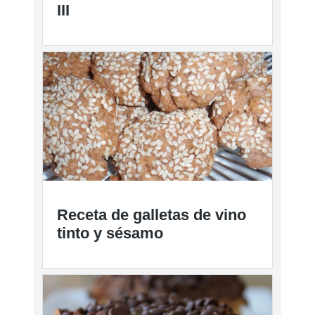
III
Receta de galletas de vino
tinto y sésamo