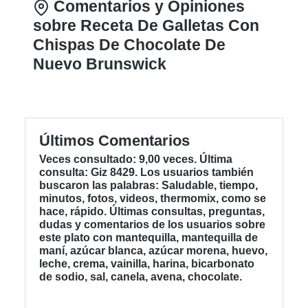
Comentarios y Opiniones
sobre Receta De Galletas Con
Chispas De Chocolate De
Nuevo Brunswick
Últimos Comentarios
Veces consultado: 9,00 veces. Última
consulta: Giz 8429. Los usuarios también
buscaron las palabras: Saludable, tiempo,
minutos, fotos, videos, thermomix, como se
hace, rápido. Últimas consultas, preguntas,
dudas y comentarios de los usuarios sobre
este plato con mantequilla, mantequilla de
maní, azúcar blanca, azúcar morena, huevo,
leche, crema, vainilla, harina, bicarbonato
de sodio, sal, canela, avena, chocolate.