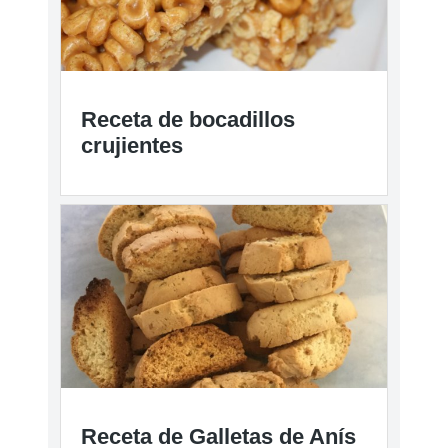
Receta de bocadillos
crujientes
Receta de Galletas de Anís