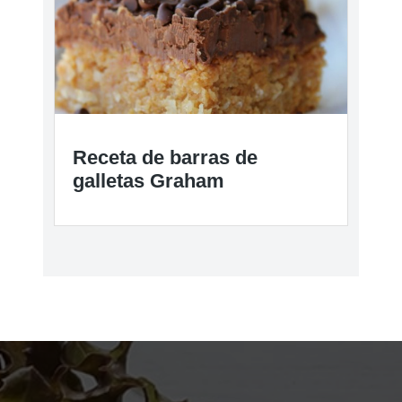
Receta de barras de
galletas Graham