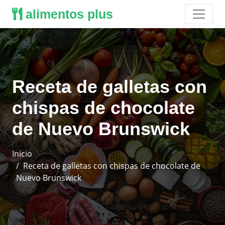
alimentos plus
Receta de galletas con
chispas de chocolate
de Nuevo Brunswick
Inicio
Receta de galletas con chispas de chocolate de
Nuevo Brunswick