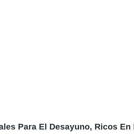
es Para El Desayuno, Ricos En Fi