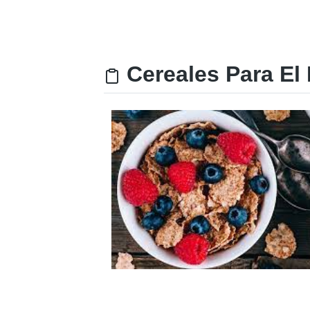
Cereales Para El 