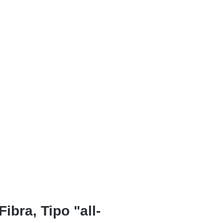
bra, Tipo "all-