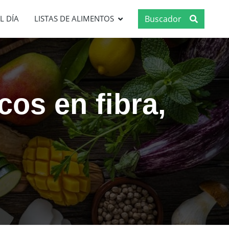
Buscador
L DÍA
LISTAS DE ALIMENTOS
cos en fibra,