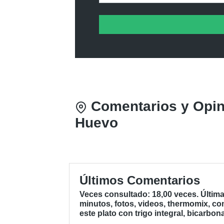
Comentarios y Opini
Huevo
Últimos Comentarios
Veces consultado: 18,00 veces. Últim
minutos, fotos, videos, thermomix, co
este plato con trigo integral, bicarbon