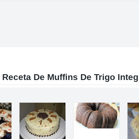
 Receta De Muffins De Trigo Integ