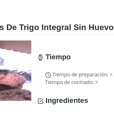
 De Trigo Integral Sin Huevo
Tiempo
Tiempo de preparación:
X
Tiempo de cocinado:
X
Ingredientes