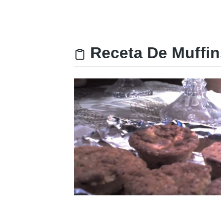
Receta De Muffins