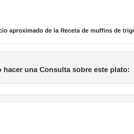
cio aproximado de la Receta de muffins de trigo
 hacer una Consulta sobre este plato: