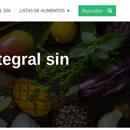
Buscador
L DÍA
LISTAS DE ALIMENTOS
tegral sin