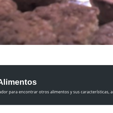
Alimentos
dor para encontrar otros alimentos y sus características, a