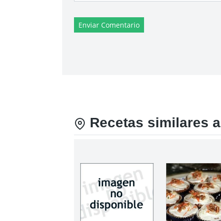
Enviar Comentario
Recetas similares a