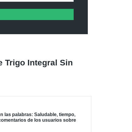
Trigo Integral Sin
 las palabras: Saludable, tiempo,
 comentarios de los usuarios sobre