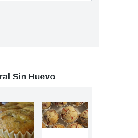
ral Sin Huevo