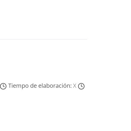
Tiempo de elaboración:
X