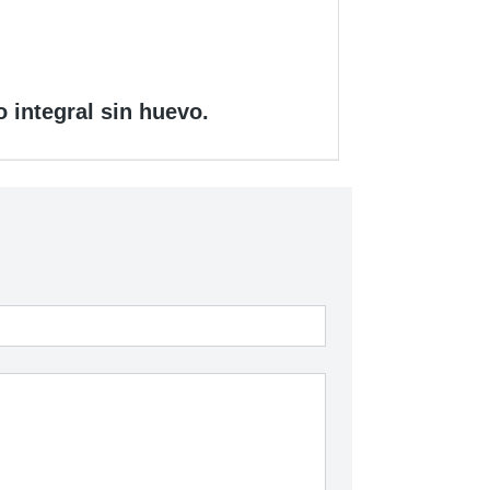
 integral sin huevo.