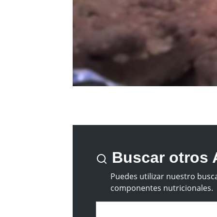
Buscar otros 
Puedes utilizar nuestro busca
componentes nutricionales.