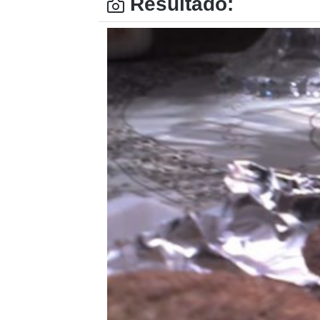
Resultado: